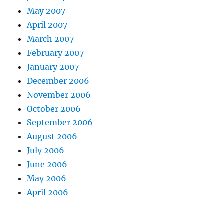
May 2007
April 2007
March 2007
February 2007
January 2007
December 2006
November 2006
October 2006
September 2006
August 2006
July 2006
June 2006
May 2006
April 2006