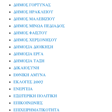
ΔΗΜΟΣ ΓΟΡΤΥΝΑΣ
ΔΗΜΟΣ ΗΡΑΚΛΕΙΟΥ
ΔΗΜΟΣ ΜΑΛΕΒΙΖΙΟΥ
ΔΗΜΟΣ ΜΙΝΩΑ ΠΕΔΙΑΔΟΣ
ΔΗΜΟΣ ΦΑΙΣΤΟΥ
ΔΗΜΟΣ ΧΕΡΣΟΝΗΣΟΥ
ΔΗΜΟΣΙΑ ΔΙΟΙΚΗΣΗ
ΔΗΜΟΣΙΑ ΕΡΓΑ
ΔΗΜΟΣΙΑ ΤΑΞΗ
ΔΙΚΑΙΟΣΥΝΗ
ΕΘΝΙΚΗ ΑΜΥΝΑ
ΕΚΛΟΓΕΣ 2007
ΕΝΕΡΓΕΙΑ
ΕΞΩΤΕΡΙΚΗ ΠΟΛΙΤΙΚΗ
ΕΠΙΚΟΙΝΩΝΙΕΣ
ΕΠΙΧΕΙΡΗΜΑΤΙΚΟΤΗΤΑ