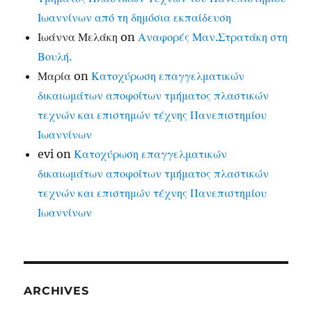
Ιωαννίνων από τη δημόσια εκπαίδευση
Ιωάννα Μελάκη
on
Αναφορές Μαν.Στρατάκη στη
Βουλή.
Μαρία
on
Κατοχύρωση επαγγελματικών
δικαιωμάτων αποφοίτων τμήματος πλαστικών
τεχνών και επιστημών τέχνης Πανεπιστημίου
Ιωαννίνων
evi
on
Κατοχύρωση επαγγελματικών
δικαιωμάτων αποφοίτων τμήματος πλαστικών
τεχνών και επιστημών τέχνης Πανεπιστημίου
Ιωαννίνων
ARCHIVES