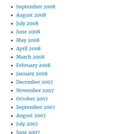
September 2008
August 2008
July 2008
June 2008
May 2008
April 2008
March 2008
February 2008
January 2008
December 2007
November 2007
October 2007
September 2007
August 2007
July 2007
June 2007