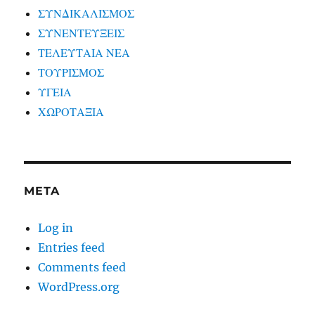
ΣΥΝΔΙΚΑΛΙΣΜΟΣ
ΣΥΝΕΝΤΕΥΞΕΙΣ
ΤΕΛΕΥΤΑΙΑ ΝΕΑ
ΤΟΥΡΙΣΜΟΣ
ΥΓΕΙΑ
ΧΩΡΟΤΑΞΙΑ
META
Log in
Entries feed
Comments feed
WordPress.org