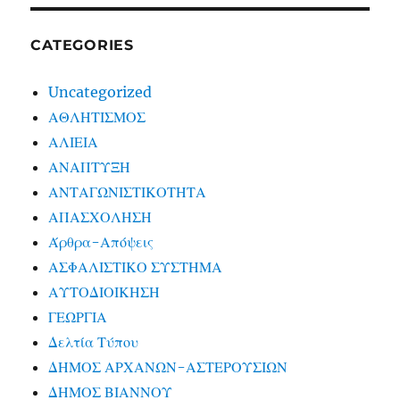
CATEGORIES
Uncategorized
ΑΘΛΗΤΙΣΜΟΣ
ΑΛΙΕΙΑ
ΑΝΑΠΤΥΞΗ
ΑΝΤΑΓΩΝΙΣΤΙΚΟΤΗΤΑ
ΑΠΑΣΧΟΛΗΣΗ
Άρθρα-Απόψεις
ΑΣΦΑΛΙΣΤΙΚΟ ΣΥΣΤΗΜΑ
ΑΥΤΟΔΙΟΙΚΗΣΗ
ΓΕΩΡΓΙΑ
Δελτία Τύπου
ΔΗΜΟΣ ΑΡΧΑΝΩΝ-ΑΣΤΕΡΟΥΣΙΩΝ
ΔΗΜΟΣ ΒΙΑΝΝΟΥ