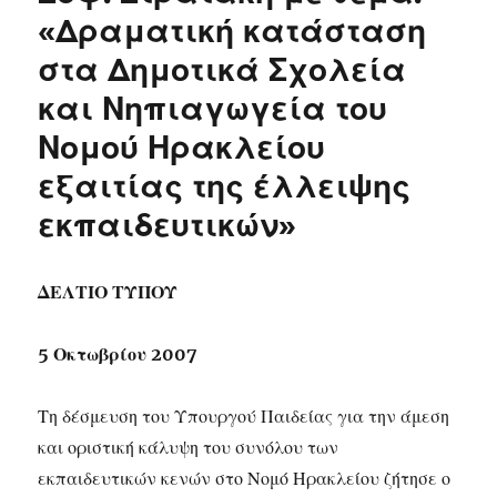
«Δραματική κατάσταση
στα Δημοτικά Σχολεία
και Νηπιαγωγεία του
Νομού Ηρακλείου
εξαιτίας της έλλειψης
εκπαιδευτικών»
ΔΕΛΤΙΟ ΤΥΠΟΥ
5 Οκτωβρίου 2007
Τη δέσμευση του Υπουργού Παιδείας για την άμεση
και οριστική κάλυψη του συνόλου των
εκπαιδευτικών κενών στο Νομό Ηρακλείου ζήτησε ο