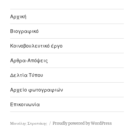
Αρχική
Βιογραφικό
Κοινοβουλευτικό έργο
Άρθρα-Απόψεις
Δελτία Τύπου
Αρχείο φωτογραφιών
Επικοινωνία
Μανόλης Στρατάκης
Proudly powered by WordPress