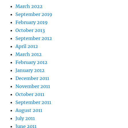
March 2022
September 2019
February 2019
October 2013
September 2012
April 2012
March 2012
February 2012
January 2012
December 2011
November 2011
October 2011
September 2011
August 2011
July 2011
June 2011