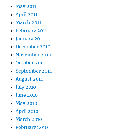
May 2011
April 2011
March 2011
February 2011
January 2011
December 2010
November 2010
October 2010
September 2010
August 2010
July 2010
June 2010
May 2010
April 2010
March 2010
February 2010