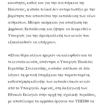
κοινότητα, καθώς και για την ανεπάρκεια της
Πολιτείας, η οποία τελικά δεν αντιμετωπίζει με την
βαρύτητα που απαιτείται την εκπαίδευση των νέων
ανθρώπων. Μίλησε ακόμη και για απαξίωση της
Δημόσιας Εκπαίδευσης και ζήτησε να δεσμευθεί ο
Υπουργός για την άμεση κάλυψη των κενών που
εξακολουθούν να υπάρχουν.
«Είναι θέμα ολίγων ημερών να καλυφθούν και τα
τελευταία κενά», απάντησε ο Υπουργός Παιδείας
Ευριπίδης Στυλιανίδης, ο οποίος απέδωσε σε δύο
λόγους τη φετινή ύπαρξη και την παρατεταμένη
καθυστέρηση κάλυψης των εκπαιδευτικών κενών
από το Υπουργείο. Αφενός, στη διεξαγωγή των
Εθνικών Εκλογών στην αρχή της σχολικής περιόδου,
με αποτέλεσμα τα αρμόδια όργανα του ΥΠΕΠΘ να