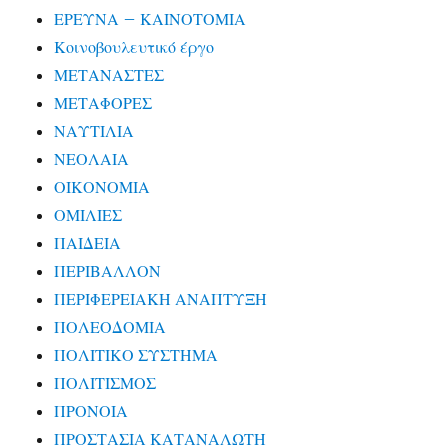
ΕΡΕΥΝΑ – ΚΑΙΝΟΤΟΜΙΑ
Κοινοβουλευτικό έργο
ΜΕΤΑΝΑΣΤΕΣ
ΜΕΤΑΦΟΡΕΣ
ΝΑΥΤΙΛΙΑ
ΝΕΟΛΑΙΑ
ΟΙΚΟΝΟΜΙΑ
ΟΜΙΛΙΕΣ
ΠΑΙΔΕΙΑ
ΠΕΡΙΒΑΛΛΟΝ
ΠΕΡΙΦΕΡΕΙΑΚΗ ΑΝΑΠΤΥΞΗ
ΠΟΛΕΟΔΟΜΙΑ
ΠΟΛΙΤΙΚΟ ΣΥΣΤΗΜΑ
ΠΟΛΙΤΙΣΜΟΣ
ΠΡΟΝΟΙΑ
ΠΡΟΣΤΑΣΙΑ ΚΑΤΑΝΑΛΩΤΗ