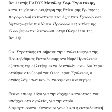
Βουλευτής ΠΑΣΟΚ
Μανόλης Σοφ. Στρατάκης,
κατά τη χθεσινή συζήτηση της Επίκαιρης Ερώτησης
«Δραματική κατάσταση στα Δημοτικά Σχολεία και
Νηπιαγωγεία του Νομού Ηρακλείου εξαιτίας της
έλλειψης εκπαιδευτικών»
, στην Ολομέλεια της
Βουλής.
Ο κ. Στρατάκης επισήμανε την υπολειτουργία της
Πρωτοβάθμιας Εκπαίδευσης στο Νομό Ηρακλείου
εξαιτίας της έλλειψης εκπαιδευτικών, ενώ ιδιαίτερα
στάθηκε στο θεσμό του Ολοήμερου Σχολείου, ο
οποίος λόγω των κενών παραμένει ανενεργός.
Έκανε επίσης λόγο για την άσχημη κατάσταση που
υπάρχει στα σχολεία, για την οποία
διαμαρτύρονται έντονα οι γονείς και η εκπαιδευτική