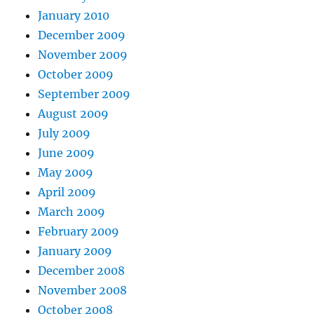
January 2010
December 2009
November 2009
October 2009
September 2009
August 2009
July 2009
June 2009
May 2009
April 2009
March 2009
February 2009
January 2009
December 2008
November 2008
October 2008