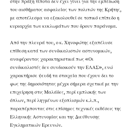
στην πράξη τίποτα δεν έχει γίνει για την εμπέδωση
του αισθήματος ασφαλείας των πολιτών της Κρήτης,
με αποτέλεσμα να εξακολουθεί σε τοπικό επίπεδο η
κυριαρχία των κυκλωμάτων που δρουν παράνομα.
Από την πλευρά του, ο κ. Χηνοφώτης εξαπέλυσε
επίθεση κατά των συνδικαλιστών αστυνομικών,
αναφέροντας χαρακτηριστικά πως «Οι
συνδικαλιστές δεν συνδιοικούν την ΕΛΑΣ», ενώ
χαρακτήρισε ψευδή τα στοιχεία που έχουν δει το
φως της δημοσιότητας μέχρι σήμερα σχετικά με την
επιχείρηση στις Μαλάδες, περί εμπλοκής των
όπλων, περί ληγμένων εξοπλισμών κ.λ.π.,
παραπέμποντας στις επίσημες τεχνικές εκθέσεις της
Ελληνικής Αστυνομίας και της Διεύθυνσης
Εγκληματικών Ερευνών.