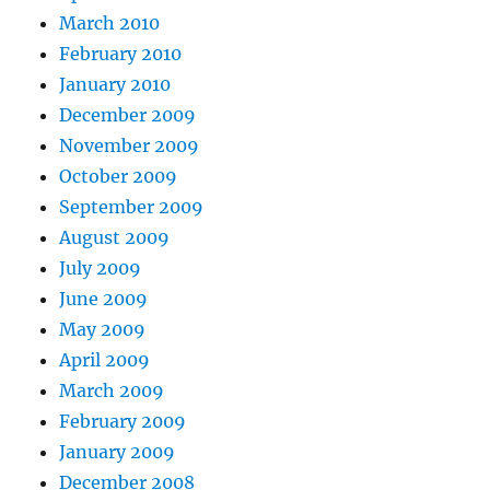
March 2010
February 2010
January 2010
December 2009
November 2009
October 2009
September 2009
August 2009
July 2009
June 2009
May 2009
April 2009
March 2009
February 2009
January 2009
December 2008