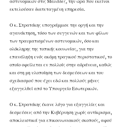
αστυνομικών στις Μαλάδες, την ώρα που εκείνοι
εκτελούσαν διατεταγμένη υπηρεσία.
Ο κ. Στρατάκης υπογράμμισε την οργή και την
αγανάκτηση, τόσο των συγγενών και των φίλων
των τραυματισμένων αστυνομικών, όσο και
ολόκληρης της τοπικής κοινωνίας, για την
επανάληψη ενός ακόμη τραγικού περιστατικού, το
οποίο οφείλεται εν πολλοίς στην αδράνεια, καθώς
και στη μη υλοποίηση των δεσμεύσεων και του
σχεδιασμού που έχει εδώ και πολλούς μήνες
εξαγγελθεί από το Υπουργείο Εσωτερικών.
Ο κ. Στρατάκης έκανε λόγο για εξαγγελίες και
δεσμεύσεις από την Κυβέρνηση χωρίς αντίκρισμα,
αποκλειστικά για επικοινωνιακούς σκοπούς, αφού