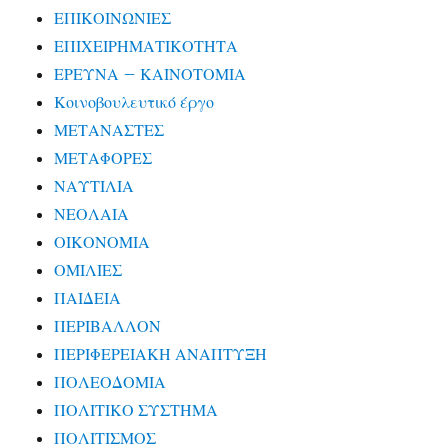
ΕΠΙΚΟΙΝΩΝΙΕΣ
ΕΠΙΧΕΙΡΗΜΑΤΙΚΟΤΗΤΑ
ΕΡΕΥΝΑ – ΚΑΙΝΟΤΟΜΙΑ
Κοινοβουλευτικό έργο
ΜΕΤΑΝΑΣΤΕΣ
ΜΕΤΑΦΟΡΕΣ
ΝΑΥΤΙΛΙΑ
ΝΕΟΛΑΙΑ
ΟΙΚΟΝΟΜΙΑ
ΟΜΙΛΙΕΣ
ΠΑΙΔΕΙΑ
ΠΕΡΙΒΑΛΛΟΝ
ΠΕΡΙΦΕΡΕΙΑΚΗ ΑΝΑΠΤΥΞΗ
ΠΟΛΕΟΔΟΜΙΑ
ΠΟΛΙΤΙΚΟ ΣΥΣΤΗΜΑ
ΠΟΛΙΤΙΣΜΟΣ