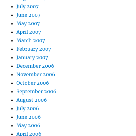
July 2007
June 2007
May 2007
April 2007
March 2007
February 2007
January 2007
December 2006
November 2006
October 2006
September 2006
August 2006
July 2006
June 2006
May 2006
April 2006