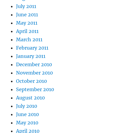
July 2011
June 2011
May 2011
April 2011
March 2011
February 2011
January 2011
December 2010
November 2010
October 2010
September 2010
August 2010
July 2010
June 2010
May 2010
April 2010