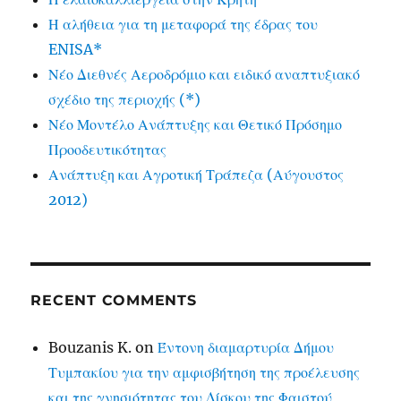
Η αλήθεια για τη μεταφορά της έδρας του
ENISA*
Νέο Διεθνές Αεροδρόμιο και ειδικό αναπτυξιακό
σχέδιο της περιοχής (*)
Νέο Μοντέλο Ανάπτυξης και Θετικό Πρόσημο
Προοδευτικότητας
Ανάπτυξη και Αγροτική Τράπεζα (Αύγουστος
2012)
RECENT COMMENTS
Bouzanis K.
on
Έντονη διαμαρτυρία Δήμου
Τυμπακίου για την αμφισβήτηση της προέλευσης
και της γνησιότητας του Δίσκου της Φαιστού