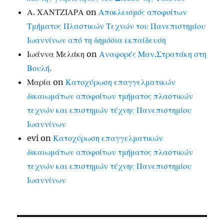
Α. ΧΑΝΤΖΙΑΡΑ
on
Αποκλεισμός αποφοίτων
Τμήματος Πλαστικών Τεχνών του Πανεπιστημίου
Ιωαννίνων από τη δημόσια εκπαίδευση
Ιωάννα Μελάκη
on
Αναφορές Μαν.Στρατάκη στη
Βουλή.
Μαρία
on
Κατοχύρωση επαγγελματικών
δικαιωμάτων αποφοίτων τμήματος πλαστικών
τεχνών και επιστημών τέχνης Πανεπιστημίου
Ιωαννίνων
evi
on
Κατοχύρωση επαγγελματικών
δικαιωμάτων αποφοίτων τμήματος πλαστικών
τεχνών και επιστημών τέχνης Πανεπιστημίου
Ιωαννίνων