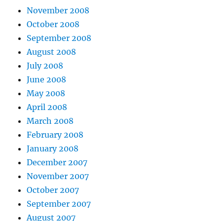
November 2008
October 2008
September 2008
August 2008
July 2008
June 2008
May 2008
April 2008
March 2008
February 2008
January 2008
December 2007
November 2007
October 2007
September 2007
August 2007