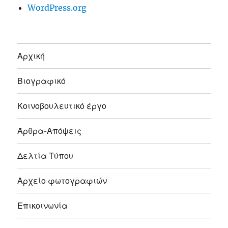
WordPress.org
Αρχική
Βιογραφικό
Κοινοβουλευτικό έργο
Άρθρα-Απόψεις
Δελτία Τύπου
Αρχείο φωτογραφιών
Επικοινωνία