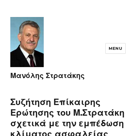
MENU
Μανόλης Στρατάκης
Συζήτηση Επίκαιρης
Ερώτησης του Μ.Στρατάκη
σχετικά με την εμπέδωση
κλίματος ασφαλείας