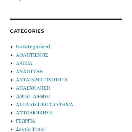
CATEGORIES
Uncategorized
ΑΘΛΗΤΙΣΜΟΣ
ΑΛΙΕΙΑ
ΑΝΑΠΤΥΞΗ
ΑΝΤΑΓΩΝΙΣΤΙΚΟΤΗΤΑ
ΑΠΑΣΧΟΛΗΣΗ
Άρθρα-Απόψεις
ΑΣΦΑΛΙΣΤΙΚΟ ΣΥΣΤΗΜΑ
ΑΥΤΟΔΙΟΙΚΗΣΗ
ΓΕΩΡΓΙΑ
Δελτία Τύπου