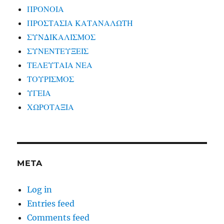
ΠΡΟΝΟΙΑ
ΠΡΟΣΤΑΣΙΑ ΚΑΤΑΝΑΛΩΤΗ
ΣΥΝΔΙΚΑΛΙΣΜΟΣ
ΣΥΝΕΝΤΕΥΞΕΙΣ
ΤΕΛΕΥΤΑΙΑ ΝΕΑ
ΤΟΥΡΙΣΜΟΣ
ΥΓΕΙΑ
ΧΩΡΟΤΑΞΙΑ
META
Log in
Entries feed
Comments feed