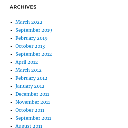
ARCHIVES
March 2022
September 2019
February 2019
October 2013
September 2012
April 2012
March 2012
February 2012
January 2012
December 2011
November 2011
October 2011
September 2011
August 2011