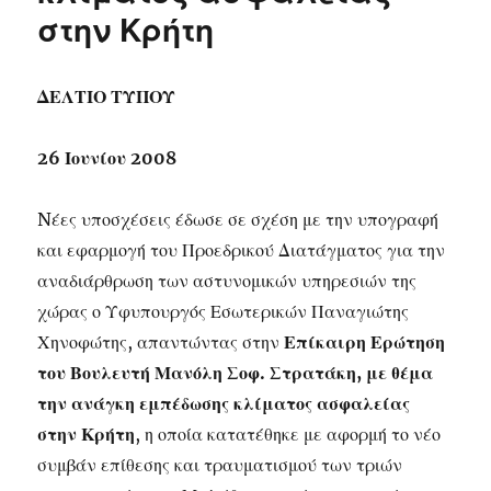
στην Κρήτη
ΔΕΛΤΙΟ ΤΥΠΟΥ
26 Ιουνίου 2008
Nέες υποσχέσεις έδωσε σε σχέση με την υπογραφή
και εφαρμογή του Προεδρικού Διατάγματος για την
αναδιάρθρωση των αστυνομικών υπηρεσιών της
χώρας ο Υφυπουργός Εσωτερικών Παναγιώτης
Χηνοφώτης, απαντώντας στην
Επίκαιρη Ερώτηση
του Βουλευτή Μανόλη Σοφ. Στρατάκη, με θέμα
την ανάγκη εμπέδωσης κλίματος ασφαλείας
στην Κρήτη
, η οποία κατατέθηκε με αφορμή το νέο
συμβάν επίθεσης και τραυματισμού των τριών