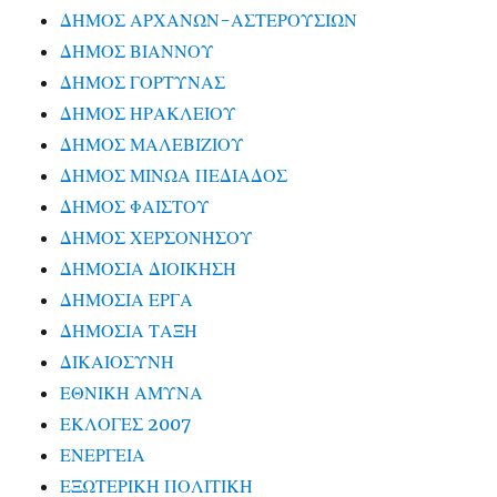
ΔΗΜΟΣ ΑΡΧΑΝΩΝ-ΑΣΤΕΡΟΥΣΙΩΝ
ΔΗΜΟΣ ΒΙΑΝΝΟΥ
ΔΗΜΟΣ ΓΟΡΤΥΝΑΣ
ΔΗΜΟΣ ΗΡΑΚΛΕΙΟΥ
ΔΗΜΟΣ ΜΑΛΕΒΙΖΙΟΥ
ΔΗΜΟΣ ΜΙΝΩΑ ΠΕΔΙΑΔΟΣ
ΔΗΜΟΣ ΦΑΙΣΤΟΥ
ΔΗΜΟΣ ΧΕΡΣΟΝΗΣΟΥ
ΔΗΜΟΣΙΑ ΔΙΟΙΚΗΣΗ
ΔΗΜΟΣΙΑ ΕΡΓΑ
ΔΗΜΟΣΙΑ ΤΑΞΗ
ΔΙΚΑΙΟΣΥΝΗ
ΕΘΝΙΚΗ ΑΜΥΝΑ
ΕΚΛΟΓΕΣ 2007
ΕΝΕΡΓΕΙΑ
ΕΞΩΤΕΡΙΚΗ ΠΟΛΙΤΙΚΗ