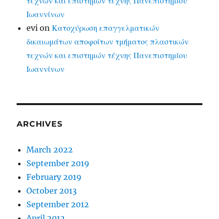
τεχνών και επιστημών τέχνης Πανεπιστημίου
Ιωαννίνων
evi
on
Κατοχύρωση επαγγελματικών
δικαιωμάτων αποφοίτων τμήματος πλαστικών
τεχνών και επιστημών τέχνης Πανεπιστημίου
Ιωαννίνων
ARCHIVES
March 2022
September 2019
February 2019
October 2013
September 2012
April 2012