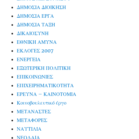
ΔΗΜΟΣΙΑ ΔΙΟΙΚΗΣΗ
ΔΗΜΟΣΙΑ ΕΡΓΑ
ΔΗΜΟΣΙΑ ΤΑΞΗ
ΔΙΚΑΙΟΣΥΝΗ
ΕΘΝΙΚΗ ΑΜΥΝΑ
ΕΚΛΟΓΕΣ 2007
ΕΝΕΡΓΕΙΑ
ΕΞΩΤΕΡΙΚΗ ΠΟΛΙΤΙΚΗ
ΕΠΙΚΟΙΝΩΝΙΕΣ
ΕΠΙΧΕΙΡΗΜΑΤΙΚΟΤΗΤΑ
ΕΡΕΥΝΑ – ΚΑΙΝΟΤΟΜΙΑ
Κοινοβουλευτικό έργο
ΜΕΤΑΝΑΣΤΕΣ
ΜΕΤΑΦΟΡΕΣ
ΝΑΥΤΙΛΙΑ
ΝΕΟΛΑΙΑ