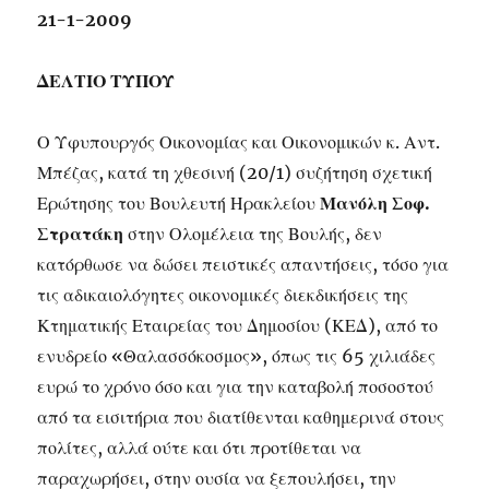
21-1-2009
ΔΕΛΤΙΟ ΤΥΠΟΥ
Ο Υφυπουργός Οικονομίας και Οικονομικών κ. Αντ.
Μπέζας, κατά τη χθεσινή (20/1) συζήτηση σχετική
Ερώτησης του Βουλευτή Ηρακλείου
Μανόλη Σοφ.
Στρατάκη
στην Ολομέλεια της Βουλής, δεν
κατόρθωσε να δώσει πειστικές απαντήσεις, τόσο για
τις αδικαιολόγητες οικονομικές διεκδικήσεις της
Κτηματικής Εταιρείας του Δημοσίου (ΚΕΔ), από το
ενυδρείο «Θαλασσόκοσμος», όπως τις 65 χιλιάδες
ευρώ το χρόνο όσο και για την καταβολή ποσοστού
από τα εισιτήρια που διατίθενται καθημερινά στους
πολίτες, αλλά ούτε και ότι προτίθεται να
παραχωρήσει, στην ουσία να ξεπουλήσει, την