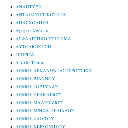
ΑΝΑΠΤΥΞΗ
ΑΝΤΑΓΩΝΙΣΤΙΚΟΤΗΤΑ
ΑΠΑΣΧΟΛΗΣΗ
Άρθρα-Απόψεις
ΑΣΦΑΛΙΣΤΙΚΟ ΣΥΣΤΗΜΑ
ΑΥΤΟΔΙΟΙΚΗΣΗ
ΓΕΩΡΓΙΑ
Δελτία Τύπου
ΔΗΜΟΣ ΑΡΧΑΝΩΝ-ΑΣΤΕΡΟΥΣΙΩΝ
ΔΗΜΟΣ ΒΙΑΝΝΟΥ
ΔΗΜΟΣ ΓΟΡΤΥΝΑΣ
ΔΗΜΟΣ ΗΡΑΚΛΕΙΟΥ
ΔΗΜΟΣ ΜΑΛΕΒΙΖΙΟΥ
ΔΗΜΟΣ ΜΙΝΩΑ ΠΕΔΙΑΔΟΣ
ΔΗΜΟΣ ΦΑΙΣΤΟΥ
ΔΗΜΟΣ ΧΕΡΣΟΝΗΣΟΥ