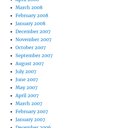
March 2008
February 2008
January 2008
December 2007
November 2007
October 2007
September 2007
August 2007
July 2007
June 2007
May 2007
April 2007
March 2007
February 2007
January 2007
December 2006