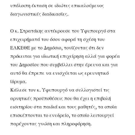
υπόλοιπη έκταση σε ιδιώτες επικαλούμενος
διαγωνιστικές διαδικασίες.
Ο κ. Στρατάκης αντέκρουσε τον Υφυπουργό στα
επιχειρήματά του όσον αφορά τη σχέση του
ΕΛΚΕΘΕ με το Δημόσιο, τονίζοντας ότι δεν
πρόκειται για ιδιωτική επιχείρηση αλλά για φορέα
του Δημοσίου που συμβάλλει στην έρευνα και για
αυτό θα έπρεπε να ενισχύεται ως ερευνητικό
ίδρυμα.
Κάλεσε τον κ. Υφυπουργό να συλλογιστεί τις
αρνητικές προϋποθέσεις που θα έχει η επιβολή
εισιτηρίου στα παιδιά και τους μαθητές, τα οποία
επισκέπτονται το ενυδρείο, το οποίο λειτουργεί
παρέχοντας γνώση και πληροφόρηση.