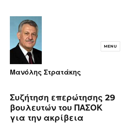
MENU
Μανόλης Στρατάκης
Συζήτηση επερώτησης 29
βουλευτών του ΠΑΣΟΚ
για την ακρίβεια