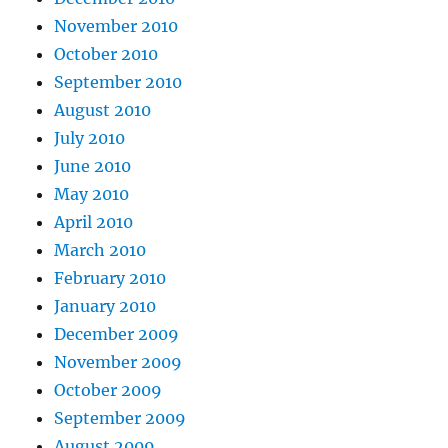
November 2010
October 2010
September 2010
August 2010
July 2010
June 2010
May 2010
April 2010
March 2010
February 2010
January 2010
December 2009
November 2009
October 2009
September 2009
August 2009