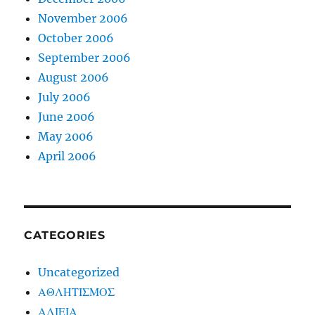
November 2006
October 2006
September 2006
August 2006
July 2006
June 2006
May 2006
April 2006
CATEGORIES
Uncategorized
ΑΘΛΗΤΙΣΜΟΣ
ΑΛΙΕΙΑ