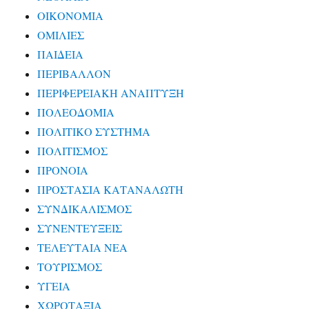
ΟΙΚΟΝΟΜΙΑ
ΟΜΙΛΙΕΣ
ΠΑΙΔΕΙΑ
ΠΕΡΙΒΑΛΛΟΝ
ΠΕΡΙΦΕΡΕΙΑΚΗ ΑΝΑΠΤΥΞΗ
ΠΟΛΕΟΔΟΜΙΑ
ΠΟΛΙΤΙΚΟ ΣΥΣΤΗΜΑ
ΠΟΛΙΤΙΣΜΟΣ
ΠΡΟΝΟΙΑ
ΠΡΟΣΤΑΣΙΑ ΚΑΤΑΝΑΛΩΤΗ
ΣΥΝΔΙΚΑΛΙΣΜΟΣ
ΣΥΝΕΝΤΕΥΞΕΙΣ
ΤΕΛΕΥΤΑΙΑ ΝΕΑ
ΤΟΥΡΙΣΜΟΣ
ΥΓΕΙΑ
ΧΩΡΟΤΑΞΙΑ