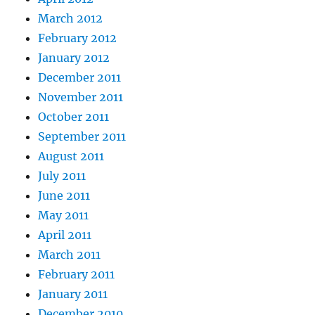
March 2012
February 2012
January 2012
December 2011
November 2011
October 2011
September 2011
August 2011
July 2011
June 2011
May 2011
April 2011
March 2011
February 2011
January 2011
December 2010