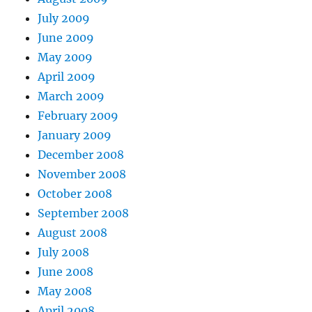
July 2009
June 2009
May 2009
April 2009
March 2009
February 2009
January 2009
December 2008
November 2008
October 2008
September 2008
August 2008
July 2008
June 2008
May 2008
April 2008