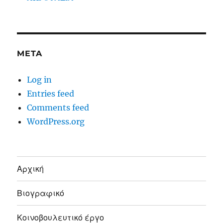
META
Log in
Entries feed
Comments feed
WordPress.org
Αρχική
Βιογραφικό
Κοινοβουλευτικό έργο