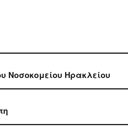
υ Νοσοκομείου Ηρακλείου
τη