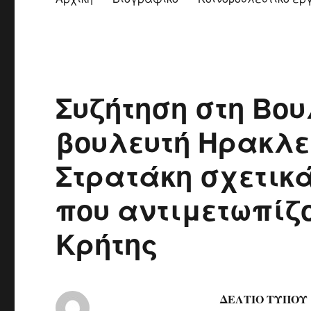
Συζήτηση στη Βου
βουλευτή Ηρακλε
Στρατάκη σχετικ
που αντιμετωπίζο
Κρήτης
ΔΕΛΤΙΟ ΤΥΠΟΥ