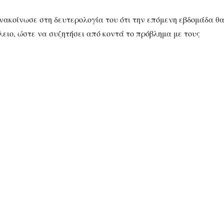
νακοίνωσε στη δευτερολογία του ότι την επόμενη εβδομάδα θ
ειο, ώστε να συζητήσει από κοντά το πρόβλημα με τους