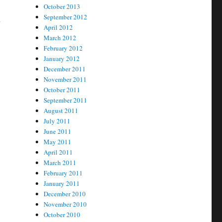
October 2013
September 2012
α
April 2012
March 2012
February 2012
January 2012
December 2011
November 2011
October 2011
September 2011
August 2011
July 2011
June 2011
May 2011
April 2011
March 2011
February 2011
January 2011
December 2010
November 2010
October 2010