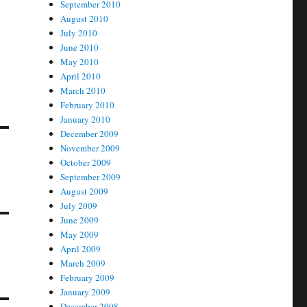
September 2010
August 2010
July 2010
June 2010
May 2010
April 2010
March 2010
February 2010
January 2010
December 2009
November 2009
October 2009
September 2009
August 2009
July 2009
June 2009
May 2009
April 2009
March 2009
February 2009
January 2009
December 2008