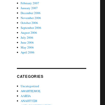
February 2007
January 2007
December 2006
November 2006
October 2006
September 2006
August 2006
July 2006
June 2006
May 2006
April 2006
CATEGORIES
Uncategorized
ΑΘΛΗΤΙΣΜΟΣ
ΑΛΙΕΙΑ
ΑΝΑΠΤΥΞΗ