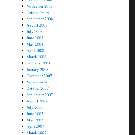
November 2008
October 2008
September 2008
August 2008
July 2008
June 2008
May 2008
April 2008
March 2008
February 2008
January 2008
December 2007
November 2007
October 2007
September 2007
August 2007
July 2007
June 2007
May 2007
April 2007
March 2007