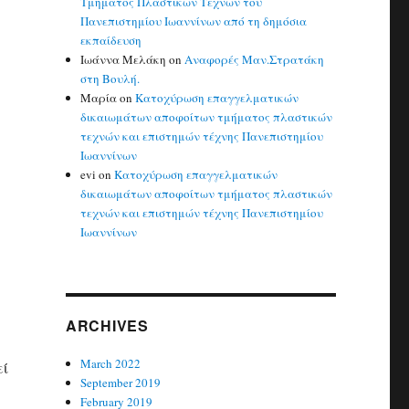
Τμήματος Πλαστικών Τεχνών του
Πανεπιστημίου Ιωαννίνων από τη δημόσια
εκπαίδευση
Ιωάννα Μελάκη
on
Αναφορές Μαν.Στρατάκη
στη Βουλή.
Μαρία
on
Κατοχύρωση επαγγελματικών
δικαιωμάτων αποφοίτων τμήματος πλαστικών
τεχνών και επιστημών τέχνης Πανεπιστημίου
Ιωαννίνων
evi
on
Κατοχύρωση επαγγελματικών
δικαιωμάτων αποφοίτων τμήματος πλαστικών
τεχνών και επιστημών τέχνης Πανεπιστημίου
Ιωαννίνων
ARCHIVES
March 2022
εί
September 2019
February 2019