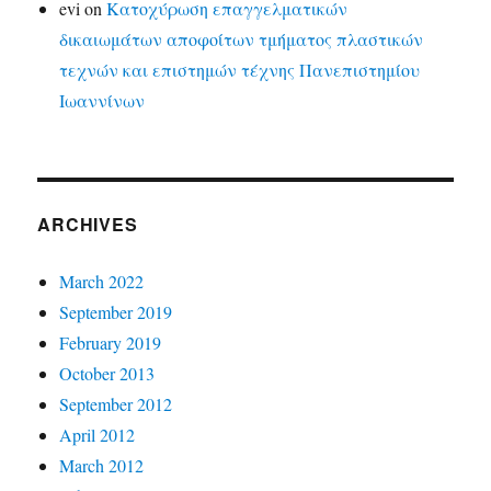
evi
on
Κατοχύρωση επαγγελματικών
δικαιωμάτων αποφοίτων τμήματος πλαστικών
τεχνών και επιστημών τέχνης Πανεπιστημίου
Ιωαννίνων
ARCHIVES
March 2022
September 2019
February 2019
October 2013
September 2012
April 2012
March 2012