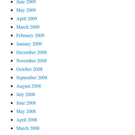
June 2009
May 2009
April 2009
March 2009
February 2009
January 2009
December 2008
November 2008
October 2008
September 2008
August 2008
July 2008
June 2008
May 2008
April 2008
March 2008