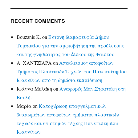
RECENT COMMENTS
Bouzanis K.
on
Έντονη διαμαρτυρία Δήμου
Τυμπακίου για την αμφισβήτηση της προέλευσης
και της γνησιότητας του Δίσκου της Φαιστού
Α. ΧΑΝΤΖΙΑΡΑ
on
Αποκλεισμός αποφοίτων
Τμήματος Πλαστικών Τεχνών του Πανεπιστημίου
Ιωαννίνων από τη δημόσια εκπαίδευση
Ιωάννα Μελάκη
on
Αναφορές Μαν.Στρατάκη στη
Βουλή.
Μαρία
on
Κατοχύρωση επαγγελματικών
δικαιωμάτων αποφοίτων τμήματος πλαστικών
τεχνών και επιστημών τέχνης Πανεπιστημίου
Ιωαννίνων