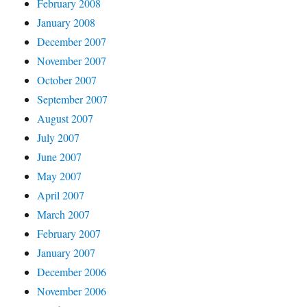
February 2008
January 2008
December 2007
November 2007
October 2007
September 2007
August 2007
July 2007
June 2007
May 2007
April 2007
March 2007
February 2007
January 2007
December 2006
November 2006