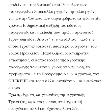
επιδείνωση του βιοτικού επιπέδου όλων των
παραγωγών, ελαιοκαλλιεργητών, αμπελουργών,
νωπών προϊόντων, των κτηνοτρόφων, τα τελευταία
χρόνια. Η σημαντική αύξηση του κόστους
παραγωγής και η μείωση των τιμών παραγωγού
έχουν οδηγήσει σε αυτή την κατάσταση, από την
οποία έχουν επηρεαστεί ιδιαίτερα οι αγρότες του
νομού Ηρακλείου. Παράλληλα, οι απλήρωτες
επιδοτήσεις, οι καταστροφές της αγροτικής
παραγωγής που μένουν χωρίς αποζημίωση, τα
προβλήματα με το Πρόγραμμα Νέων Αγροτών, τον
ΟΠΕΚΕΠΕ και τόσα άλλα, συνθέτουν μια εφιαλτική
εικόνα.
Έχω πράγματι, ως γεωπόνος της Αγροτικής
Τράπεζας, ως καταγόμενος από αγροτική
οικογένεια, αλλά και έχοντας διατελέσει