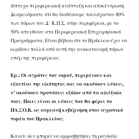
δίπτυχο περιφερειακή ανάπτυξη και αποκέντρωση.
Δεσμευόμαστε ότι θα διαθέσουμε τουλάχιστον 80%
των πόρων του Δ΄ Κ.Π.Σ. στην περιφέρεια, με το
50% απευθείας στα Περιφερειακά Επιχειρησιακά
Προγράμματα. Είναι βέβαιο ότι το Ηράκλειο έχει να
κερδίσει πολλά από αυτή την ανακατανομή πόρων
υπέρ της περιφέρειας.
Ερ.: Οι αγρότες του νομού, περιμένουν και
εξαιτίας της ιδιότητας σας να ακούσουν λύσεις,
ν’ ακούσουν προτάσεις εξόδου από τα αδιέξοδα
τους. Ποιες είναι οι λύσεις που θα φέρει το
ΠΑ.ΣΟ.Κ. ως αυριανή κυβέρνηση στον αγροτικό
τομέα του Ηρακλείου;
Κανείς δεν μπορεί να αμφισβητήσει τη ραγδαία