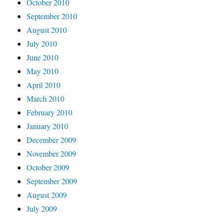
October 2010
September 2010
August 2010
July 2010
June 2010
May 2010
April 2010
March 2010
February 2010
January 2010
December 2009
November 2009
October 2009
September 2009
August 2009
July 2009