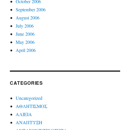
October 2006
September 2006
August 2006
July 2006
June 2006
May 2006
April 2006
CATEGORIES
Uncategorized
ΑΘΛΗΤΙΣΜΟΣ
ΑΛΙΕΙΑ
ΑΝΑΠΤΥΞΗ