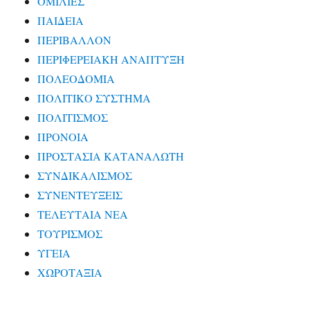
ΟΜΙΛΙΕΣ
ΠΑΙΔΕΙΑ
ΠΕΡΙΒΑΛΛΟΝ
ΠΕΡΙΦΕΡΕΙΑΚΗ ΑΝΑΠΤΥΞΗ
ΠΟΛΕΟΔΟΜΙΑ
ΠΟΛΙΤΙΚΟ ΣΥΣΤΗΜΑ
ΠΟΛΙΤΙΣΜΟΣ
ΠΡΟΝΟΙΑ
ΠΡΟΣΤΑΣΙΑ ΚΑΤΑΝΑΛΩΤΗ
ΣΥΝΔΙΚΑΛΙΣΜΟΣ
ΣΥΝΕΝΤΕΥΞΕΙΣ
ΤΕΛΕΥΤΑΙΑ ΝΕΑ
ΤΟΥΡΙΣΜΟΣ
ΥΓΕΙΑ
ΧΩΡΟΤΑΞΙΑ