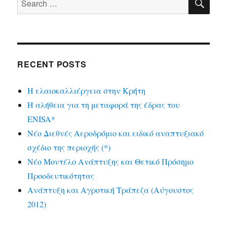
for:
RECENT POSTS
Η ελαιοκαλλιέργεια στην Κρήτη
Η αλήθεια για τη μεταφορά της έδρας του
ENISA*
Νέο Διεθνές Αεροδρόμιο και ειδικό αναπτυξιακό
σχέδιο της περιοχής (*)
Νέο Μοντέλο Ανάπτυξης και Θετικό Πρόσημο
Προοδευτικότητας
Ανάπτυξη και Αγροτική Τράπεζα (Αύγουστος
2012)