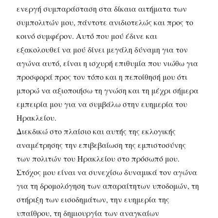
ενεργή συμπαράσταση στα δίκαια αιτήματα των
συμπολιτών μου, πάντοτε ανιδιοτελώς και προς το
κοινό συμφέρον. Αυτό που μού έδινε και
εξακολουθεί να μού δίνει μεγάλη δύναμη για τον
αγώνα αυτό, είναι η ισχυρή επιθυμία που νιώθω για
προσφορά προς τον τόπο και η πεποίθησή μου ότι
μπορώ να αξιοποιήσω τη γνώση και τη μέχρι σήμερα
εμπειρία μου για να συμβάλω στην ευημερία του
Ηρακλείου.
Διεκδικώ στο πλαίσιο και αυτής της εκλογικής
αναμέτρησης την επιβεβαίωση της εμπιστοσύνης
των πολιτών του Ηρακλείου στο πρόσωπό μου.
Στόχος μου είναι να συνεχίσω δυναμικά τον αγώνα
για τη δρομολόγηση των απαραίτητων υποδομών, τη
στήριξη των εισοδημάτων, την ευημερία της
υπαίθρου, τη δημιουργία των αναγκαίων