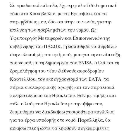
Σε προσωπικό επίπεδο, έχω εργαστεί συστηματικά
τόσο στο Κοινοβούλιο, με τις Ερωτήσεις και τις
παρεμβάσεις μου, όσο και στην κοινωνία, για την
επίλυση των προβλημάτων του νομού. Ως
Υφυπουργός Μεταφορών και Επικοινωνιών της
κυβέρνησης του ΠΑΣΟΚ, προσπάθησα να συμβάλω
στην υλοποίηση του οράματός μου για την ανάπτυξη
του νομού, με τη δημιουργία του ENISA, αλλά και τη
δρομολόγηση του νέου διεθνούς αεροδρομίου
Καστελλίου, τον εκσυγχρονισμό των ΕΛΤΑ, τα
πάρκα κυκλοφοριακής αγωγής και τον παραλιακό
ποδηλατόδρομο του Ηρακλείου. Εάν με τιμήσει και
πάλι ο λαός του Ηρακλείου με την ψήφο του,
δεσμεύομαι να διεκδικήσω περισσότερα κονδύλια
για τα έργα υποδομής στο νομό. Παράλληλα, θα
ασκήσω πίεση ώστε να ληφθούν συγκεκριμένες