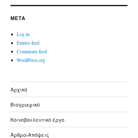
META
Log in
Entries feed
Comments feed
WordPress.org
Αρχική
Βιογραφικό
Κοινοβουλευτικό έργο
Άρθρα-Απόψεις