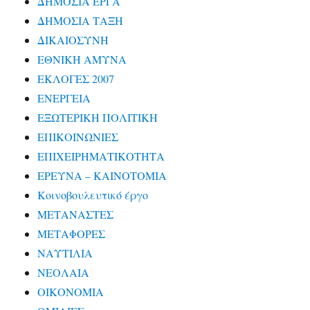
ΔΗΜΟΣΙΑ ΕΡΓΑ
ΔΗΜΟΣΙΑ ΤΑΞΗ
ΔΙΚΑΙΟΣΥΝΗ
ΕΘΝΙΚΗ ΑΜΥΝΑ
ΕΚΛΟΓΕΣ 2007
ΕΝΕΡΓΕΙΑ
ΕΞΩΤΕΡΙΚΗ ΠΟΛΙΤΙΚΗ
ΕΠΙΚΟΙΝΩΝΙΕΣ
ΕΠΙΧΕΙΡΗΜΑΤΙΚΟΤΗΤΑ
ΕΡΕΥΝΑ – ΚΑΙΝΟΤΟΜΙΑ
Κοινοβουλευτικό έργο
ΜΕΤΑΝΑΣΤΕΣ
ΜΕΤΑΦΟΡΕΣ
ΝΑΥΤΙΛΙΑ
ΝΕΟΛΑΙΑ
ΟΙΚΟΝΟΜΙΑ