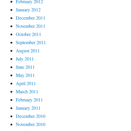
February 2012
January 2012
December 2011
November 2011
October 2011
September 2011
August 2011
July 2011
June 2011
May 2011
April 2011
March 2011
February 2011
January 2011
December 2010
November 2010