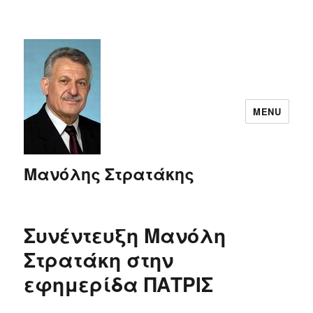
MENU
Μανόλης Στρατάκης
Συνέντευξη Μανόλη
Στρατάκη στην
εφημερίδα ΠΑΤΡΙΣ