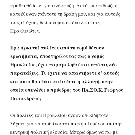
προϋποθέσεων για ανάπτυξη. Αυτές οι επιδιώξεις
κατεύθυναν πάντοτε τη δράση μου, και για αυτούς
τους στόχους δεσμεύομαι απέναντι στους
Ηρακλειώτες.
Ερ.: Αρκετοί πολίτες από το νομό θέτουν
ερωτήματα, υποστηρίζοντας πως ο νομός
Ηρακλείου, έχει παραμεληθεί και από τις δύο
παρατάξεις. Τι έχετε να απαντήσετε σ’ αυτούς
και ποια θα είναι πιστεύετε η αλλαγή, στην
οποία επενδύει ο πρόεδρος του ΠΑ.ΣΟ.Κ. Γιώργος
Παπανδρέου;
Οι πολίτες του Ηρακλείου έχουν οπωσδήποτε
λόγους για να αισθάνονται παραμελημένοι από την
κεντρική πολιτική εξουσία. Μπορώ όμως να πω με