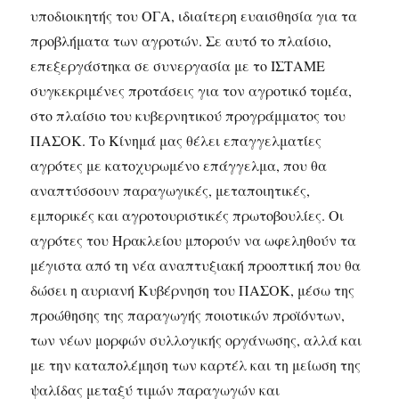
υποδιοικητής του ΟΓΑ, ιδιαίτερη ευαισθησία για τα
προβλήματα των αγροτών. Σε αυτό το πλαίσιο,
επεξεργάστηκα σε συνεργασία με το ΙΣΤΑΜΕ
συγκεκριμένες προτάσεις για τον αγροτικό τομέα,
στο πλαίσιο του κυβερνητικού προγράμματος του
ΠΑΣΟΚ. Το Κίνημά μας θέλει επαγγελματίες
αγρότες με κατοχυρωμένο επάγγελμα, που θα
αναπτύσσουν παραγωγικές, μεταποιητικές,
εμπορικές και αγροτουριστικές πρωτοβουλίες. Οι
αγρότες του Ηρακλείου μπορούν να ωφεληθούν τα
μέγιστα από τη νέα αναπτυξιακή προοπτική που θα
δώσει η αυριανή Κυβέρνηση του ΠΑΣΟΚ, μέσω της
προώθησης της παραγωγής ποιοτικών προϊόντων,
των νέων μορφών συλλογικής οργάνωσης, αλλά και
με την καταπολέμηση των καρτέλ και τη μείωση της
ψαλίδας μεταξύ τιμών παραγωγών και