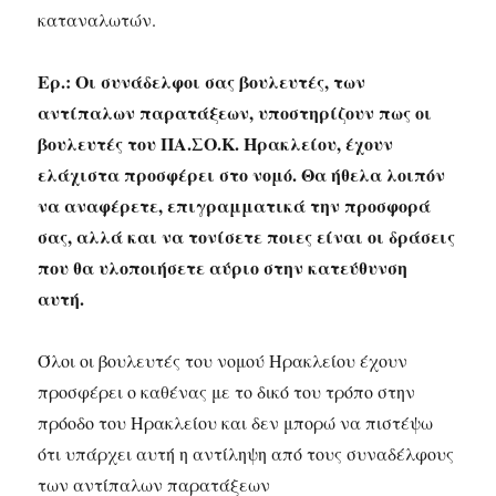
καταναλωτών.
Ερ.: Οι συνάδελφοι σας βουλευτές, των
αντίπαλων παρατάξεων, υποστηρίζουν πως οι
βουλευτές του ΠΑ.ΣΟ.Κ. Ηρακλείου, έχουν
ελάχιστα προσφέρει στο νομό. Θα ήθελα λοιπόν
να αναφέρετε, επιγραμματικά την προσφορά
σας, αλλά και να τονίσετε ποιες είναι οι δράσεις
που θα υλοποιήσετε αύριο στην κατεύθυνση
αυτή.
Όλοι οι βουλευτές του νομού Ηρακλείου έχουν
προσφέρει ο καθένας με το δικό του τρόπο στην
πρόοδο του Ηρακλείου και δεν μπορώ να πιστέψω
ότι υπάρχει αυτή η αντίληψη από τους συναδέλφους
των αντίπαλων παρατάξεων