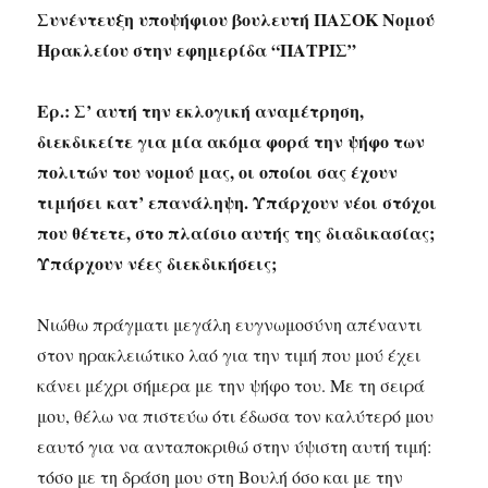
Συνέντευξη υποψήφιου βουλευτή ΠΑΣΟΚ Νομού
Ηρακλείου στην εφημερίδα “ΠΑΤΡΙΣ”
Ερ.: Σ’ αυτή την εκλογική αναμέτρηση,
διεκδικείτε για μία ακόμα φορά την ψήφο των
πολιτών του νομού μας, οι οποίοι σας έχουν
τιμήσει κατ’ επανάληψη. Υπάρχουν νέοι στόχοι
που θέτετε, στο πλαίσιο αυτής της διαδικασίας;
Υπάρχουν νέες διεκδικήσεις;
Νιώθω πράγματι μεγάλη ευγνωμοσύνη απέναντι
στον ηρακλειώτικο λαό για την τιμή που μού έχει
κάνει μέχρι σήμερα με την ψήφο του. Με τη σειρά
μου, θέλω να πιστεύω ότι έδωσα τον καλύτερό μου
εαυτό για να ανταποκριθώ στην ύψιστη αυτή τιμή:
τόσο με τη δράση μου στη Βουλή όσο και με την