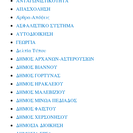
ΑΝΤΑΓΩΝΙΣΤΙΚΟΤΗΤΑ
ΑΠΑΣΧΟΛΗΣΗ
Άρθρα-Απόψεις
ΑΣΦΑΛΙΣΤΙΚΟ ΣΥΣΤΗΜΑ
ΑΥΤΟΔΙΟΙΚΗΣΗ
ΓΕΩΡΓΙΑ
Δελτία Τύπου
ΔΗΜΟΣ ΑΡΧΑΝΩΝ-ΑΣΤΕΡΟΥΣΙΩΝ
ΔΗΜΟΣ ΒΙΑΝΝΟΥ
ΔΗΜΟΣ ΓΟΡΤΥΝΑΣ
ΔΗΜΟΣ ΗΡΑΚΛΕΙΟΥ
ΔΗΜΟΣ ΜΑΛΕΒΙΖΙΟΥ
ΔΗΜΟΣ ΜΙΝΩΑ ΠΕΔΙΑΔΟΣ
ΔΗΜΟΣ ΦΑΙΣΤΟΥ
ΔΗΜΟΣ ΧΕΡΣΟΝΗΣΟΥ
ΔΗΜΟΣΙΑ ΔΙΟΙΚΗΣΗ