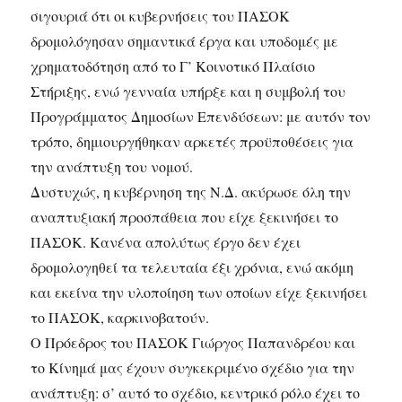
σιγουριά ότι οι κυβερνήσεις του ΠΑΣΟΚ
δρομολόγησαν σημαντικά έργα και υποδομές με
χρηματοδότηση από το Γ’ Κοινοτικό Πλαίσιο
Στήριξης, ενώ γενναία υπήρξε και η συμβολή του
Προγράμματος Δημοσίων Επενδύσεων: με αυτόν τον
τρόπο, δημιουργήθηκαν αρκετές προϋποθέσεις για
την ανάπτυξη του νομού.
Δυστυχώς, η κυβέρνηση της Ν.Δ. ακύρωσε όλη την
αναπτυξιακή προσπάθεια που είχε ξεκινήσει το
ΠΑΣΟΚ. Κανένα απολύτως έργο δεν έχει
δρομολογηθεί τα τελευταία έξι χρόνια, ενώ ακόμη
και εκείνα την υλοποίηση των οποίων είχε ξεκινήσει
το ΠΑΣΟΚ, καρκινοβατούν.
Ο Πρόεδρος του ΠΑΣΟΚ Γιώργος Παπανδρέου και
το Κίνημά μας έχουν συγκεκριμένο σχέδιο για την
ανάπτυξη: σ’ αυτό το σχέδιο, κεντρικό ρόλο έχει το