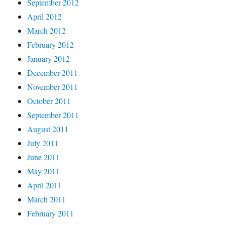
September 2012
April 2012
March 2012
February 2012
January 2012
December 2011
November 2011
October 2011
September 2011
August 2011
July 2011
June 2011
May 2011
April 2011
March 2011
February 2011