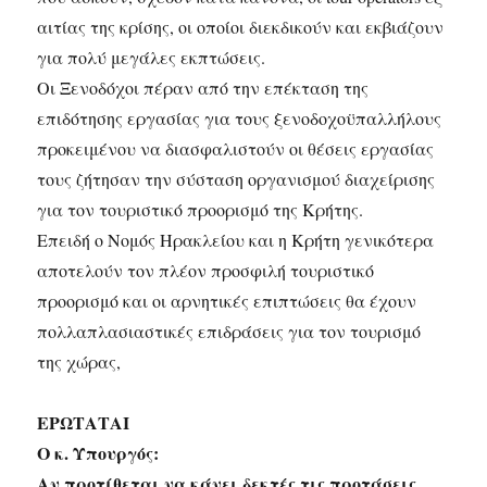
αιτίας της κρίσης, οι οποίοι διεκδικούν και εκβιάζουν
για πολύ μεγάλες εκπτώσεις.
Οι Ξενοδόχοι πέραν από την επέκταση της
επιδότησης εργασίας για τους ξενοδοχοϋπαλλήλους
προκειμένου να διασφαλιστούν οι θέσεις εργασίας
τους ζήτησαν την σύσταση οργανισμού διαχείρισης
για τον τουριστικό προορισμό της Κρήτης.
Επειδή ο Νομός Ηρακλείου και η Κρήτη γενικότερα
αποτελούν τον πλέον προσφιλή τουριστικό
προορισμό και οι αρνητικές επιπτώσεις θα έχουν
πολλαπλασιαστικές επιδράσεις για τον τουρισμό
της χώρας,
ΕΡΩΤΑΤΑΙ
Ο κ. Υπουργός:
Αν προτίθεται να κάνει δεκτές τις προτάσεις