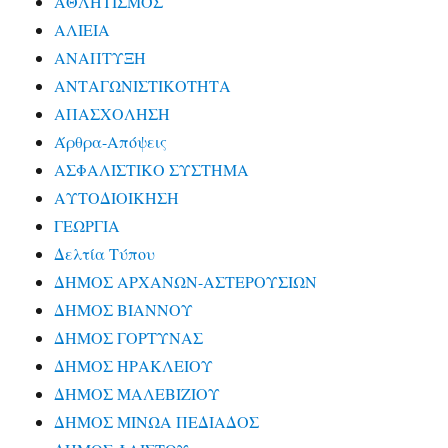
ΑΘΛΗΤΙΣΜΟΣ
ΑΛΙΕΙΑ
ΑΝΑΠΤΥΞΗ
ΑΝΤΑΓΩΝΙΣΤΙΚΟΤΗΤΑ
ΑΠΑΣΧΟΛΗΣΗ
Άρθρα-Απόψεις
ΑΣΦΑΛΙΣΤΙΚΟ ΣΥΣΤΗΜΑ
ΑΥΤΟΔΙΟΙΚΗΣΗ
ΓΕΩΡΓΙΑ
Δελτία Τύπου
ΔΗΜΟΣ ΑΡΧΑΝΩΝ-ΑΣΤΕΡΟΥΣΙΩΝ
ΔΗΜΟΣ ΒΙΑΝΝΟΥ
ΔΗΜΟΣ ΓΟΡΤΥΝΑΣ
ΔΗΜΟΣ ΗΡΑΚΛΕΙΟΥ
ΔΗΜΟΣ ΜΑΛΕΒΙΖΙΟΥ
ΔΗΜΟΣ ΜΙΝΩΑ ΠΕΔΙΑΔΟΣ