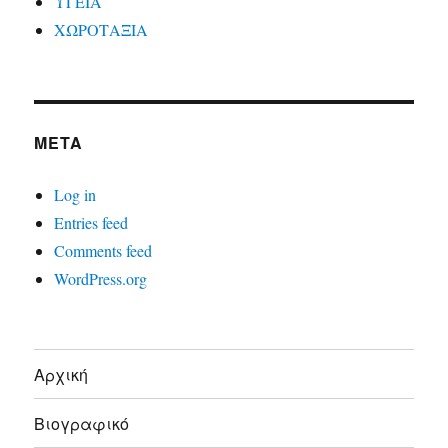
ΥΓΕΙΑ
ΧΩΡΟΤΑΞΙΑ
META
Log in
Entries feed
Comments feed
WordPress.org
Αρχική
Βιογραφικό