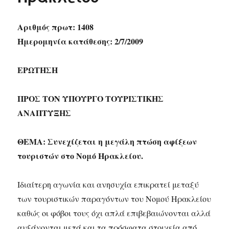
Αριθμός πρωτ: 1408
Ημερομηνία κατάθεσης: 2/7/2009
ΕΡΩΤΗΣΗ
ΠΡΟΣ ΤΟΝ ΥΠΟΥΡΓΟ ΤΟΥΡΙΣΤΙΚΗΣ
ΑΝΑΠΤΥΞΗΣ
ΘΕΜΑ: Συνεχίζεται η μεγάλη πτώση αφίξεων
τουριστών στο Νομό Ηρακλείου.
Ιδιαίτερη αγωνία και ανησυχία επικρατεί μεταξύ
των τουριστικών παραγόντων του Νομού Ηρακλείου
καθώς οι φόβοι τους όχι απλά επιβεβαιώνονται αλλά
αυξάνονται μετά και τα πρόσφατα στοιχεία από