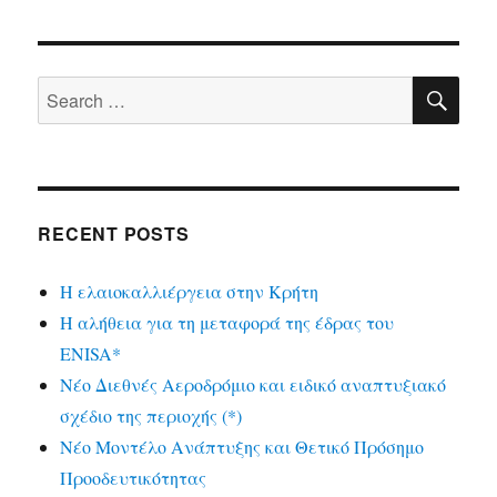
SE
Search
for:
RECENT POSTS
Η ελαιοκαλλιέργεια στην Κρήτη
Η αλήθεια για τη μεταφορά της έδρας του
ENISA*
Νέο Διεθνές Αεροδρόμιο και ειδικό αναπτυξιακό
σχέδιο της περιοχής (*)
Νέο Μοντέλο Ανάπτυξης και Θετικό Πρόσημο
Προοδευτικότητας