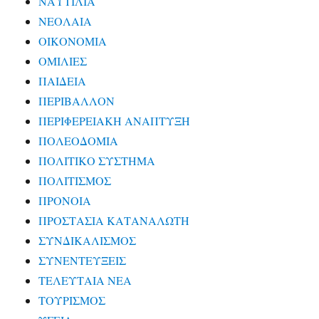
ΝΑΥΤΙΛΙΑ
ΝΕΟΛΑΙΑ
ΟΙΚΟΝΟΜΙΑ
ΟΜΙΛΙΕΣ
ΠΑΙΔΕΙΑ
ΠΕΡΙΒΑΛΛΟΝ
ΠΕΡΙΦΕΡΕΙΑΚΗ ΑΝΑΠΤΥΞΗ
ΠΟΛΕΟΔΟΜΙΑ
ΠΟΛΙΤΙΚΟ ΣΥΣΤΗΜΑ
ΠΟΛΙΤΙΣΜΟΣ
ΠΡΟΝΟΙΑ
ΠΡΟΣΤΑΣΙΑ ΚΑΤΑΝΑΛΩΤΗ
ΣΥΝΔΙΚΑΛΙΣΜΟΣ
ΣΥΝΕΝΤΕΥΞΕΙΣ
ΤΕΛΕΥΤΑΙΑ ΝΕΑ
ΤΟΥΡΙΣΜΟΣ