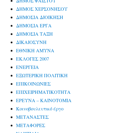
ΔΗΜΟΣ ΦΑΙΣΤΟΥ
ΔΗΜΟΣ ΧΕΡΣΟΝΗΣΟΥ
ΔΗΜΟΣΙΑ ΔΙΟΙΚΗΣΗ
ΔΗΜΟΣΙΑ ΕΡΓΑ
ΔΗΜΟΣΙΑ ΤΑΞΗ
ΔΙΚΑΙΟΣΥΝΗ
ΕΘΝΙΚΗ ΑΜΥΝΑ
ΕΚΛΟΓΕΣ 2007
ΕΝΕΡΓΕΙΑ
ΕΞΩΤΕΡΙΚΗ ΠΟΛΙΤΙΚΗ
ΕΠΙΚΟΙΝΩΝΙΕΣ
ΕΠΙΧΕΙΡΗΜΑΤΙΚΟΤΗΤΑ
ΕΡΕΥΝΑ – ΚΑΙΝΟΤΟΜΙΑ
Κοινοβουλευτικό έργο
ΜΕΤΑΝΑΣΤΕΣ
ΜΕΤΑΦΟΡΕΣ