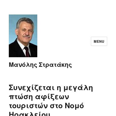
MENU
Μανόλης Στρατάκης
Συνεχίζεται η μεγάλη
πτώση αφίξεων
τουριστών στο Νομό
Ηρακλείου