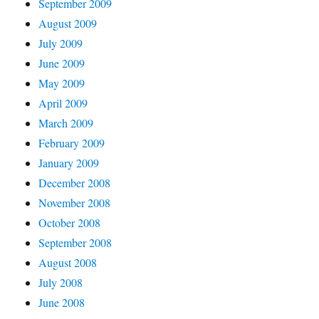
September 2009
August 2009
July 2009
June 2009
May 2009
April 2009
March 2009
February 2009
January 2009
December 2008
November 2008
October 2008
September 2008
August 2008
July 2008
June 2008