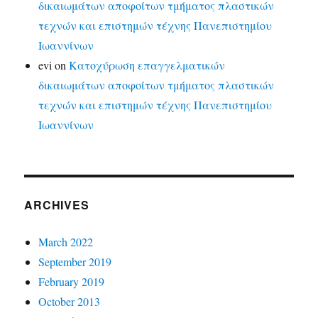
δικαιωμάτων αποφοίτων τμήματος πλαστικών
τεχνών και επιστημών τέχνης Πανεπιστημίου
Ιωαννίνων
evi
on
Κατοχύρωση επαγγελματικών
δικαιωμάτων αποφοίτων τμήματος πλαστικών
τεχνών και επιστημών τέχνης Πανεπιστημίου
Ιωαννίνων
ARCHIVES
March 2022
September 2019
February 2019
October 2013