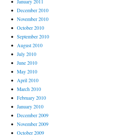
January 2011
December 2010
November 2010
October 2010
September 2010
August 2010
July 2010
June 2010
May 2010
April 2010
March 2010
February 2010
January 2010
December 2009
November 2009
October 2009