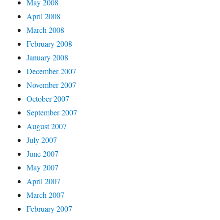
May 2008
April 2008
March 2008
February 2008
January 2008
December 2007
November 2007
October 2007
September 2007
August 2007
July 2007
June 2007
May 2007
April 2007
March 2007
February 2007