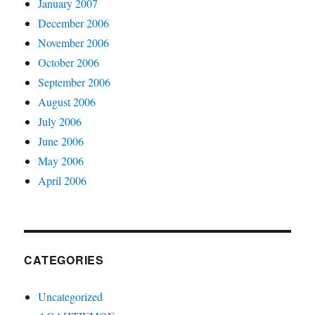
January 2007
December 2006
November 2006
October 2006
September 2006
August 2006
July 2006
June 2006
May 2006
April 2006
CATEGORIES
Uncategorized