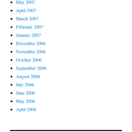
May 2007
April 2007
March 2007
February 2007
January 2007
December 2006
November 2006
October 2006
September 2006
August 2006
July 2006
June 2006
May 2006
April 2006