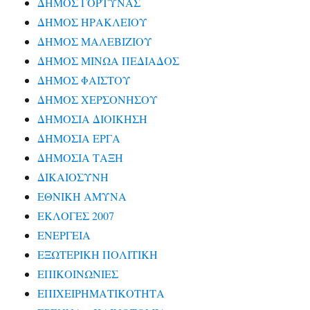
ΔΗΜΟΣ ΓΟΡΤΥΝΑΣ
ΔΗΜΟΣ ΗΡΑΚΛΕΙΟΥ
ΔΗΜΟΣ ΜΑΛΕΒΙΖΙΟΥ
ΔΗΜΟΣ ΜΙΝΩΑ ΠΕΔΙΑΔΟΣ
ΔΗΜΟΣ ΦΑΙΣΤΟΥ
ΔΗΜΟΣ ΧΕΡΣΟΝΗΣΟΥ
ΔΗΜΟΣΙΑ ΔΙΟΙΚΗΣΗ
ΔΗΜΟΣΙΑ ΕΡΓΑ
ΔΗΜΟΣΙΑ ΤΑΞΗ
ΔΙΚΑΙΟΣΥΝΗ
ΕΘΝΙΚΗ ΑΜΥΝΑ
ΕΚΛΟΓΕΣ 2007
ΕΝΕΡΓΕΙΑ
ΕΞΩΤΕΡΙΚΗ ΠΟΛΙΤΙΚΗ
ΕΠΙΚΟΙΝΩΝΙΕΣ
ΕΠΙΧΕΙΡΗΜΑΤΙΚΟΤΗΤΑ