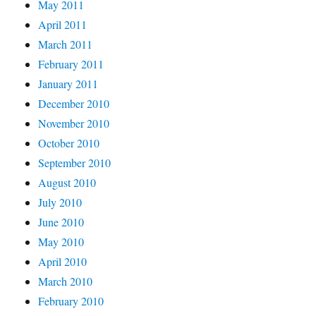
May 2011
April 2011
March 2011
February 2011
January 2011
December 2010
November 2010
October 2010
September 2010
August 2010
July 2010
June 2010
May 2010
April 2010
March 2010
February 2010