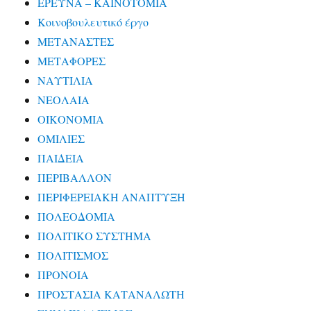
ΕΡΕΥΝΑ – ΚΑΙΝΟΤΟΜΙΑ
Κοινοβουλευτικό έργο
ΜΕΤΑΝΑΣΤΕΣ
ΜΕΤΑΦΟΡΕΣ
ΝΑΥΤΙΛΙΑ
ΝΕΟΛΑΙΑ
ΟΙΚΟΝΟΜΙΑ
ΟΜΙΛΙΕΣ
ΠΑΙΔΕΙΑ
ΠΕΡΙΒΑΛΛΟΝ
ΠΕΡΙΦΕΡΕΙΑΚΗ ΑΝΑΠΤΥΞΗ
ΠΟΛΕΟΔΟΜΙΑ
ΠΟΛΙΤΙΚΟ ΣΥΣΤΗΜΑ
ΠΟΛΙΤΙΣΜΟΣ
ΠΡΟΝΟΙΑ
ΠΡΟΣΤΑΣΙΑ ΚΑΤΑΝΑΛΩΤΗ