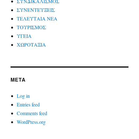
ΣΥΝΔΙΚΑΛΙΣΜΟΣ
ΣΥΝΕΝΤΕΥΞΕΙΣ
ΤΕΛΕΥΤΑΙΑ ΝΕΑ
ΤΟΥΡΙΣΜΟΣ
ΥΓΕΙΑ
ΧΩΡΟΤΑΞΙΑ
META
Log in
Entries feed
Comments feed
WordPress.org