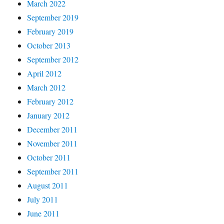
March 2022
September 2019
February 2019
October 2013
September 2012
April 2012
March 2012
February 2012
January 2012
December 2011
November 2011
October 2011
September 2011
August 2011
July 2011
June 2011