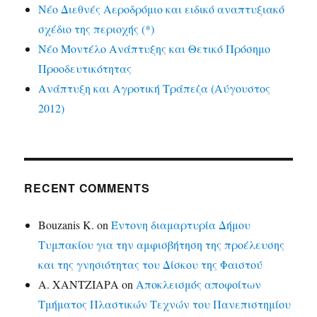
Νέο Διεθνές Αεροδρόμιο και ειδικό αναπτυξιακό
σχέδιο της περιοχής (*)
Νέο Μοντέλο Ανάπτυξης και Θετικό Πρόσημο
Προοδευτικότητας
Ανάπτυξη και Αγροτική Τράπεζα (Αύγουστος
2012)
RECENT COMMENTS
Bouzanis K.
on
Έντονη διαμαρτυρία Δήμου
Τυμπακίου για την αμφισβήτηση της προέλευσης
και της γνησιότητας του Δίσκου της Φαιστού
Α. ΧΑΝΤΖΙΑΡΑ
on
Αποκλεισμός αποφοίτων
Τμήματος Πλαστικών Τεχνών του Πανεπιστημίου