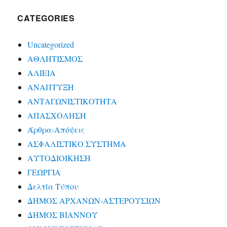
CATEGORIES
Uncategorized
ΑΘΛΗΤΙΣΜΟΣ
ΑΛΙΕΙΑ
ΑΝΑΠΤΥΞΗ
ΑΝΤΑΓΩΝΙΣΤΙΚΟΤΗΤΑ
ΑΠΑΣΧΟΛΗΣΗ
Άρθρα-Απόψεις
ΑΣΦΑΛΙΣΤΙΚΟ ΣΥΣΤΗΜΑ
ΑΥΤΟΔΙΟΙΚΗΣΗ
ΓΕΩΡΓΙΑ
Δελτία Τύπου
ΔΗΜΟΣ ΑΡΧΑΝΩΝ-ΑΣΤΕΡΟΥΣΙΩΝ
ΔΗΜΟΣ ΒΙΑΝΝΟΥ