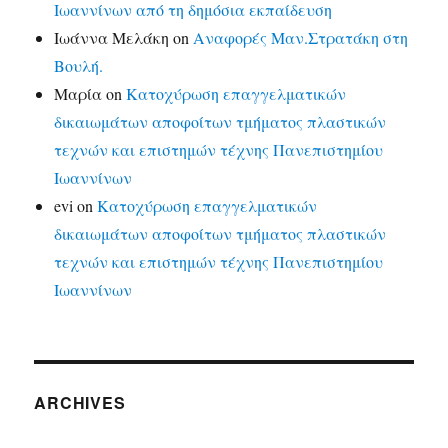
Ιωαννίνων από τη δημόσια εκπαίδευση
Ιωάννα Μελάκη
on
Αναφορές Μαν.Στρατάκη στη
Βουλή.
Μαρία
on
Κατοχύρωση επαγγελματικών
δικαιωμάτων αποφοίτων τμήματος πλαστικών
τεχνών και επιστημών τέχνης Πανεπιστημίου
Ιωαννίνων
evi
on
Κατοχύρωση επαγγελματικών
δικαιωμάτων αποφοίτων τμήματος πλαστικών
τεχνών και επιστημών τέχνης Πανεπιστημίου
Ιωαννίνων
ARCHIVES