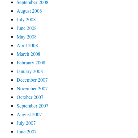
September 2008
August 2008
July 2008
June 2008
May 2008
April 2008
March 2008
February 2008
January 2008
December 2007
November 2007
October 2007
September 2007
August 2007
July 2007
June 2007