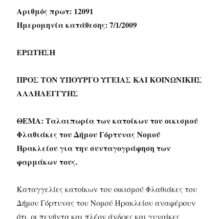
Αριθμός πρωτ: 12091
Ημερομηνία κατάθεσης: 7/1/2009
ΕΡΩΤΗΣΗ
ΠΡΟΣ ΤΟΝ ΥΠΟΥΡΓΟ ΥΓΕΙΑΣ ΚΑΙ ΚΟΙΝΩΝΙΚΗΣ
ΑΛΛΗΛΕΓΓΥΗΣ
ΘΕΜΑ: Ταλαιπωρία των κατοίκων του οικισμού
Φλαθιάκες του Δήμου Γόρτυνας Νομού
Ηρακλείου για την συνταγογράφηση των
φαρμάκων τους.
Καταγγελίες κατοίκων του οικισμού Φλαθιάκες του
Δήμου Γόρτυνας του Νομού Ηρακλείου αναφέρουν
ότι, οι πενήντα και πλέον άνδρες και γυναίκες