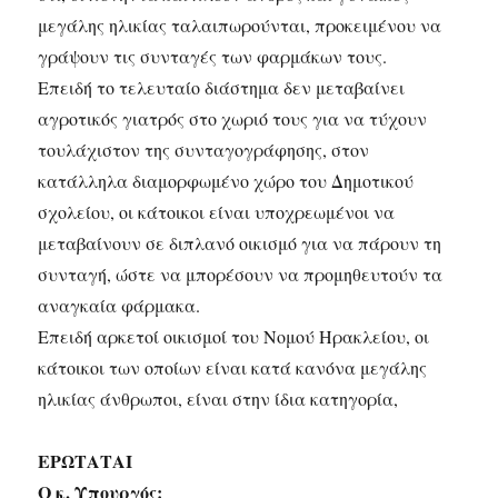
μεγάλης ηλικίας ταλαιπωρούνται, προκειμένου να
γράψουν τις συνταγές των φαρμάκων τους.
Επειδή το τελευταίο διάστημα δεν μεταβαίνει
αγροτικός γιατρός στο χωριό τους για να τύχουν
τουλάχιστον της συνταγογράφησης, στον
κατάλληλα διαμορφωμένο χώρο του Δημοτικού
σχολείου, οι κάτοικοι είναι υποχρεωμένοι να
μεταβαίνουν σε διπλανό οικισμό για να πάρουν τη
συνταγή, ώστε να μπορέσουν να προμηθευτούν τα
αναγκαία φάρμακα.
Επειδή αρκετοί οικισμοί του Νομού Ηρακλείου, οι
κάτοικοι των οποίων είναι κατά κανόνα μεγάλης
ηλικίας άνθρωποι, είναι στην ίδια κατηγορία,
ΕΡΩΤΑΤΑΙ
Ο κ. Υπουργός: