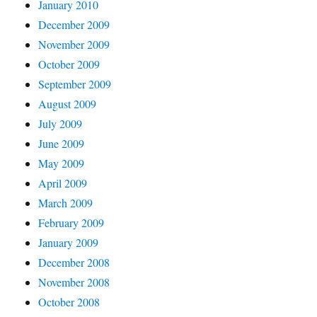
January 2010
December 2009
November 2009
October 2009
September 2009
August 2009
July 2009
June 2009
May 2009
April 2009
March 2009
February 2009
January 2009
December 2008
November 2008
October 2008