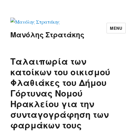
MENU
Μανόλης Στρατάκης
Ταλαιπωρία των
κατοίκων του οικισμού
Φλαθιάκες του Δήμου
Γόρτυνας Νομού
Ηρακλείου για την
συνταγογράφηση των
φαρμάκων τους