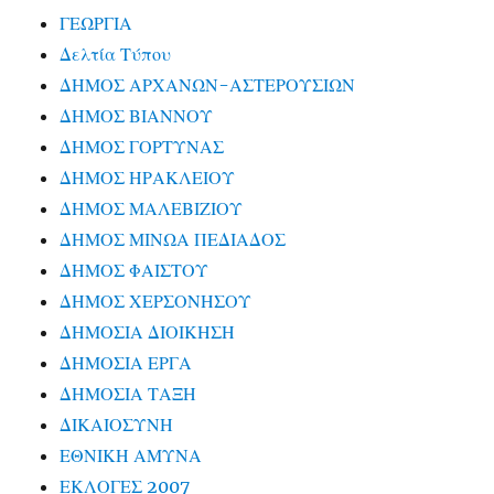
ΓΕΩΡΓΙΑ
Δελτία Τύπου
ΔΗΜΟΣ ΑΡΧΑΝΩΝ-ΑΣΤΕΡΟΥΣΙΩΝ
ΔΗΜΟΣ ΒΙΑΝΝΟΥ
ΔΗΜΟΣ ΓΟΡΤΥΝΑΣ
ΔΗΜΟΣ ΗΡΑΚΛΕΙΟΥ
ΔΗΜΟΣ ΜΑΛΕΒΙΖΙΟΥ
ΔΗΜΟΣ ΜΙΝΩΑ ΠΕΔΙΑΔΟΣ
ΔΗΜΟΣ ΦΑΙΣΤΟΥ
ΔΗΜΟΣ ΧΕΡΣΟΝΗΣΟΥ
ΔΗΜΟΣΙΑ ΔΙΟΙΚΗΣΗ
ΔΗΜΟΣΙΑ ΕΡΓΑ
ΔΗΜΟΣΙΑ ΤΑΞΗ
ΔΙΚΑΙΟΣΥΝΗ
ΕΘΝΙΚΗ ΑΜΥΝΑ
ΕΚΛΟΓΕΣ 2007