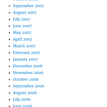
September 2007
August 2007
July 2007
June 2007
May 2007
April 2007
March 2007
February 2007
January 2007
December 2006
November 2006
October 2006
September 2006
August 2006
July 2006
June 2006