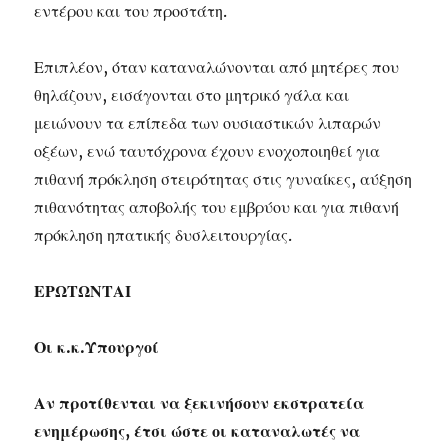
εντέρου και του προστάτη.
Επιπλέον, όταν καταναλώνονται από μητέρες που
θηλάζουν, εισάγονται στο μητρικό γάλα και
μειώνουν τα επίπεδα των ουσιαστικών λιπαρών
οξέων, ενώ ταυτόχρονα έχουν ενοχοποιηθεί για
πιθανή πρόκληση στειρότητας στις γυναίκες, αύξηση
πιθανότητας αποβολής του εμβρύου και για πιθανή
πρόκληση ηπατικής δυσλειτουργίας.
ΕΡΩΤΩΝΤΑΙ
Οι κ.κ.Υπουργοί
Αν προτίθενται να ξεκινήσουν εκστρατεία
ενημέρωσης, έτσι ώστε οι καταναλωτές να