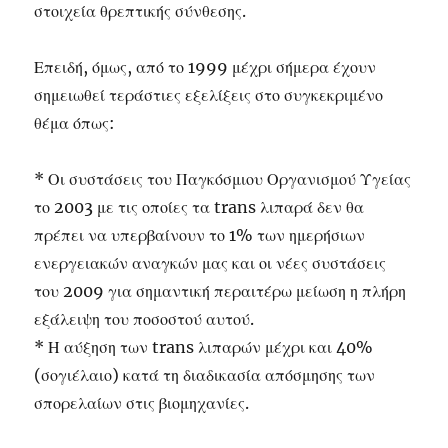
στοιχεία θρεπτικής σύνθεσης.
Επειδή, όμως, από το 1999 μέχρι σήμερα έχουν
σημειωθεί τεράστιες εξελίξεις στο συγκεκριμένο
θέμα όπως:
* Οι συστάσεις του Παγκόσμιου Οργανισμού Υγείας
το 2003 με τις οποίες τα trans λιπαρά δεν θα
πρέπει να υπερβαίνουν το 1% των ημερήσιων
ενεργειακών αναγκών μας και οι νέες συστάσεις
του 2009 για σημαντική περαιτέρω μείωση η πλήρη
εξάλειψη του ποσοστού αυτού.
* Η αύξηση των trans λιπαρών μέχρι και 40%
(σογιέλαιο) κατά τη διαδικασία απόσμησης των
σπορελαίων στις βιομηχανίες.