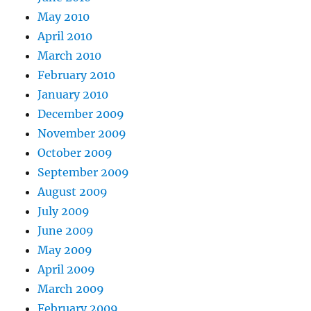
May 2010
April 2010
March 2010
February 2010
January 2010
December 2009
November 2009
October 2009
September 2009
August 2009
July 2009
June 2009
May 2009
April 2009
March 2009
February 2009