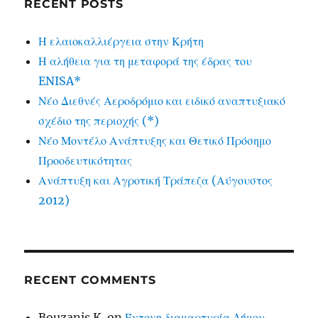
RECENT POSTS
Η ελαιοκαλλιέργεια στην Κρήτη
Η αλήθεια για τη μεταφορά της έδρας του
ENISA*
Νέο Διεθνές Αεροδρόμιο και ειδικό αναπτυξιακό
σχέδιο της περιοχής (*)
Νέο Μοντέλο Ανάπτυξης και Θετικό Πρόσημο
Προοδευτικότητας
Ανάπτυξη και Αγροτική Τράπεζα (Αύγουστος
2012)
RECENT COMMENTS
Bouzanis K.
on
Έντονη διαμαρτυρία Δήμου