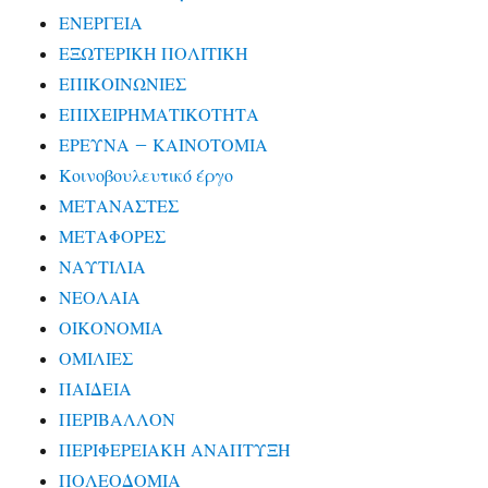
ΕΝΕΡΓΕΙΑ
ΕΞΩΤΕΡΙΚΗ ΠΟΛΙΤΙΚΗ
ΕΠΙΚΟΙΝΩΝΙΕΣ
ΕΠΙΧΕΙΡΗΜΑΤΙΚΟΤΗΤΑ
ΕΡΕΥΝΑ – ΚΑΙΝΟΤΟΜΙΑ
Κοινοβουλευτικό έργο
ΜΕΤΑΝΑΣΤΕΣ
ΜΕΤΑΦΟΡΕΣ
ΝΑΥΤΙΛΙΑ
ΝΕΟΛΑΙΑ
ΟΙΚΟΝΟΜΙΑ
ΟΜΙΛΙΕΣ
ΠΑΙΔΕΙΑ
ΠΕΡΙΒΑΛΛΟΝ
ΠΕΡΙΦΕΡΕΙΑΚΗ ΑΝΑΠΤΥΞΗ
ΠΟΛΕΟΔΟΜΙΑ