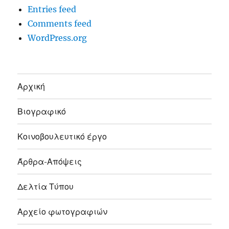
Entries feed
Comments feed
WordPress.org
Αρχική
Βιογραφικό
Κοινοβουλευτικό έργο
Άρθρα-Απόψεις
Δελτία Τύπου
Αρχείο φωτογραφιών