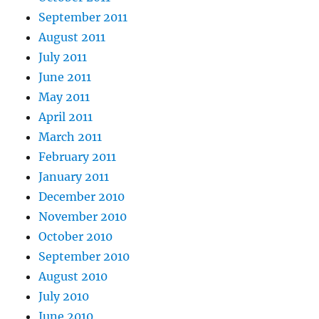
September 2011
August 2011
July 2011
June 2011
May 2011
April 2011
March 2011
February 2011
January 2011
December 2010
November 2010
October 2010
September 2010
August 2010
July 2010
June 2010