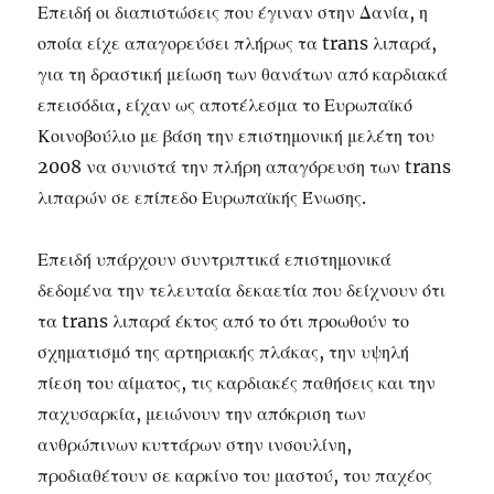
Επειδή οι διαπιστώσεις που έγιναν στην Δανία, η
οποία είχε απαγορεύσει πλήρως τα trans λιπαρά,
για τη δραστική μείωση των θανάτων από καρδιακά
επεισόδια, είχαν ως αποτέλεσμα το Ευρωπαϊκό
Κοινοβούλιο με βάση την επιστημονική μελέτη του
2008 να συνιστά την πλήρη απαγόρευση των trans
λιπαρών σε επίπεδο Ευρωπαϊκής Ένωσης.
Επειδή υπάρχουν συντριπτικά επιστημονικά
δεδομένα την τελευταία δεκαετία που δείχνουν ότι
τα trans λιπαρά έκτος από το ότι προωθούν το
σχηματισμό της αρτηριακής πλάκας, την υψηλή
πίεση του αίματος, τις καρδιακές παθήσεις και την
παχυσαρκία, μειώνουν την απόκριση των
ανθρώπινων κυττάρων στην ινσουλίνη,
προδιαθέτουν σε καρκίνο του μαστού, του παχέος