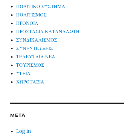
ΠΟΛΙΤΙΚΟ ΣΥΣΤΗΜΑ
ΠΟΛΙΤΙΣΜΟΣ
ΠΡΟΝΟΙΑ
ΠΡΟΣΤΑΣΙΑ ΚΑΤΑΝΑΛΩΤΗ
ΣΥΝΔΙΚΑΛΙΣΜΟΣ
ΣΥΝΕΝΤΕΥΞΕΙΣ
ΤΕΛΕΥΤΑΙΑ ΝΕΑ
ΤΟΥΡΙΣΜΟΣ
ΥΓΕΙΑ
ΧΩΡΟΤΑΞΙΑ
META
Log in