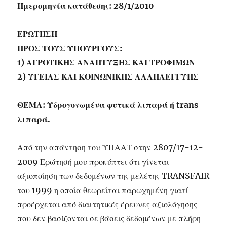
Ημερομηνία κατάθεσης: 28/1/2010
ΕΡΩΤΗΣΗ
ΠΡΟΣ ΤΟΥΣ ΥΠΟΥΡΓΟΥΣ:
1) ΑΓΡΟΤΙΚΗΣ ΑΝΑΠΤΥΞΗΣ ΚΑΙ ΤΡΟΦΙΜΩΝ
2) ΥΓΕΙΑΣ ΚΑΙ ΚΟΙΝΩΝΙΚΗΣ ΑΛΛΗΛΕΓΓΥΗΣ
ΘΕΜΑ: Υδρογονωμένα φυτικά λιπαρά ή trans
λιπαρά.
Από την απάντηση του ΥΠΑΑΤ στην 2807/17-12-
2009 Ερώτησή μου προκύπτει ότι γίνεται
αξιοποίηση των δεδομένων της μελέτης TRANSFAIR
του 1999 η οποία θεωρείται παρωχημένη γιατί
προέρχεται από διαιτητικές έρευνες αξιολόγησης
που δεν βασίζονται σε βάσεις δεδομένων με πλήρη