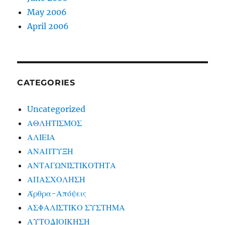
May 2006
April 2006
CATEGORIES
Uncategorized
ΑΘΛΗΤΙΣΜΟΣ
ΑΛΙΕΙΑ
ΑΝΑΠΤΥΞΗ
ΑΝΤΑΓΩΝΙΣΤΙΚΟΤΗΤΑ
ΑΠΑΣΧΟΛΗΣΗ
Άρθρα-Απόψεις
ΑΣΦΑΛΙΣΤΙΚΟ ΣΥΣΤΗΜΑ
ΑΥΤΟΔΙΟΙΚΗΣΗ