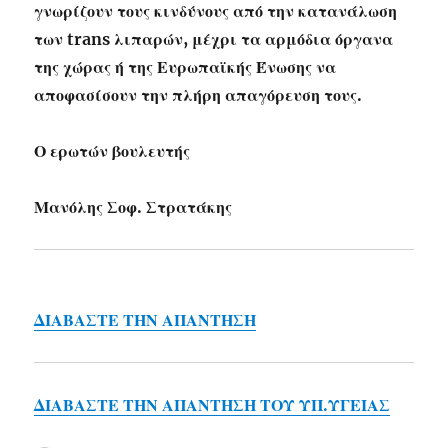
γνωρίζουν τους κινδύνους από την κατανάλωση
των trans λιπαρών, μέχρι τα αρμόδια όργανα
της χώρας ή της Ευρωπαϊκής Ένωσης να
αποφασίσουν την πλήρη απαγόρευση τους.
Ο ερωτών βουλευτής
Μανόλης Σοφ. Στρατάκης
ΔΙΑΒΑΣΤΕ ΤΗΝ ΑΠΑΝΤΗΣΗ
ΔΙΑΒΑΣΤΕ ΤΗΝ ΑΠΑΝΤΗΣΗ ΤΟΥ ΥΠ.ΥΓΕΙΑΣ