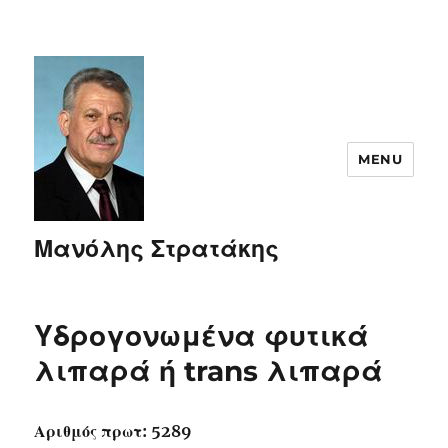
MENU
Μανόλης Στρατάκης
Υδρογονωμένα φυτικά
λιπαρά ή trans λιπαρά
Αριθμός πρωτ: 5289