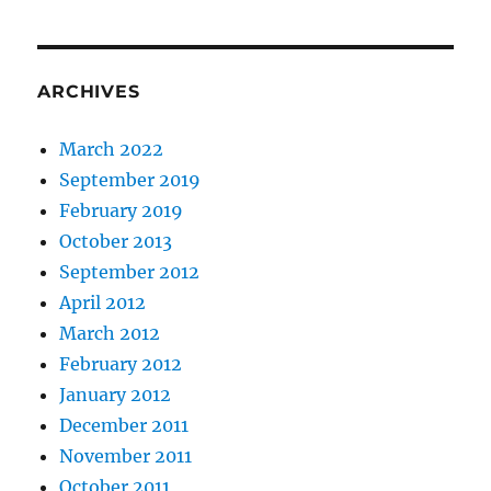
ARCHIVES
March 2022
September 2019
February 2019
October 2013
September 2012
April 2012
March 2012
February 2012
January 2012
December 2011
November 2011
October 2011