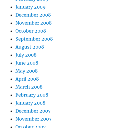
January 2009
December 2008
November 2008
October 2008
September 2008
August 2008
July 2008
June 2008
May 2008
April 2008
March 2008
February 2008
January 2008
December 2007
November 2007
October 2007