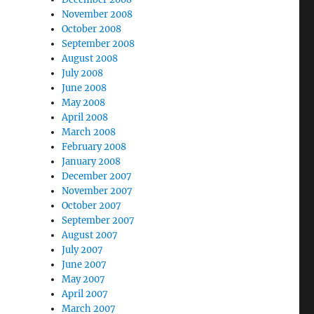
November 2008
October 2008
September 2008
August 2008
July 2008
June 2008
May 2008
April 2008
March 2008
February 2008
January 2008
December 2007
November 2007
October 2007
September 2007
August 2007
July 2007
June 2007
May 2007
April 2007
March 2007