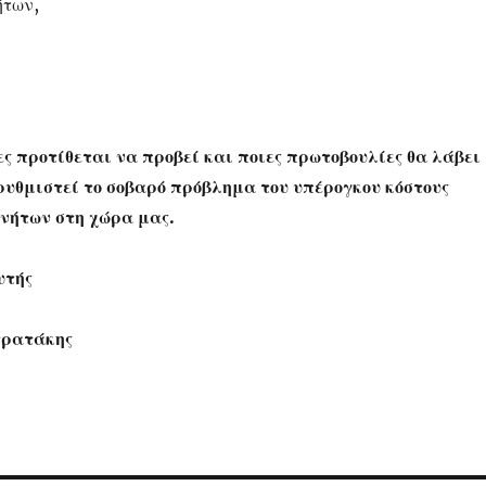
ήτων,
ες προτίθεται να προβεί και ποιες πρωτοβουλίες θα λάβει
ρυθμιστεί το σοβαρό πρόβλημα του υπέρογκου κόστους
νήτων στη χώρα μας.
υτής
τρατάκης