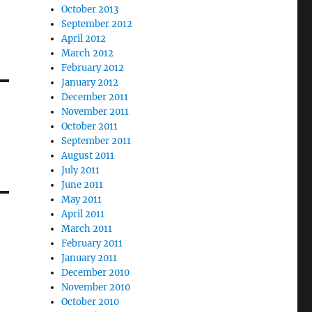
October 2013
September 2012
April 2012
March 2012
February 2012
January 2012
December 2011
November 2011
October 2011
September 2011
August 2011
July 2011
June 2011
May 2011
April 2011
March 2011
February 2011
January 2011
December 2010
November 2010
October 2010