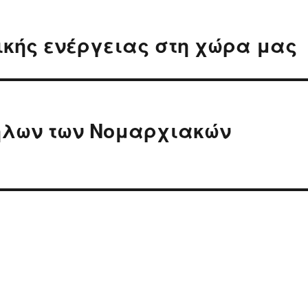
ικής ενέργειας στη χώρα μας
ήλων των Νομαρχιακών