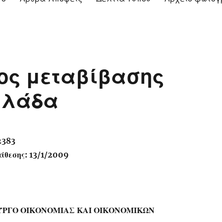
τος μεταβίβασης
λλάδα
2383
θεσης: 13/1/2009
ΥΡΓΟ ΟΙΚΟΝΟΜΙΑΣ ΚΑΙ ΟΙΚΟΝΟΜΙΚΩΝ