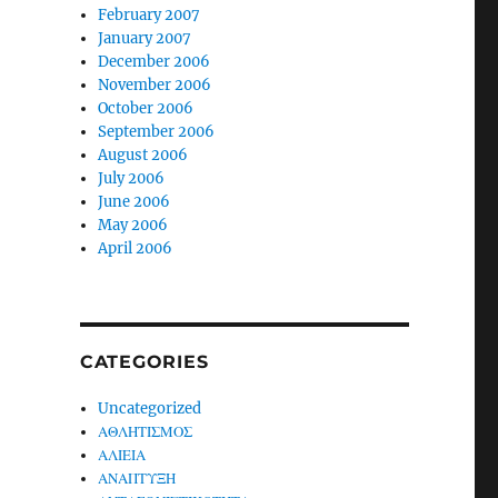
February 2007
January 2007
December 2006
November 2006
October 2006
September 2006
August 2006
July 2006
June 2006
May 2006
April 2006
CATEGORIES
Uncategorized
ΑΘΛΗΤΙΣΜΟΣ
ΑΛΙΕΙΑ
ΑΝΑΠΤΥΞΗ