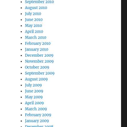
September 2010
August 2010
July 2010
June 2010
May 2010
April 2010
March 2010
February 2010
January 2010
December 2009
November 2009
October 2009
September 2009
August 2009
July 2009
June 2009
May 2009
April 2009
March 2009
February 2009
January 2009
December 2008