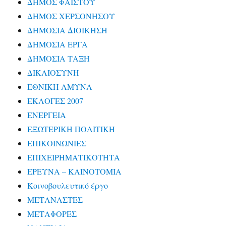
ΔΗΜΟΣ ΦΑΙΣΤΟΥ
ΔΗΜΟΣ ΧΕΡΣΟΝΗΣΟΥ
ΔΗΜΟΣΙΑ ΔΙΟΙΚΗΣΗ
ΔΗΜΟΣΙΑ ΕΡΓΑ
ΔΗΜΟΣΙΑ ΤΑΞΗ
ΔΙΚΑΙΟΣΥΝΗ
ΕΘΝΙΚΗ ΑΜΥΝΑ
ΕΚΛΟΓΕΣ 2007
ΕΝΕΡΓΕΙΑ
ΕΞΩΤΕΡΙΚΗ ΠΟΛΙΤΙΚΗ
ΕΠΙΚΟΙΝΩΝΙΕΣ
ΕΠΙΧΕΙΡΗΜΑΤΙΚΟΤΗΤΑ
ΕΡΕΥΝΑ – ΚΑΙΝΟΤΟΜΙΑ
Κοινοβουλευτικό έργο
ΜΕΤΑΝΑΣΤΕΣ
ΜΕΤΑΦΟΡΕΣ