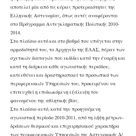
αποτελεί μία από τις κύριες προτεραιότητες της
Ελληνικής Αστυνομίας, όπως αυτές αναφέρονται
στο Πρόγραμμα Αντεγκληματικής Πολιτικής 2010-
2014.
Στο πλαίσιο αυτό και στο βαθμό που υπάγεται στην
αρμοδιότητά του, το Αρχηγείο της ΕΛΑΣ, πέραν των
σχετικών διαταγών που εκδίδει κατά την έναρξη και
κατά τη διάρκεια κάθε αγωνιστικής περιόδου,
κατευθύνει και δραστηριοποιεί το προσωπικό των
περιφερειακών Υπηρεσιών του, προκειμένου να
επιτευχθεί η επιδιωκόμενη εξάλειψη του
φαινομένου της αθλητικής βίας.
Στο πλαίσιο αυτό, κατά την προηγούμενη
αγωνιστική περίοδο 2010-2011, από τη λήψη μέτρων-
δράσεων θεσμικού και επιχειρησιακού χαρακτήρα
των περιφερειακών Υπηρεσιών της Αστυνομικής Δ/