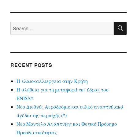
SE
Search
for:
RECENT POSTS
Η ελαιοκαλλιέργεια στην Κρήτη
Η αλήθεια για τη μεταφορά της έδρας του
ENISA*
Νέο Διεθνές Αεροδρόμιο και ειδικό αναπτυξιακό
σχέδιο της περιοχής (*)
Νέο Μοντέλο Ανάπτυξης και Θετικό Πρόσημο
Προοδευτικότητας