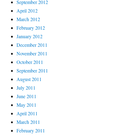
September 2012
April 2012
March 2012
February 2012
January 2012
December 2011
November 2011
October 2011
September 2011
August 2011
July 2011
June 2011
May 2011
April 2011
March 2011
February 2011