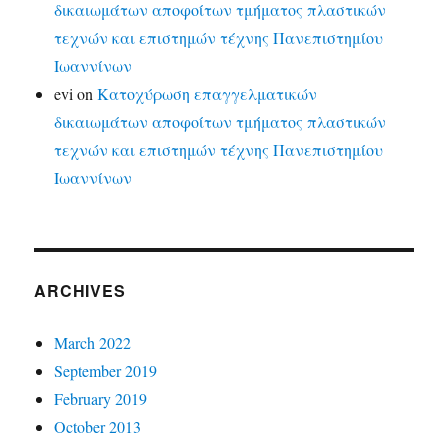
δικαιωμάτων αποφοίτων τμήματος πλαστικών
τεχνών και επιστημών τέχνης Πανεπιστημίου
Ιωαννίνων
evi
on
Κατοχύρωση επαγγελματικών
δικαιωμάτων αποφοίτων τμήματος πλαστικών
τεχνών και επιστημών τέχνης Πανεπιστημίου
Ιωαννίνων
ARCHIVES
March 2022
September 2019
February 2019
October 2013