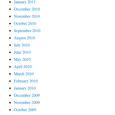
January 2011
December 2010
November 2010
October 2010
September 2010
August 2010
July 2010
June 2010
May 2010
April 2010
March 2010
February 2010
January 2010
December 2009
November 2009
October 2009