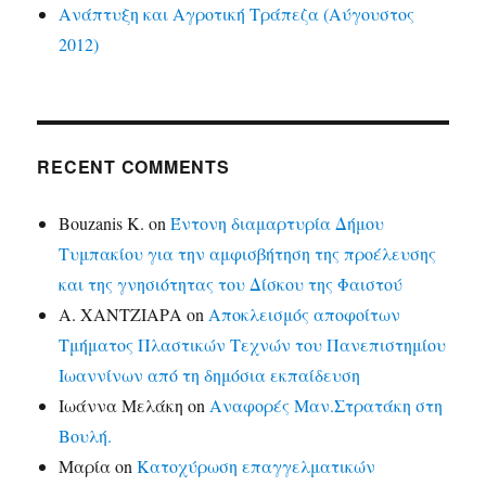
Ανάπτυξη και Αγροτική Τράπεζα (Αύγουστος
2012)
RECENT COMMENTS
Bouzanis K.
on
Έντονη διαμαρτυρία Δήμου
Τυμπακίου για την αμφισβήτηση της προέλευσης
και της γνησιότητας του Δίσκου της Φαιστού
Α. ΧΑΝΤΖΙΑΡΑ
on
Αποκλεισμός αποφοίτων
Τμήματος Πλαστικών Τεχνών του Πανεπιστημίου
Ιωαννίνων από τη δημόσια εκπαίδευση
Ιωάννα Μελάκη
on
Αναφορές Μαν.Στρατάκη στη
Βουλή.
Μαρία
on
Κατοχύρωση επαγγελματικών