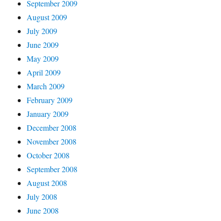
September 2009
August 2009
July 2009
June 2009
May 2009
April 2009
March 2009
February 2009
January 2009
December 2008
November 2008
October 2008
September 2008
August 2008
July 2008
June 2008