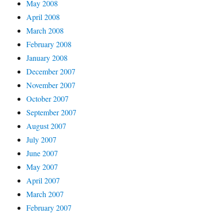
May 2008
April 2008
March 2008
February 2008
January 2008
December 2007
November 2007
October 2007
September 2007
August 2007
July 2007
June 2007
May 2007
April 2007
March 2007
February 2007