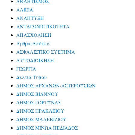
ΑΘΛΗΤΙΣΜΟΣ
ΑΛΙΕΙΑ
ΑΝΑΠΤΥΞΗ
ΑΝΤΑΓΩΝΙΣΤΙΚΟΤΗΤΑ
ΑΠΑΣΧΟΛΗΣΗ
Άρθρα-Απόψεις
ΑΣΦΑΛΙΣΤΙΚΟ ΣΥΣΤΗΜΑ
ΑΥΤΟΔΙΟΙΚΗΣΗ
ΓΕΩΡΓΙΑ
Δελτία Τύπου
ΔΗΜΟΣ ΑΡΧΑΝΩΝ-ΑΣΤΕΡΟΥΣΙΩΝ
ΔΗΜΟΣ ΒΙΑΝΝΟΥ
ΔΗΜΟΣ ΓΟΡΤΥΝΑΣ
ΔΗΜΟΣ ΗΡΑΚΛΕΙΟΥ
ΔΗΜΟΣ ΜΑΛΕΒΙΖΙΟΥ
ΔΗΜΟΣ ΜΙΝΩΑ ΠΕΔΙΑΔΟΣ