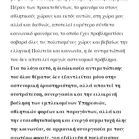
Πέραν των προεκτεθέντων, το φαινόμενο στους
αθλητικούς χώρους και εκτός αυτών, στη χώρα μας
αλλά και διεθνώς, αποτελεί ευρύτερο σύνθετο
κοινωνικό φαινόμενο, το οποίο έχει προβληματίσει
σοβαρά όλες τις πολιτισμένες χώρες και βεβαίως την
ελληνική Πολιτεία και κοινωνία, η δε αντιμετώπισή
του δεν αποτελεί αμιγώς αστυνομικό πρόβλημα.
Για το λόγο αυτό, η διαδικασία αντιμετώπισης
του όλου θέματος δεν εξαντλείται μόνο στην
αστυνομική δραστηριότητα, αλλά απαιτεί τη
συστράτευση, συνεργασία και την ειλικρινή
βούληση των εμπλεκομένων Υπηρεσιών,
αθλητικών φορέων και παραγόντων, αλλά και
την ευαισθητοποίηση και ενεργό συμμετοχή όλης
της κοινωνίας, σε αρμονική συνεργασία με τους
ανωτέρω φορείς, για εξάλειψη ή τουλάχιστον