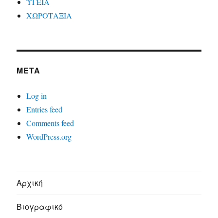
ΥΓΕΙΑ
ΧΩΡΟΤΑΞΙΑ
META
Log in
Entries feed
Comments feed
WordPress.org
Αρχική
Βιογραφικό