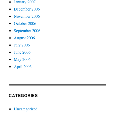
January 2007
December 2006
November 2006
October 2006
September 2006
August 2006
July 2006
June 2006
May 2006
April 2006
CATEGORIES
Uncategorized