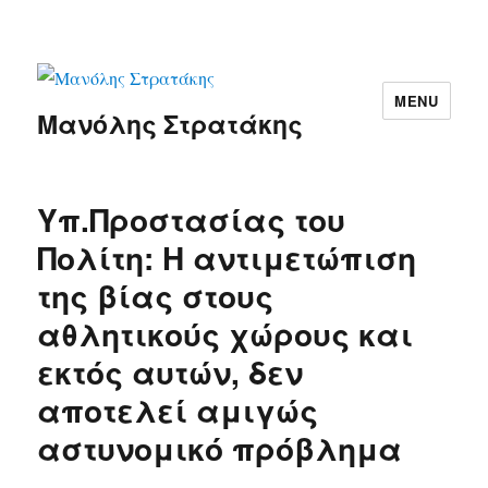
MENU
Μανόλης Στρατάκης
Υπ.Προστασίας του
Πολίτη: Η αντιμετώπιση
της βίας στους
αθλητικούς χώρους και
εκτός αυτών, δεν
αποτελεί αμιγώς
αστυνομικό πρόβλημα