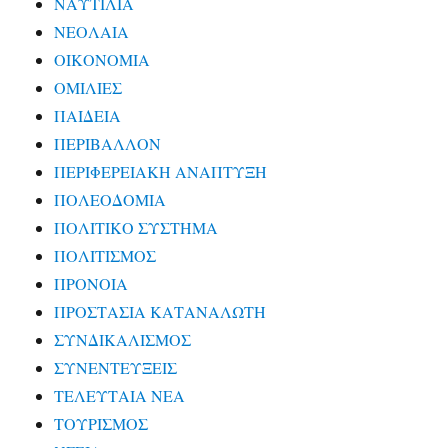
ΝΑΥΤΙΛΙΑ
ΝΕΟΛΑΙΑ
ΟΙΚΟΝΟΜΙΑ
ΟΜΙΛΙΕΣ
ΠΑΙΔΕΙΑ
ΠΕΡΙΒΑΛΛΟΝ
ΠΕΡΙΦΕΡΕΙΑΚΗ ΑΝΑΠΤΥΞΗ
ΠΟΛΕΟΔΟΜΙΑ
ΠΟΛΙΤΙΚΟ ΣΥΣΤΗΜΑ
ΠΟΛΙΤΙΣΜΟΣ
ΠΡΟΝΟΙΑ
ΠΡΟΣΤΑΣΙΑ ΚΑΤΑΝΑΛΩΤΗ
ΣΥΝΔΙΚΑΛΙΣΜΟΣ
ΣΥΝΕΝΤΕΥΞΕΙΣ
ΤΕΛΕΥΤΑΙΑ ΝΕΑ
ΤΟΥΡΙΣΜΟΣ