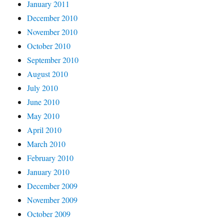
January 2011
December 2010
November 2010
October 2010
September 2010
August 2010
July 2010
June 2010
May 2010
April 2010
March 2010
February 2010
January 2010
December 2009
November 2009
October 2009