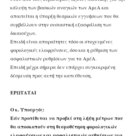
κάλυψη των βασικών αναγκών των ΑμεΑ και
απαιτείται η ύπαρξη θεσμικών εγγυήσεων που θα
συμβάλλουν στην ουσιαστική εξασφάλιση των
δικαιούχων.
Επειδή είναι απαραίτητες τόσο οι στοχευμένες
φορολογικές ελαφρύνσεις, όσο και η ρύθμιση των
ασφαλιστικών ρυθμίσεων για τα ΑμέΑ.
Επειδή μέχρι σήμερα δεν υπάρχει συγκεκριμένη
δέσμευση προς αυτή την κατεύθυνση,
ΕΡΩΤΑΤΑΙ
Ο κ. Υπουργός:
Εάν προτίθεται να προβεί στη λήψη μέτρων που
θα αποσκοπούν στη θεσμοθέτηση φορολογικών
ελαφρύνσεων και ασφαλιστικών ρυθμίσεων για