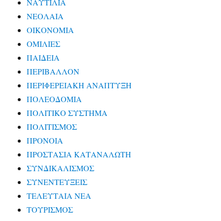
ΝΑΥΤΙΛΙΑ
ΝΕΟΛΑΙΑ
ΟΙΚΟΝΟΜΙΑ
ΟΜΙΛΙΕΣ
ΠΑΙΔΕΙΑ
ΠΕΡΙΒΑΛΛΟΝ
ΠΕΡΙΦΕΡΕΙΑΚΗ ΑΝΑΠΤΥΞΗ
ΠΟΛΕΟΔΟΜΙΑ
ΠΟΛΙΤΙΚΟ ΣΥΣΤΗΜΑ
ΠΟΛΙΤΙΣΜΟΣ
ΠΡΟΝΟΙΑ
ΠΡΟΣΤΑΣΙΑ ΚΑΤΑΝΑΛΩΤΗ
ΣΥΝΔΙΚΑΛΙΣΜΟΣ
ΣΥΝΕΝΤΕΥΞΕΙΣ
ΤΕΛΕΥΤΑΙΑ ΝΕΑ
ΤΟΥΡΙΣΜΟΣ