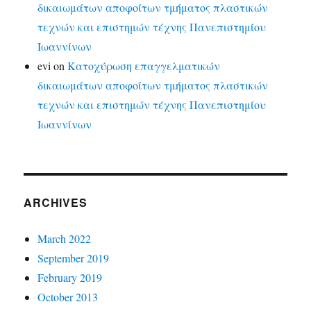
δικαιωμάτων αποφοίτων τμήματος πλαστικών
τεχνών και επιστημών τέχνης Πανεπιστημίου
Ιωαννίνων
evi
on
Κατοχύρωση επαγγελματικών
δικαιωμάτων αποφοίτων τμήματος πλαστικών
τεχνών και επιστημών τέχνης Πανεπιστημίου
Ιωαννίνων
ARCHIVES
March 2022
September 2019
February 2019
October 2013