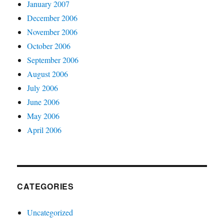
January 2007
December 2006
November 2006
October 2006
September 2006
August 2006
July 2006
June 2006
May 2006
April 2006
CATEGORIES
Uncategorized