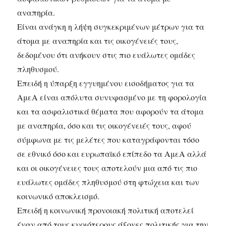
αναπηρία.
Είναι ανάγκη η λήψη συγκεκριμένων μέτρων για τα
άτομα με αναπηρία και τις οικογένειές τους,
δεδομένου ότι ανήκουν στις πιο ευάλωτες ομάδες
πληθυσμού.
Επειδή η ύπαρξη εγγυημένου εισοδήματος για τα
ΑμεΑ είναι απόλυτα συνυφασμένο με τη φορολογία
και τα ασφαλιστικά θέματα που αφορούν τα άτομα
με αναπηρία, όσο και τις οικογένειές τους, αφού
σύμφωνα με τις μελέτες που καταγράφονται τόσο
σε εθνικό όσο και ευρωπαϊκό επίπεδο τα ΑμεΑ αλλά
και οι οικογένειες τους αποτελούν μια από τις πιο
ευάλωτες ομάδες πληθυσμού στη φτώχεια και των
κοινωνικό αποκλεισμό.
Επειδή η κοινωνική προνοιακή πολιτική αποτελεί
έναν από τους κυριότερους άξονες πολιτικής για την