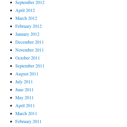
September 2012
April 2012
March 2012
February 2012
January 2012
December 2011
November 2011
October 2011
September 2011
August 2011
July 2011
June 2011
May 2011
April 2011
March 2011
February 2011