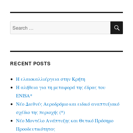
SE
Search
for:
RECENT POSTS
Η ελαιοκαλλιέργεια στην Κρήτη
Η αλήθεια για τη μεταφορά της έδρας του
ENISA*
Νέο Διεθνές Αεροδρόμιο και ειδικό αναπτυξιακό
σχέδιο της περιοχής (*)
Νέο Μοντέλο Ανάπτυξης και Θετικό Πρόσημο
Προοδευτικότητας