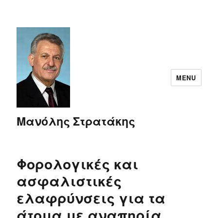
MENU
Μανόλης Στρατάκης
Φορολογικές και
ασφαλιστικές
ελαφρύνσεις για τα
άτομα με αναπηρία