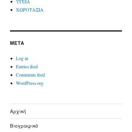
ΥΓΕΙΑ
ΧΩΡΟΤΑΞΙΑ
META
Log in
Entries feed
Comments feed
WordPress.org
Αρχική
Βιογραφικό