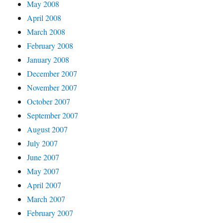
May 2008
April 2008
March 2008
February 2008
January 2008
December 2007
November 2007
October 2007
September 2007
August 2007
July 2007
June 2007
May 2007
April 2007
March 2007
February 2007