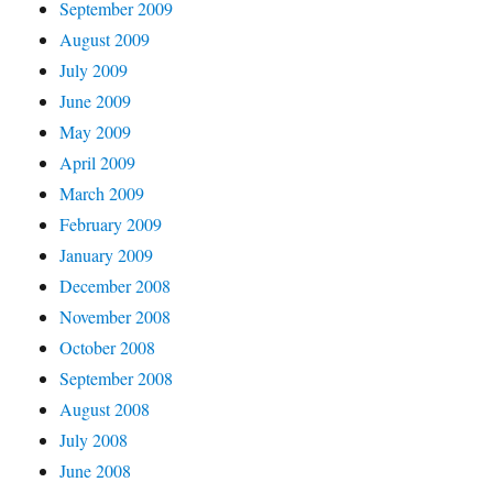
September 2009
August 2009
July 2009
June 2009
May 2009
April 2009
March 2009
February 2009
January 2009
December 2008
November 2008
October 2008
September 2008
August 2008
July 2008
June 2008