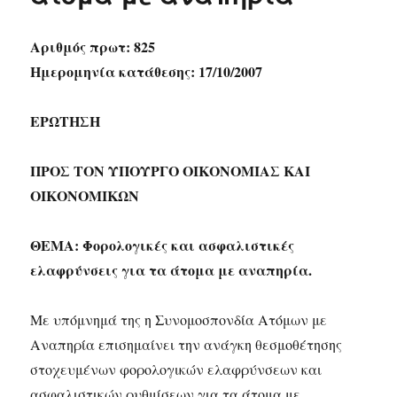
Αριθμός πρωτ: 825
Ημερομηνία κατάθεσης: 17/10/2007
ΕΡΩΤΗΣΗ
ΠΡΟΣ ΤΟΝ ΥΠΟΥΡΓΟ ΟΙΚΟΝΟΜΙΑΣ ΚΑΙ
ΟΙΚΟΝΟΜΙΚΩΝ
ΘΕΜΑ: Φορολογικές και ασφαλιστικές
ελαφρύνσεις για τα άτομα με αναπηρία.
Με υπόμνημά της η Συνομοσπονδία Ατόμων με
Αναπηρία επισημαίνει την ανάγκη θεσμοθέτησης
στοχευμένων φορολογικών ελαφρύνσεων και
ασφαλιστικών ρυθμίσεων για τα άτομα με