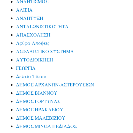
ΑΘΛΗΤΙΣΜΟΣ
ΑΛΙΕΙΑ
ΑΝΑΠΤΥΞΗ
ΑΝΤΑΓΩΝΙΣΤΙΚΟΤΗΤΑ
ΑΠΑΣΧΟΛΗΣΗ
Άρθρα-Απόψεις
ΑΣΦΑΛΙΣΤΙΚΟ ΣΥΣΤΗΜΑ
ΑΥΤΟΔΙΟΙΚΗΣΗ
ΓΕΩΡΓΙΑ
Δελτία Τύπου
ΔΗΜΟΣ ΑΡΧΑΝΩΝ-ΑΣΤΕΡΟΥΣΙΩΝ
ΔΗΜΟΣ ΒΙΑΝΝΟΥ
ΔΗΜΟΣ ΓΟΡΤΥΝΑΣ
ΔΗΜΟΣ ΗΡΑΚΛΕΙΟΥ
ΔΗΜΟΣ ΜΑΛΕΒΙΖΙΟΥ
ΔΗΜΟΣ ΜΙΝΩΑ ΠΕΔΙΑΔΟΣ