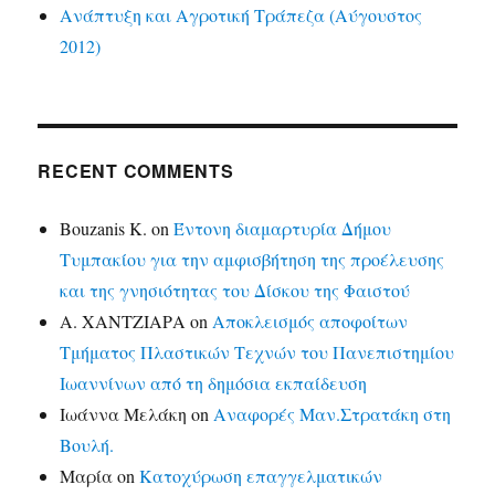
Ανάπτυξη και Αγροτική Τράπεζα (Αύγουστος
2012)
RECENT COMMENTS
Bouzanis K.
on
Έντονη διαμαρτυρία Δήμου
Τυμπακίου για την αμφισβήτηση της προέλευσης
και της γνησιότητας του Δίσκου της Φαιστού
Α. ΧΑΝΤΖΙΑΡΑ
on
Αποκλεισμός αποφοίτων
Τμήματος Πλαστικών Τεχνών του Πανεπιστημίου
Ιωαννίνων από τη δημόσια εκπαίδευση
Ιωάννα Μελάκη
on
Αναφορές Μαν.Στρατάκη στη
Βουλή.
Μαρία
on
Κατοχύρωση επαγγελματικών