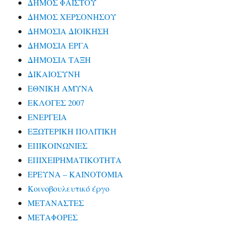
ΔΗΜΟΣ ΦΑΙΣΤΟΥ
ΔΗΜΟΣ ΧΕΡΣΟΝΗΣΟΥ
ΔΗΜΟΣΙΑ ΔΙΟΙΚΗΣΗ
ΔΗΜΟΣΙΑ ΕΡΓΑ
ΔΗΜΟΣΙΑ ΤΑΞΗ
ΔΙΚΑΙΟΣΥΝΗ
ΕΘΝΙΚΗ ΑΜΥΝΑ
ΕΚΛΟΓΕΣ 2007
ΕΝΕΡΓΕΙΑ
ΕΞΩΤΕΡΙΚΗ ΠΟΛΙΤΙΚΗ
ΕΠΙΚΟΙΝΩΝΙΕΣ
ΕΠΙΧΕΙΡΗΜΑΤΙΚΟΤΗΤΑ
ΕΡΕΥΝΑ – ΚΑΙΝΟΤΟΜΙΑ
Κοινοβουλευτικό έργο
ΜΕΤΑΝΑΣΤΕΣ
ΜΕΤΑΦΟΡΕΣ