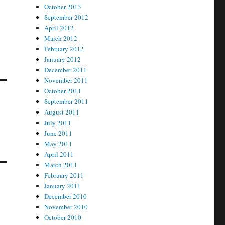
October 2013
September 2012
April 2012
March 2012
February 2012
January 2012
December 2011
November 2011
October 2011
September 2011
August 2011
July 2011
June 2011
May 2011
April 2011
March 2011
February 2011
January 2011
December 2010
November 2010
October 2010