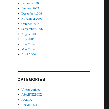
February 2007
January 2007
December 2006
November 2006
October 2006
September 2006
August 2006
July 2006
June 2006
May 2006
April 2006
CATEGORIES
Uncategorized
ΑΘΛΗΤΙΣΜΟΣ
ΑΛΙΕΙΑ
ΑΝΑΠΤΥΞΗ