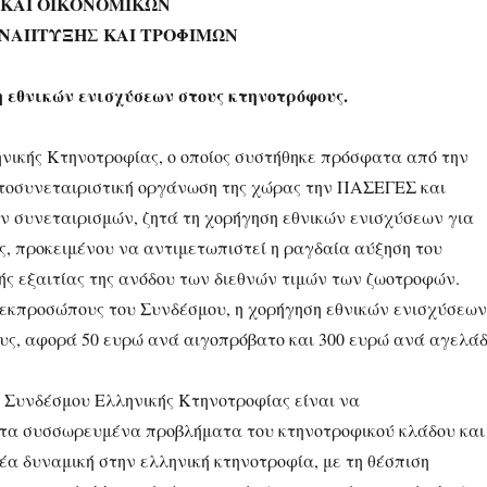
 ΚΑΙ ΟΙΚΟΝΟΜΙΚΩΝ
ΑΝΑΠΤΥΞΗΣ ΚΑΙ ΤΡΟΦΙΜΩΝ
εθνικών ενισχύσεων στους κτηνοτρόφους.
νικής Κτηνοτροφίας, ο οποίος συστήθηκε πρόσφατα από την
τοσυνεταιριστική οργάνωση της χώρας την ΠΑΣΕΓΕΣ και
ν συνεταιρισμών, ζητά τη χορήγηση εθνικών ενισχύσεων για
ς, προκειμένου να αντιμετωπιστεί η ραγδαία αύξηση του
ς εξαιτίας της ανόδου των διεθνών τιμών των ζωοτροφών.
εκπροσώπους του Συνδέσμου, η χορήγηση εθνικών ενισχύσεων
υς, αφορά 50 ευρώ ανά αιγοπρόβατο και 300 ευρώ ανά αγελά
υ Συνδέσμου Ελληνικής Κτηνοτροφίας είναι να
τα συσσωρευμένα προβλήματα του κτηνοτροφικού κλάδου και
έα δυναμική στην ελληνική κτηνοτροφία, με τη θέσπιση