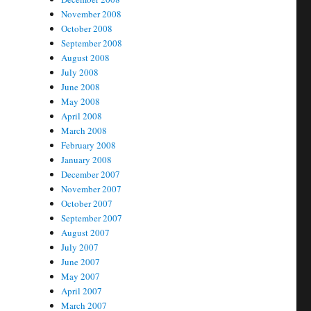
November 2008
October 2008
September 2008
August 2008
July 2008
June 2008
May 2008
April 2008
March 2008
February 2008
January 2008
December 2007
November 2007
October 2007
September 2007
August 2007
July 2007
June 2007
May 2007
April 2007
March 2007