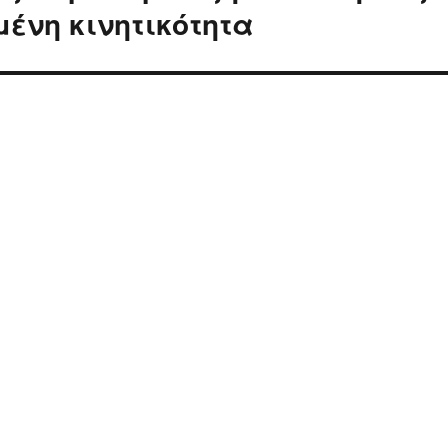
ένη κινητικότητα