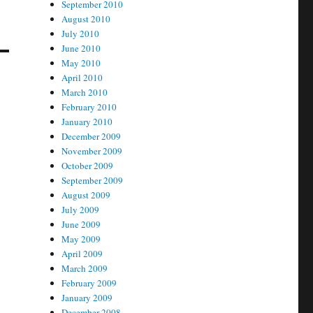
September 2010
August 2010
July 2010
June 2010
May 2010
April 2010
March 2010
February 2010
January 2010
December 2009
November 2009
October 2009
September 2009
August 2009
July 2009
June 2009
May 2009
April 2009
March 2009
February 2009
January 2009
December 2008