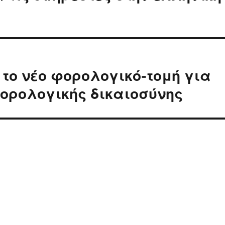
 το νέο φορολογικό-τομή για
ορολογικής δικαιοσύνης