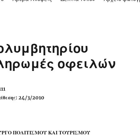
ολυμβητηρίου
πληρωμές οφειλών
111
άθεσης: 24/3/2010
ΥΡΓΟ ΠΟΛΙΤΙΣΜΟΥ ΚΑΙ ΤΟΥΡΙΣΜΟΥ