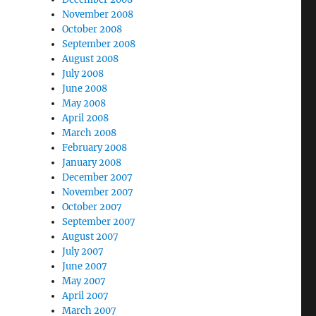
November 2008
October 2008
September 2008
August 2008
July 2008
June 2008
May 2008
April 2008
March 2008
February 2008
January 2008
December 2007
November 2007
October 2007
September 2007
August 2007
July 2007
June 2007
May 2007
April 2007
March 2007