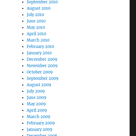
September 2010
August 2010
July 2010
June 2010
May 2010
April 2010
March 2010
February 2010
January 2010
December 2009
November 2009
October 2009
September 2009
August 2009
July 2009
June 2009
May 2009
April 2009
March 2009
February 2009
January 2009
December 2008