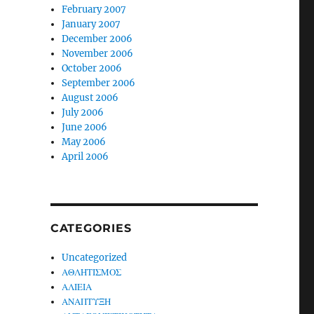
February 2007
January 2007
December 2006
November 2006
October 2006
September 2006
August 2006
July 2006
June 2006
May 2006
April 2006
CATEGORIES
Uncategorized
ΑΘΛΗΤΙΣΜΟΣ
ΑΛΙΕΙΑ
ΑΝΑΠΤΥΞΗ