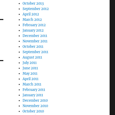
October 2013
September 2012
April 2012
March 2012
February 2012
January 2012
December 2011
November 2011
October 2011
September 2011
August 2011
July 2011
June 2011
May 2011
April 2011
March 2011
February 2011
January 2011
December 2010
November 2010
October 2010