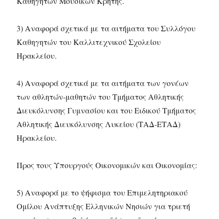
Καθηγητών Μουσικών Κρήτης.
3) Αναφορά σχετικά με τα αιτήματα του Συλλόγου
Καθηγητών του Καλλιτεχνικού Σχολείου
Ηρακλείου.
4) Αναφορά σχετικά με τα αιτήματα των γονέων
των αθλητών-μαθητών του Τμήματος Αθλητικής
Διευκόλυνσης Γυμνασίου και του Ειδικού Τμήματος
Αθλητικής Διευκόλυνσης Λυκείου (ΤΑΔ-ΕΤΑΔ)
Ηρακλείου.
Προς τους Υπουργούς Οικονομικών και Οικονομίας:
5) Αναφορά με το ψήφισμα του Επιμελητηριακού
Ομίλου Ανάπτυξης Ελληνικών Νησιών για τριετή