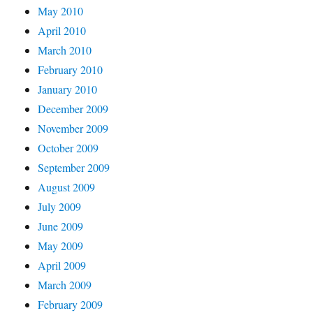
May 2010
April 2010
March 2010
February 2010
January 2010
December 2009
November 2009
October 2009
September 2009
August 2009
July 2009
June 2009
May 2009
April 2009
March 2009
February 2009