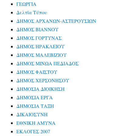
ΓΕΩΡΓΙΑ
Δελτία Τύπου
ΔΗΜΟΣ ΑΡΧΑΝΩΝ-ΑΣΤΕΡΟΥΣΙΩΝ
ΔΗΜΟΣ ΒΙΑΝΝΟΥ
ΔΗΜΟΣ ΓΟΡΤΥΝΑΣ
ΔΗΜΟΣ ΗΡΑΚΛΕΙΟΥ
ΔΗΜΟΣ ΜΑΛΕΒΙΖΙΟΥ
ΔΗΜΟΣ ΜΙΝΩΑ ΠΕΔΙΑΔΟΣ
ΔΗΜΟΣ ΦΑΙΣΤΟΥ
ΔΗΜΟΣ ΧΕΡΣΟΝΗΣΟΥ
ΔΗΜΟΣΙΑ ΔΙΟΙΚΗΣΗ
ΔΗΜΟΣΙΑ ΕΡΓΑ
ΔΗΜΟΣΙΑ ΤΑΞΗ
ΔΙΚΑΙΟΣΥΝΗ
ΕΘΝΙΚΗ ΑΜΥΝΑ
ΕΚΛΟΓΕΣ 2007