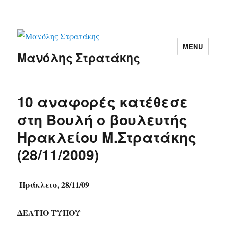
MENU
Μανόλης Στρατάκης
10 αναφορές κατέθεσε
στη Βουλή ο βουλευτής
Ηρακλείου Μ.Στρατάκης
(28/11/2009)
Ηράκλειο, 28/11/09
ΔΕΛΤΙΟ ΤΥΠΟΥ