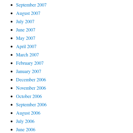
September 2007
August 2007
July 2007
June 2007
May 2007
April 2007
March 2007
February 2007
January 2007
December 2006
November 2006
October 2006
September 2006
August 2006
July 2006
June 2006