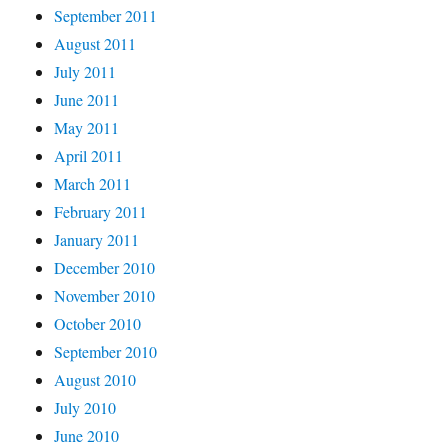
September 2011
August 2011
July 2011
June 2011
May 2011
April 2011
March 2011
February 2011
January 2011
December 2010
November 2010
October 2010
September 2010
August 2010
July 2010
June 2010