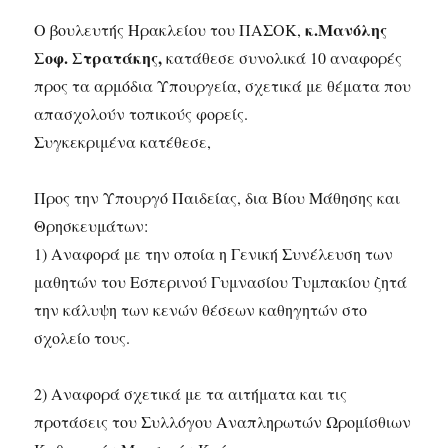
κ.Μανόλης
Ο βουλευτής Ηρακλείου του ΠΑΣΟΚ,
Σοφ. Στρατάκης,
κατάθεσε συνολικά 10 αναφορές
προς τα αρμόδια Υπουργεία, σχετικά με θέματα που
απασχολούν τοπικούς φορείς.
Συγκεκριμένα κατέθεσε,
Προς την Υπουργό Παιδείας, δια Βίου Μάθησης και
Θρησκευμάτων:
1) Αναφορά με την οποία η Γενική Συνέλευση των
μαθητών του Εσπερινού Γυμνασίου Τυμπακίου ζητά
την κάλυψη των κενών θέσεων καθηγητών στο
σχολείο τους.
2) Αναφορά σχετικά με τα αιτήματα και τις
προτάσεις του Συλλόγου Αναπληρωτών Ωρομίσθιων