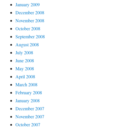
January 2009
December 2008
November 2008
October 2008
September 2008
August 2008
July 2008
June 2008
May 2008
April 2008
March 2008
February 2008
January 2008
December 2007
November 2007
October 2007