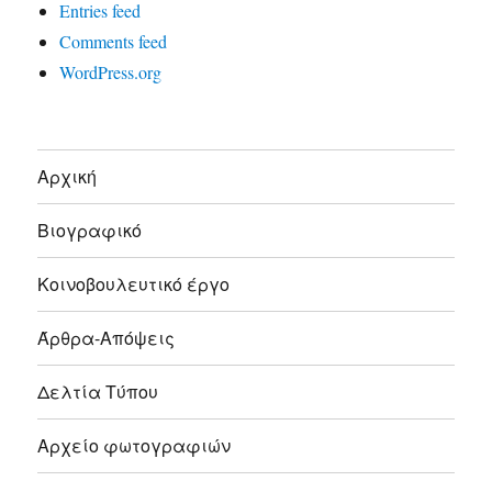
Entries feed
Comments feed
WordPress.org
Αρχική
Βιογραφικό
Κοινοβουλευτικό έργο
Άρθρα-Απόψεις
Δελτία Τύπου
Αρχείο φωτογραφιών