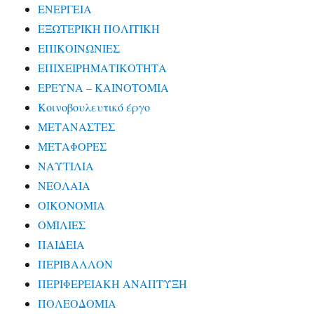
ΕΝΕΡΓΕΙΑ
ΕΞΩΤΕΡΙΚΗ ΠΟΛΙΤΙΚΗ
ΕΠΙΚΟΙΝΩΝΙΕΣ
ΕΠΙΧΕΙΡΗΜΑΤΙΚΟΤΗΤΑ
ΕΡΕΥΝΑ – ΚΑΙΝΟΤΟΜΙΑ
Κοινοβουλευτικό έργο
ΜΕΤΑΝΑΣΤΕΣ
ΜΕΤΑΦΟΡΕΣ
ΝΑΥΤΙΛΙΑ
ΝΕΟΛΑΙΑ
ΟΙΚΟΝΟΜΙΑ
ΟΜΙΛΙΕΣ
ΠΑΙΔΕΙΑ
ΠΕΡΙΒΑΛΛΟΝ
ΠΕΡΙΦΕΡΕΙΑΚΗ ΑΝΑΠΤΥΞΗ
ΠΟΛΕΟΔΟΜΙΑ