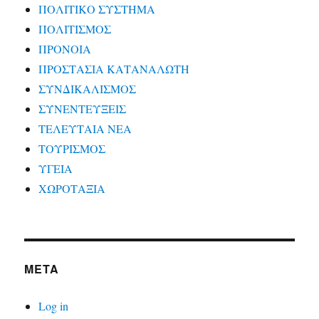
ΠΟΛΙΤΙΚΟ ΣΥΣΤΗΜΑ
ΠΟΛΙΤΙΣΜΟΣ
ΠΡΟΝΟΙΑ
ΠΡΟΣΤΑΣΙΑ ΚΑΤΑΝΑΛΩΤΗ
ΣΥΝΔΙΚΑΛΙΣΜΟΣ
ΣΥΝΕΝΤΕΥΞΕΙΣ
ΤΕΛΕΥΤΑΙΑ ΝΕΑ
ΤΟΥΡΙΣΜΟΣ
ΥΓΕΙΑ
ΧΩΡΟΤΑΞΙΑ
META
Log in