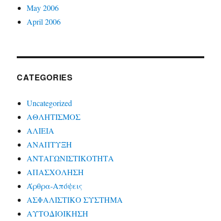
May 2006
April 2006
CATEGORIES
Uncategorized
ΑΘΛΗΤΙΣΜΟΣ
ΑΛΙΕΙΑ
ΑΝΑΠΤΥΞΗ
ΑΝΤΑΓΩΝΙΣΤΙΚΟΤΗΤΑ
ΑΠΑΣΧΟΛΗΣΗ
Άρθρα-Απόψεις
ΑΣΦΑΛΙΣΤΙΚΟ ΣΥΣΤΗΜΑ
ΑΥΤΟΔΙΟΙΚΗΣΗ