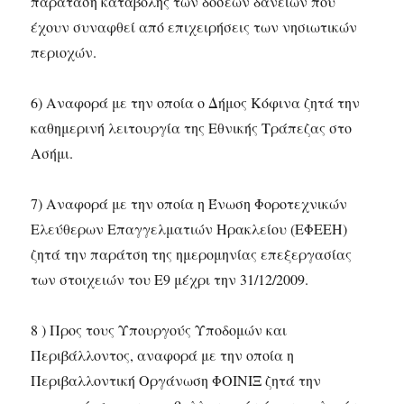
παράταση καταβολής των δόσεων δανείων που
έχουν συναφθεί από επιχειρήσεις των νησιωτικών
περιοχών.
6) Αναφορά με την οποία ο Δήμος Κόφινα ζητά την
καθημερινή λειτουργία της Εθνικής Τράπεζας στο
Ασήμι.
7) Αναφορά με την οποία η Ένωση Φοροτεχνικών
Ελεύθερων Επαγγελματιών Ηρακλείου (ΕΦΕΕΗ)
ζητά την παράτση της ημερομηνίας επεξεργασίας
των στοιχειών του Ε9 μέχρι την 31/12/2009.
8 ) Προς τους Υπουργούς Υποδομών και
Περιβάλλοντος, αναφορά με την οποία η
Περιβαλλοντική Οργάνωση ΦΟΙΝΙΞ ζητά την