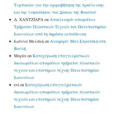
Τυμπακίου για την αμφισβήτηση της προέλευσης
και της γνησιότητας του Δίσκου της Φαιστού
Α. ΧΑΝΤΖΙΑΡΑ
on
Αποκλεισμός αποφοίτων
Τμήματος Πλαστικών Τεχνών του Πανεπιστημίου
Ιωαννίνων από τη δημόσια εκπαίδευση
Ιωάννα Μελάκη
on
Αναφορές Μαν.Στρατάκη στη
Βουλή.
Μαρία
on
Κατοχύρωση επαγγελματικών
δικαιωμάτων αποφοίτων τμήματος πλαστικών
τεχνών και επιστημών τέχνης Πανεπιστημίου
Ιωαννίνων
evi
on
Κατοχύρωση επαγγελματικών
δικαιωμάτων αποφοίτων τμήματος πλαστικών
τεχνών και επιστημών τέχνης Πανεπιστημίου
Ιωαννίνων