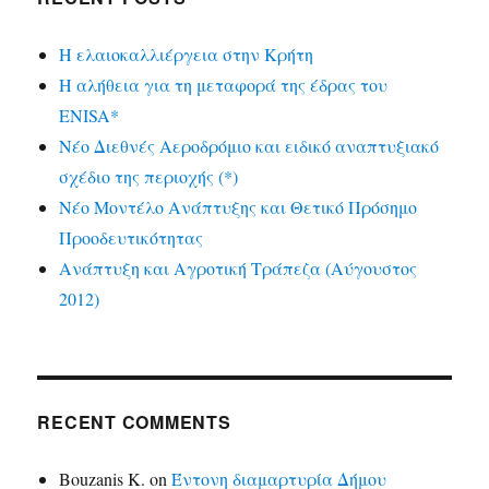
Η ελαιοκαλλιέργεια στην Κρήτη
Η αλήθεια για τη μεταφορά της έδρας του
ENISA*
Νέο Διεθνές Αεροδρόμιο και ειδικό αναπτυξιακό
σχέδιο της περιοχής (*)
Νέο Μοντέλο Ανάπτυξης και Θετικό Πρόσημο
Προοδευτικότητας
Ανάπτυξη και Αγροτική Τράπεζα (Αύγουστος
2012)
RECENT COMMENTS
Bouzanis K.
on
Έντονη διαμαρτυρία Δήμου