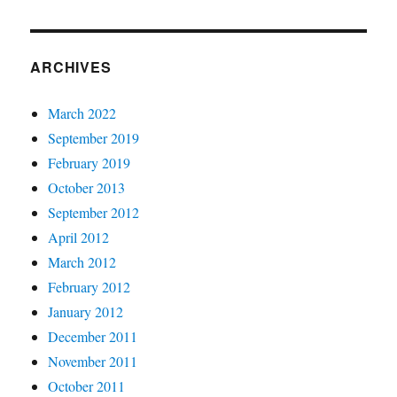
ARCHIVES
March 2022
September 2019
February 2019
October 2013
September 2012
April 2012
March 2012
February 2012
January 2012
December 2011
November 2011
October 2011