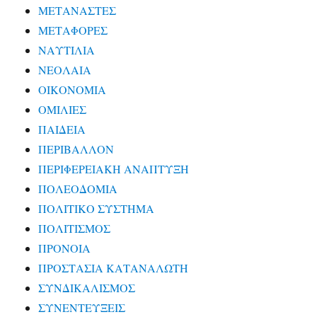
ΜΕΤΑΝΑΣΤΕΣ
ΜΕΤΑΦΟΡΕΣ
ΝΑΥΤΙΛΙΑ
ΝΕΟΛΑΙΑ
ΟΙΚΟΝΟΜΙΑ
ΟΜΙΛΙΕΣ
ΠΑΙΔΕΙΑ
ΠΕΡΙΒΑΛΛΟΝ
ΠΕΡΙΦΕΡΕΙΑΚΗ ΑΝΑΠΤΥΞΗ
ΠΟΛΕΟΔΟΜΙΑ
ΠΟΛΙΤΙΚΟ ΣΥΣΤΗΜΑ
ΠΟΛΙΤΙΣΜΟΣ
ΠΡΟΝΟΙΑ
ΠΡΟΣΤΑΣΙΑ ΚΑΤΑΝΑΛΩΤΗ
ΣΥΝΔΙΚΑΛΙΣΜΟΣ
ΣΥΝΕΝΤΕΥΞΕΙΣ