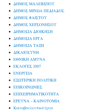
ΔΗΜΟΣ ΜΑΛΕΒΙΖΙΟΥ
ΔΗΜΟΣ ΜΙΝΩΑ ΠΕΔΙΑΔΟΣ
ΔΗΜΟΣ ΦΑΙΣΤΟΥ
ΔΗΜΟΣ ΧΕΡΣΟΝΗΣΟΥ
ΔΗΜΟΣΙΑ ΔΙΟΙΚΗΣΗ
ΔΗΜΟΣΙΑ ΕΡΓΑ
ΔΗΜΟΣΙΑ ΤΑΞΗ
ΔΙΚΑΙΟΣΥΝΗ
ΕΘΝΙΚΗ ΑΜΥΝΑ
ΕΚΛΟΓΕΣ 2007
ΕΝΕΡΓΕΙΑ
ΕΞΩΤΕΡΙΚΗ ΠΟΛΙΤΙΚΗ
ΕΠΙΚΟΙΝΩΝΙΕΣ
ΕΠΙΧΕΙΡΗΜΑΤΙΚΟΤΗΤΑ
ΕΡΕΥΝΑ – ΚΑΙΝΟΤΟΜΙΑ
Κοινοβουλευτικό έργο