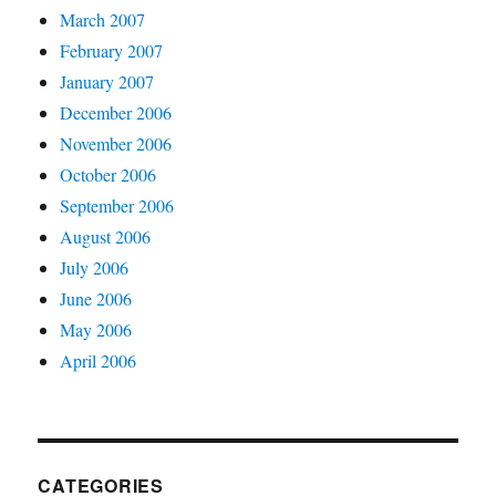
March 2007
February 2007
January 2007
December 2006
November 2006
October 2006
September 2006
August 2006
July 2006
June 2006
May 2006
April 2006
CATEGORIES