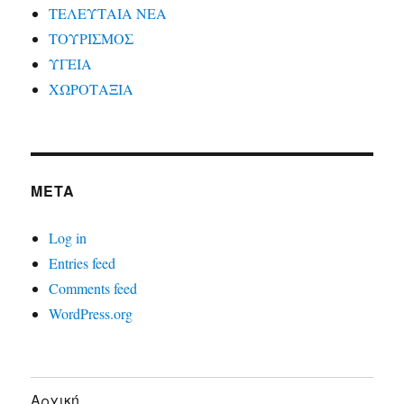
ΤΕΛΕΥΤΑΙΑ ΝΕΑ
ΤΟΥΡΙΣΜΟΣ
ΥΓΕΙΑ
ΧΩΡΟΤΑΞΙΑ
META
Log in
Entries feed
Comments feed
WordPress.org
Αρχική