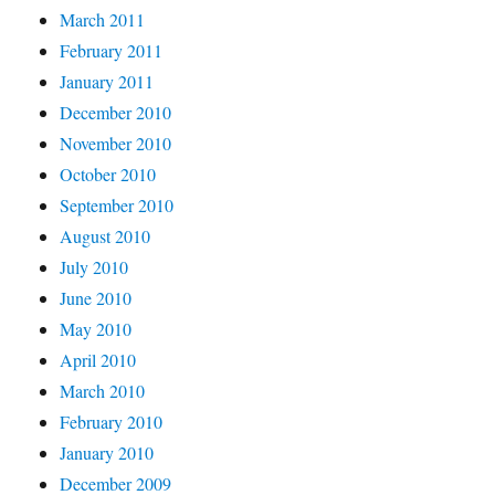
March 2011
February 2011
January 2011
December 2010
November 2010
October 2010
September 2010
August 2010
July 2010
June 2010
May 2010
April 2010
March 2010
February 2010
January 2010
December 2009