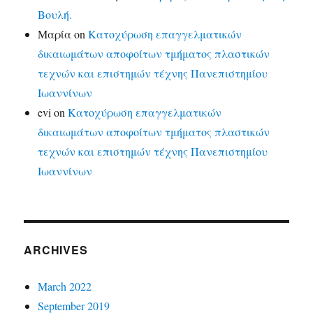
Βουλή.
Μαρία
on
Κατοχύρωση επαγγελματικών
δικαιωμάτων αποφοίτων τμήματος πλαστικών
τεχνών και επιστημών τέχνης Πανεπιστημίου
Ιωαννίνων
evi
on
Κατοχύρωση επαγγελματικών
δικαιωμάτων αποφοίτων τμήματος πλαστικών
τεχνών και επιστημών τέχνης Πανεπιστημίου
Ιωαννίνων
ARCHIVES
March 2022
September 2019