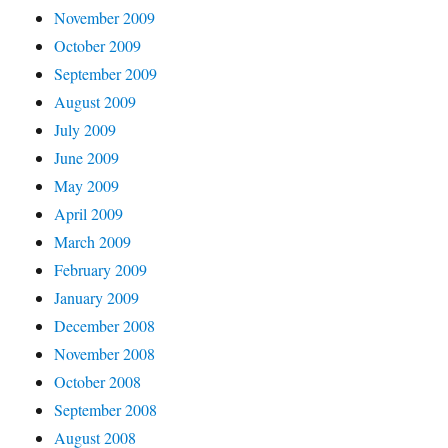
November 2009
October 2009
September 2009
August 2009
July 2009
June 2009
May 2009
April 2009
March 2009
February 2009
January 2009
December 2008
November 2008
October 2008
September 2008
August 2008