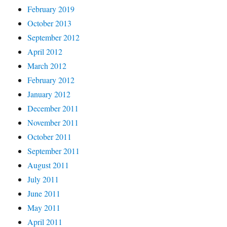
February 2019
October 2013
September 2012
April 2012
March 2012
February 2012
January 2012
December 2011
November 2011
October 2011
September 2011
August 2011
July 2011
June 2011
May 2011
April 2011