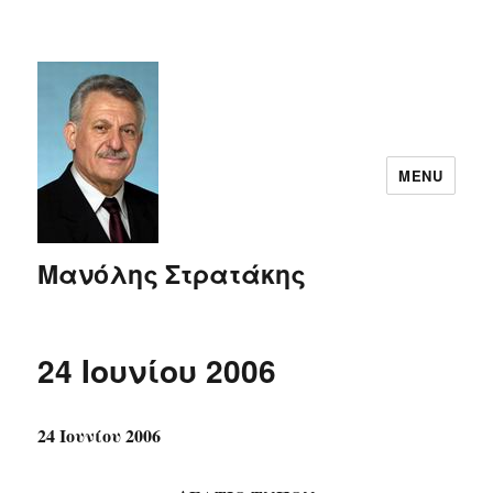
MENU
Μανόλης Στρατάκης
24 Ιουνίου 2006
24 Ιουνίου 2006