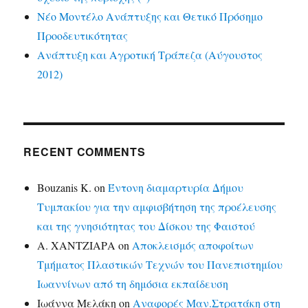
Νέο Μοντέλο Ανάπτυξης και Θετικό Πρόσημο
Προοδευτικότητας
Ανάπτυξη και Αγροτική Τράπεζα (Αύγουστος
2012)
RECENT COMMENTS
Bouzanis K.
on
Έντονη διαμαρτυρία Δήμου
Τυμπακίου για την αμφισβήτηση της προέλευσης
και της γνησιότητας του Δίσκου της Φαιστού
Α. ΧΑΝΤΖΙΑΡΑ
on
Αποκλεισμός αποφοίτων
Τμήματος Πλαστικών Τεχνών του Πανεπιστημίου
Ιωαννίνων από τη δημόσια εκπαίδευση
Ιωάννα Μελάκη
on
Αναφορές Μαν.Στρατάκη στη