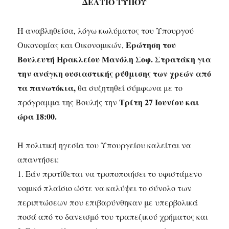
ΔΕΛΤΙΟ ΤΥΠΟΥ
Η αναβληθείσα, λόγω κωλύματος του Υπουργού
Ερώτηση του
Οικονομίας και Οικονομικών,
Βουλευτή Ηρακλείου Μανόλη Σοφ. Στρατάκη για
την ανάγκη ουσιαστικής ρύθμισης των χρεών από
τα πανωτόκια,
θα συζητηθεί σύμφωνα με το
Τρίτη 27 Ιουνίου και
πρόγραμμα της Βουλής την
ώρα 18:00.
Η πολιτική ηγεσία του Υπουργείου καλείται να
απαντήσει:
1. Εάν προτίθεται να τροποποιήσει το υφιστάμενο
νομικό πλαίσιο ώστε να καλύψει το σύνολο των
περιπτώσεων που επιβαρύνθηκαν με υπερβολικά
ποσά από το δανεισμό του τραπεζικού χρήματος και