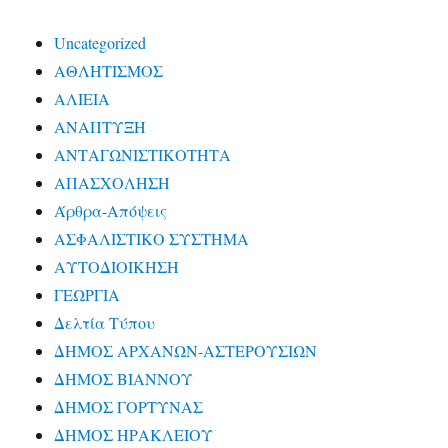
Uncategorized
ΑΘΛΗΤΙΣΜΟΣ
ΑΛΙΕΙΑ
ΑΝΑΠΤΥΞΗ
ΑΝΤΑΓΩΝΙΣΤΙΚΟΤΗΤΑ
ΑΠΑΣΧΟΛΗΣΗ
Άρθρα-Απόψεις
ΑΣΦΑΛΙΣΤΙΚΟ ΣΥΣΤΗΜΑ
ΑΥΤΟΔΙΟΙΚΗΣΗ
ΓΕΩΡΓΙΑ
Δελτία Τύπου
ΔΗΜΟΣ ΑΡΧΑΝΩΝ-ΑΣΤΕΡΟΥΣΙΩΝ
ΔΗΜΟΣ ΒΙΑΝΝΟΥ
ΔΗΜΟΣ ΓΟΡΤΥΝΑΣ
ΔΗΜΟΣ ΗΡΑΚΛΕΙΟΥ