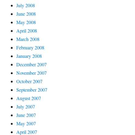
July 2008
June 2008
May 2008
April 2008
March 2008
February 2008
January 2008
December 2007
November 2007
October 2007
September 2007
August 2007
July 2007
June 2007
May 2007
April 2007