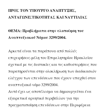
ΠΡΟΣ ΤΟΝ ΥΠΟΥΡΓΟ ΑΝΑΠΤΥΞΗΣ,
ΑΝΤΑΓΩΝΙΣΤΙΚΟΤΗΤΑΣ ΚΑΙ ΝΑΥΤΙΛΙΑΣ
ΘΕΜΑ: Προβλήματα στην υλοποίηση του
Αναπτυξιακού Νόμου 3299/2004.
Αρκετά είναι τα παράπονα από πολλές
επιχειρήσεις-μέλη του Επιμελητηρίου Ηρακλείου
σχετικά με τις δυστοκίες και τις καθυστερήσεις που
παρατηρούνται στην ολοκλήρωση των διαδικασιών
ελέγχου των επενδύσεων που έχουν υπαχθεί στον
αναπτυξιακό νόμο 3299/2004.
Αυτό έχει ως αποτέλεσμα να δημιουργείται ένα
εξαιρετικά αρνητικό περιβάλλον για την
πραγματοποίηση επενδύσεων στην Περιφέρεια