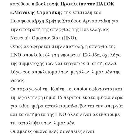
ο βουλευτής Ηρακλείου του ΠΑΣΟΚ
κατέθεσε
κ.Μανόλης Στρατάκης
την επιστολή του
Περιφερειάρχη Κρήτης Σταύρου Αρναουτάκη για
την αποτροπή της απεργίας της Πανελλήνιας
Ναυτικής Ομοσπονδίας (ΠΝΟ).
Όπως αναφέρεται στην επιστολή, η απεργία της
ΠΝΟ αποκλείει όλη τη νησιωτική Ελλάδα, όχι λόγω
της συμμετοχής των ναυτεργατών σ’ αυτή, αλλά
λόγω του αποκλεισμού των μεγάλων λιμανιών της
χώρας.
Οι παραγωγοί της Κρήτης, οι οποίοι υφίστανται και
τη μεγαλύτερη ζημιά-15 περίπου εκατομμύρια ευρώ
για κάθε ημέρα αποκλεισμού-σέβονται την απεργία
και τα αιτήματα της ΠΝΟ αλλά είναι αντίθετοι με
τις καταλήψεις των λιμανιών.
Οι άμεσες οικονομικές συνέπειες είναι