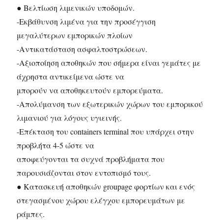
● Βελτίωση λιμενικών υποδομών.
-Εκβάθυνση λιμένα για την προσέγγιση
μεγαλύτερων εμπορικών πλοίων
-Αντικατάσταση ασφαλτοστρώσεων.
-Αξιοποίηση αποθηκών που σήμερα είναι γεμάτες με
άχρηστα αντικείμενα ώστε να
μπορούν να αποθηκευτούν εμπορεύματα.
-Απολύμανση των εξωτερικών χώρων του εμπορικού
λιμανιού για λόγους υγιεινής.
-Επέκταση του containers terminal που υπάρχει στην
προβλήτα 4-5 ώστε να
αποφεύγονται τα συχνά προβλήματα που
παρουσιάζονται στον εντοπισμό τους.
● Κατασκευή αποθηκών groupage φορτίων και ενός
στεγασμένου χώρου ελέγχου εμπορευμάτων με
ράμπες.