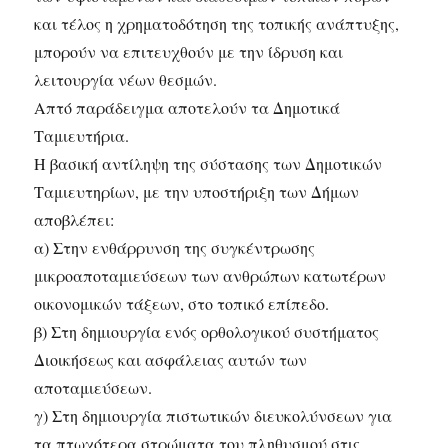
και τέλος η χρηματοδότηση της τοπικής ανάπτυξης,
μπορούν να επιτευχθούν με την ίδρυση και
λειτουργία νέων θεσμών.
Απτό παράδειγμα αποτελούν τα Δημοτικά
Ταμιευτήρια.
Η βασική αντίληψη της σύστασης των Δημοτικών
Ταμιευτηρίων, με την υποστήριξη των Δήμων
αποβλέπει:
α) Στην ενθάρρυνση της συγκέντρωσης
μικροαποταμιεύσεων των ανθρώπων κατωτέρων
οικονομικών τάξεων, στο τοπικό επίπεδο.
β) Στη δημιουργία ενός ορθολογικού συστήματος
Διοικήσεως και ασφάλειας αυτών των
αποταμιεύσεων.
γ) Στη δημιουργία πιστωτικών διευκολύνσεων για
τα πτωχότερα στρώματα του πληθυσμού στις