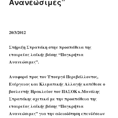
Ανανεώσιμες”
20/3/2012
Στήριξη Στρατάκη στην προσπάθεια της
εταιρείας λαϊκής βάσης “Παγκρήτια
Ανανεώσιμες”.
Αναφορά προς τον Υπουργό Περιβάλλοντος,
Ενέργειας και Κλιματικής Αλλαγής κατέθεσε ο
βουλευτής Ηρακλείου του ΠΑΣΟΚ κ.Μανόλης
Στρατάκης σχετικά με την προσπάθεια της
εταιρείας λαϊκής βάσης “Παγκρήτια
Ανανεώσιμες” για την αδειοδότηση επενδύσεων