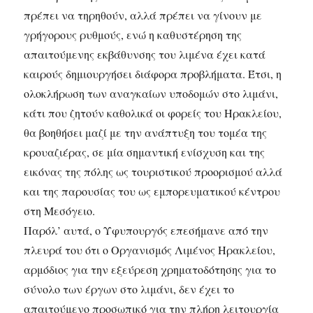
πρέπει να τηρηθούν, αλλά πρέπει να γίνουν με
γρήγορους ρυθμούς, ενώ η καθυστέρηση της
απαιτούμενης εκβάθυνσης του λιμένα έχει κατά
καιρούς δημιουργήσει διάφορα προβλήματα. Έτσι, η
ολοκλήρωση των αναγκαίων υποδομών στο λιμάνι,
κάτι που ζητούν καθολικά οι φορείς του Ηρακλείου,
θα βοηθήσει μαζί με την ανάπτυξη του τομέα της
κρουαζιέρας, σε μία σημαντική ενίσχυση και της
εικόνας της πόλης ως τουριστικού προορισμού αλλά
και της παρουσίας του ως εμπορευματικού κέντρου
στη Μεσόγειο.
Παρόλ’ αυτά, ο Υφυπουργός επεσήμανε από την
πλευρά του ότι ο Οργανισμός Λιμένος Ηρακλείου,
αρμόδιος για την εξεύρεση χρηματοδότησης για το
σύνολο των έργων στο λιμάνι, δεν έχει το
απαιτούμενο προσωπικό για την πλήρη λειτουργία