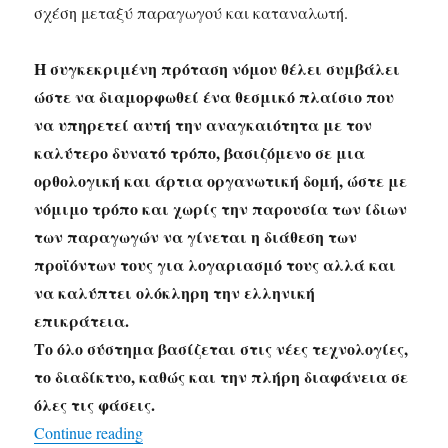
σχέση μεταξύ παραγωγού και καταναλωτή.
Η συγκεκριμένη πρόταση νόμου θέλει συμβάλει
ώστε να διαμορφωθεί ένα θεσμικό πλαίσιο που
να υπηρετεί αυτή την αναγκαιότητα με τον
καλύτερο δυνατό τρόπο, βασιζόμενο σε μια
ορθολογική και άρτια οργανωτική δομή, ώστε με
νόμιμο τρόπο και χωρίς την παρουσία των ίδιων
των παραγωγών να γίνεται η διάθεση των
προϊόντων τους για λογαριασμό τους αλλά και
να καλύπτει ολόκληρη την ελληνική
επικράτεια.
Το όλο σύστημα βασίζεται στις νέες τεχνολογίες,
το διαδίκτυο, καθώς και την πλήρη διαφάνεια σε
όλες τις φάσεις.
“Πρόταση νόμου του Μαν.Στρατάκη για τη
Continue reading