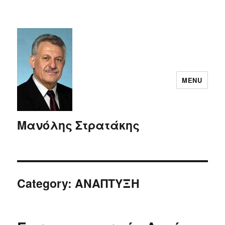
MENU
Μανόλης Στρατάκης
Category:
ΑΝΑΠΤΥΞΗ