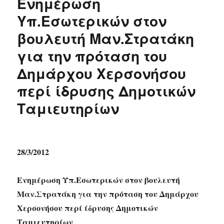
Ενημέρωση
Υπ.Εσωτερικών στον
βουλευτή Μαν.Στρατάκη
για την πρόταση του
Δημάρχου Χερσονήσου
περί ίδρυσης Δημοτικών
Ταμιευτηρίων
28/3/2012
Ενημέρωση Υπ.Εσωτερικών στον βουλευτή
Μαν.Στρατάκη για την πρόταση του Δημάρχου
Χερσονήσου περί ίδρυσης Δημοτικών
Ταμιευτηρίων
.