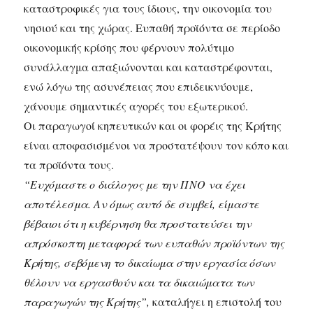
καταστροφικές για τους ίδιους, την οικονομία του
νησιού και της χώρας. Ευπαθή προϊόντα σε περίοδο
οικονομικής κρίσης που φέρνουν πολύτιμο
συνάλλαγμα απαξιώνονται και καταστρέφονται,
ενώ λόγω της ασυνέπειας που επιδεικνύουμε,
χάνουμε σημαντικές αγορές του εξωτερικού.
Οι παραγωγοί κηπευτικών και οι φορέις της Κρήτης
είναι αποφασισμένοι να προστατέψουν τον κόπο και
τα προϊόντα τους.
“Ευχόμαστε ο διάλογος με την ΠΝΟ να έχει
αποτέλεσμα. Αν όμως αυτό δε συμβεί, είμαστε
βέβαιοι ότι η κυβέρνηση θα προστατεύσει την
απρόσκοπτη μεταφορά των ευπαθών προϊόντων της
Κρήτης, σεβόμενη το δικαίωμα στην εργασία όσων
θέλουν να εργασθούν και τα δικαιώματα των
παραγωγών της Κρήτης”,
καταλήγει η επιστολή του