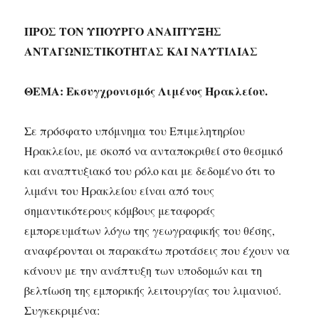
ΠΡΟΣ ΤΟΝ ΥΠΟΥΡΓΟ ΑΝΑΠΤΥΞΗΣ
ΑΝΤΑΓΩΝΙΣΤΙΚΟΤΗΤΑΣ ΚΑΙ ΝΑΥΤΙΛΙΑΣ
ΘΕΜΑ: Εκσυγχρονισμός Λιμένος Ηρακλείου.
Σε πρόσφατο υπόμνημα του Επιμελητηρίου
Ηρακλείου, με σκοπό να ανταποκριθεί στο θεσμικό
και αναπτυξιακό του ρόλο και με δεδομένο ότι το
λιμάνι του Ηρακλείου είναι από τους
σημαντικότερους κόμβους μεταφοράς
εμπορευμάτων λόγω της γεωγραφικής του θέσης,
αναφέρονται οι παρακάτω προτάσεις που έχουν να
κάνουν με την ανάπτυξη των υποδομών και τη
βελτίωση της εμπορικής λειτουργίας του λιμανιού.
Συγκεκριμένα: