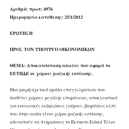
Αριθμός πρωτ: 4976
Ημερομηνία κατάθεσης: 25/1/2012
ΕΡΩΤΗΣΗ
ΠΡΟΣ ΤΟΝ ΥΠΟΥΡΓΟ ΟΙΚΟΝΟΜΙΚΩΝ
ΘΕΜΑ: Αποκατάσταση αδικίας που αφορά το
ΕΕΤΗΔΕ σε χώρους μαζικής εστίασης.
Μια μικρή σχετικά ομάδα επαγγελματιών που
διαθέτει χώρους μεγάλης επιφάνειας, αποκλειστικά
για κοινωνικές εκδηλώσεις (γάμους, βαφτίσεις κλπ)
που στην ουσία είναι χώροι μαζικής εστίασης,
αδυνατούν να πληρώσουν το Έκτακτο Ειδικό Τέλος