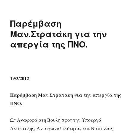
Παρέμβαση
Μαν.Στρατάκη για την
απεργία της ΠΝΟ.
19/3/2012
Παρέμβαση Μαν.Στρατάκη για την απεργία της
ΠΝΟ.
Ως Αναφορά στη Βουλή προς την Υπουργό
Ανάπτυξης, Ανταγωνιστικότητας και Ναυτιλίας