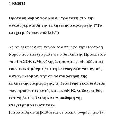
14/3/2012
Πρόταση νόμου του Μαν.Στρατάκη για την
ανασυγκρότηση της ελληνικής παραγωγής (“Το
επιχειρείν των πολλών”)
32 βουλευτές συνυπέγραψαν σήμερα την Πρόταση
ο βουλευτής Ηρακλείου
Νόμου που επεξεργάστηκε
του ΠΑΣΟΚ κ.Μανόλης Στρατάκης: «Ισοδύναμα
κοινωνικά μέτρα για τη λειτουργία του υγιούς
ανταγωνισμού, την ανασυγκρότηση της
ελληνικής παραγωγής, τη διακίνηση και διάθεση
των προϊόντων εντός και εκτός Ελλάδας, καθώς
και τη διασφάλιση και προώθηση της
επιχειρηματικότητας».
Η πρόταση αυτή βασίζεται σε ολοκληρωμένη μελέτη