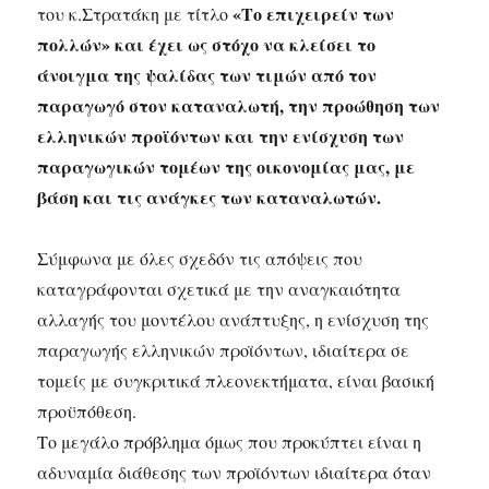
«Το επιχειρείν των
του κ.Στρατάκη με τίτλο
πολλών» και έχει ως στόχο να κλείσει το
άνοιγμα της ψαλίδας των τιμών από τον
παραγωγό στον καταναλωτή, την προώθηση των
ελληνικών προϊόντων και την ενίσχυση των
παραγωγικών τομέων της οικονομίας μας, με
βάση και τις ανάγκες των καταναλωτών.
Σύμφωνα με όλες σχεδόν τις απόψεις που
καταγράφονται σχετικά με την αναγκαιότητα
αλλαγής του μοντέλου ανάπτυξης, η ενίσχυση της
παραγωγής ελληνικών προϊόντων, ιδιαίτερα σε
τομείς με συγκριτικά πλεονεκτήματα, είναι βασική
προϋπόθεση.
Το μεγάλο πρόβλημα όμως που προκύπτει είναι η
αδυναμία διάθεσης των προϊόντων ιδιαίτερα όταν