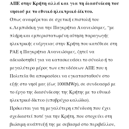
ΑΠΕ στην Κρήτη αλλά και για τη διασύνδεση του
νησιού με το εθνικό ηλεκτρικό δίκτυο.
Όπως αναφέρεται σε σχετική επιστολή του
κ.Λεμπιδάκη για την Παγκρήτια Ανανεώσιμες, “με
πλήρη και εμπεριστατωμένη αίτηση παραγωγής
ηλεκτρικής ενέργειας στην Κρήτη που κατέθεσε στη
ΡΑΕ η Παγκρήτια Ανανεώσιμες, ζητεί να
αδειοδοτηθεί για να κατασκευάσει το σύνολο ή το
μεγαλύτερο μέρος των επενδύσεων ΑΠΕ που η
Πολιτεία θα αποφασίσει να εγκατασταθούν στο
εξής στο νησί μας (έως 1000MWp), σε συνδυασμό με
το έργο της διασύνδεσης της Κρήτης με το εθνικό
ηλεκτρικό δίκτυο (υποβρύχιο καλώδιο).
Πρόκειται για τη μεγαλύτερη επένδυση που έχει
σχεδιαστεί ποτέ για την Κρήτη, που στοχεύει στη
βιώσιμη ανάπτυξή της με σεβασμό στο περιβάλλον,