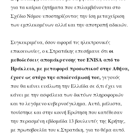
για τα καίρια ζητήματα που επιλαμβάνονται στο
Σχέδιο Νόμου υποστηρίζοντας την ίση μεταχείριση
των εμπλεκομένων αλλά και την αποτροπή αδικιών.
Συγκεκριμένα, όσον αφορά τις ηλεκτρονικές
οι
επικοινωνίες, ο κ.Στρατάκης επεσήμανε ότι
μεθοδεύσεις απομάκρυνσης του ENISA από το
Ηράκλειο, με μεταφορά προσωπικού στην Αθήνα,
έχουν ως στόχο την αποδυνάμωσή του,
γεγονός
που θα κάνει ευάλωτη την Ελλάδα σε ό,τι έχει να
κάνει με την ασφάλεια των δικτύων πληροφοριών
και το λεγόμενο κυβερνοέγκλημα. Αυτό, μάλιστα,
τονίστηκε και στην κοινή Ερώτηση που κατέθεσαν
την περασμένη εβδομάδα 13 βουλευτές της Κρήτης,
με πρωτοβουλία του κ.Στρατάκη, για το θέμα αυτό.