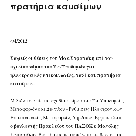
πρατήρια καυσίμων
4/4/2012
Σαφείς οι θέσεις του Μαν.Στρατάκη επί του
σχεδίου νόμου του Υπ.Υποδομών για
ηλεκτρονικές επικοινωνίες, ταξί και πρατήρια
καυσίμων.
Μιλώντας επί του σχεδίου νόμου του Υπ.Υποδομών,
Μεταφορών και Δικτύων «Ρυθμίσεις Ηλεκτρονικών
Επικοινωνιών, Μεταφορών, Δημόσιων Έργων κλπ»,
ο βουλευτής Ηρακλείου του ΠΑΣΟΚ κ.Μανόλης
Στρατάκης,
διατύπωσε με σαφήνεια τις θέσεις του