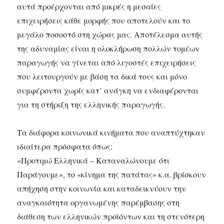
αυτά προέρχονται από μικρές η μεσαίες
επιχειρήσεις κάθε μορφής που αποτελούν και το
μεγάλο ποσοστό στη χώρας μας. Αποτέλεσμα αυτής
της αδυναμίας είναι η ολοκλήρωση πολλών τομέων
παραγωγής να γίνεται από λιγοστές επιχειρήσεις
που λειτουργούν με βάση τα δικά τους και μόνο
συμφέροντα χωρίς κατ’ ανάγκη να ενδιαφέρονται
για τη στήριξη της ελληνικής παραγωγής.
Τα διάφορα κοινωνικά κινήματα που αναπτύχτηκαν
ιδιαίτερα πρόσφατα όπως:
«Προτιμώ Ελληνικά – Καταναλώνουμε ότι
Παράγουμε», το «κίνημα της πατάτας» κ.α. βρίσκουν
απήχηση στην κοινωνία και καταδεικνύουν την
αναγκαιότητα οργανωμένης παρέμβασης στη
διάθεση των ελληνικών προϊόντων και τη στενότερη