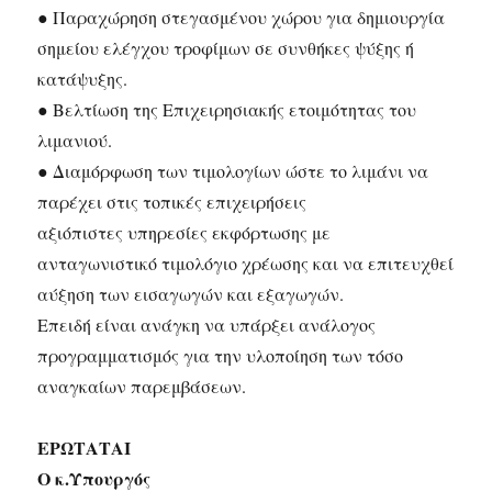
● Παραχώρηση στεγασμένου χώρου για δημιουργία
σημείου ελέγχου τροφίμων σε συνθήκες ψύξης ή
κατάψυξης.
● Βελτίωση της Επιχειρησιακής ετοιμότητας του
λιμανιού.
● Διαμόρφωση των τιμολογίων ώστε το λιμάνι να
παρέχει στις τοπικές επιχειρήσεις
αξιόπιστες υπηρεσίες εκφόρτωσης με
ανταγωνιστικό τιμολόγιο χρέωσης και να επιτευχθεί
αύξηση των εισαγωγών και εξαγωγών.
Επειδή είναι ανάγκη να υπάρξει ανάλογος
προγραμματισμός για την υλοποίηση των τόσο
αναγκαίων παρεμβάσεων.
ΕΡΩΤΑΤΑΙ
Ο κ.Υπουργός