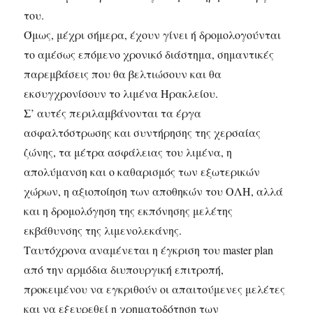
του.
Όμως, μέχρι σήμερα, έχουν γίνει ή δρομολογούνται
το αμέσως επόμενο χρονικό διάστημα, σημαντικές
παρεμβάσεις που θα βελτιώσουν και θα
εκσυγχρονίσουν το λιμένα Ηρακλείου.
Σ’ αυτές περιλαμβάνονται τα έργα
ασφαλτόστρωσης και συντήρησης της χερσαίας
ζώνης, τα μέτρα ασφάλειας του λιμένα, η
απολύμανση και ο καθαρισμός των εξωτερικών
χώρων, η αξιοποίηση των αποθηκών του ΟΛΗ, αλλά
και η δρομολόγηση της εκπόνησης μελέτης
εκβάθυνσης της λιμενολεκάνης.
Ταυτόχρονα αναμένεται η έγκριση του master plan
από την αρμόδια διυπουργική επιτροπή,
προκειμένου να εγκριθούν οι απαιτούμενες μελέτες
και να εξευρεθεί η χρηματοδότηση των