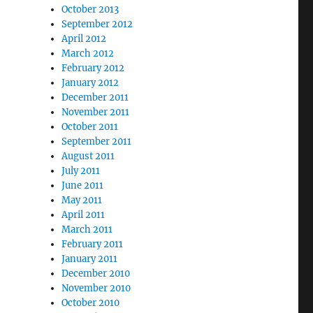
October 2013
September 2012
April 2012
March 2012
February 2012
January 2012
December 2011
November 2011
October 2011
September 2011
August 2011
July 2011
June 2011
May 2011
April 2011
March 2011
February 2011
January 2011
December 2010
November 2010
October 2010