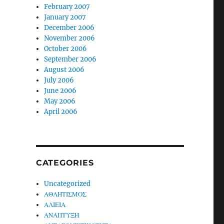
February 2007
January 2007
December 2006
November 2006
October 2006
September 2006
August 2006
July 2006
June 2006
May 2006
April 2006
CATEGORIES
Uncategorized
ΑΘΛΗΤΙΣΜΟΣ
ΑΛΙΕΙΑ
ΑΝΑΠΤΥΞΗ