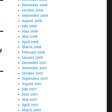
November 2008
October 2008
September 2008
υ
August 2008
July 2008
June 2008
May 2008
April 2008
March 2008
υ
February 2008
January 2008
December 2007
November 2007
October 2007
September 2007
August 2007
July 2007
June 2007
May 2007
April 2007
March 2007