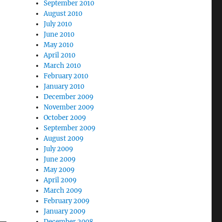
September 2010
August 2010
July 2010
June 2010
May 2010
April 2010
March 2010
February 2010
January 2010
December 2009
November 2009
October 2009
September 2009
August 2009
July 2009
June 2009
May 2009
April 2009
March 2009
February 2009
January 2009
December 2008