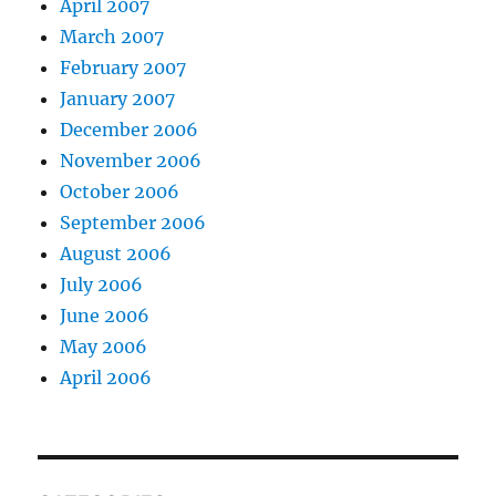
April 2007
March 2007
February 2007
January 2007
December 2006
November 2006
October 2006
September 2006
August 2006
July 2006
June 2006
May 2006
April 2006