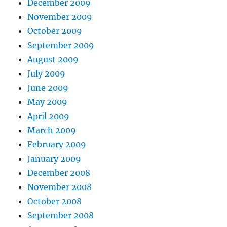
December 2009
November 2009
October 2009
September 2009
August 2009
July 2009
June 2009
May 2009
April 2009
March 2009
February 2009
January 2009
December 2008
November 2008
October 2008
September 2008