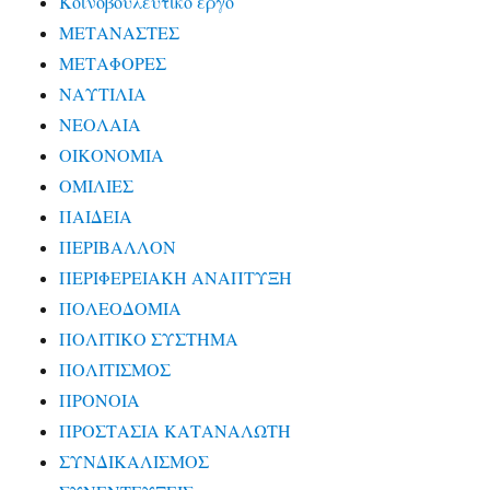
Κοινοβουλευτικό έργο
ΜΕΤΑΝΑΣΤΕΣ
ΜΕΤΑΦΟΡΕΣ
ΝΑΥΤΙΛΙΑ
ΝΕΟΛΑΙΑ
ΟΙΚΟΝΟΜΙΑ
ΟΜΙΛΙΕΣ
ΠΑΙΔΕΙΑ
ΠΕΡΙΒΑΛΛΟΝ
ΠΕΡΙΦΕΡΕΙΑΚΗ ΑΝΑΠΤΥΞΗ
ΠΟΛΕΟΔΟΜΙΑ
ΠΟΛΙΤΙΚΟ ΣΥΣΤΗΜΑ
ΠΟΛΙΤΙΣΜΟΣ
ΠΡΟΝΟΙΑ
ΠΡΟΣΤΑΣΙΑ ΚΑΤΑΝΑΛΩΤΗ
ΣΥΝΔΙΚΑΛΙΣΜΟΣ