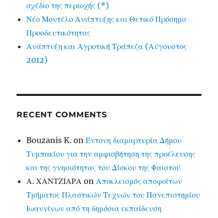
σχέδιο της περιοχής (*)
Νέο Μοντέλο Ανάπτυξης και Θετικό Πρόσημο
Προοδευτικότητας
Ανάπτυξη και Αγροτική Τράπεζα (Αύγουστος
2012)
RECENT COMMENTS
Bouzanis K.
on
Έντονη διαμαρτυρία Δήμου
Τυμπακίου για την αμφισβήτηση της προέλευσης
και της γνησιότητας του Δίσκου της Φαιστού
Α. ΧΑΝΤΖΙΑΡΑ
on
Αποκλεισμός αποφοίτων
Τμήματος Πλαστικών Τεχνών του Πανεπιστημίου
Ιωαννίνων από τη δημόσια εκπαίδευση