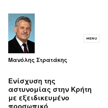
MENU
Μανόλης Στρατάκης
Ενίσχυση της
αστυνομίας στην Κρήτη
με εξειδικευμένο
προσωπικό