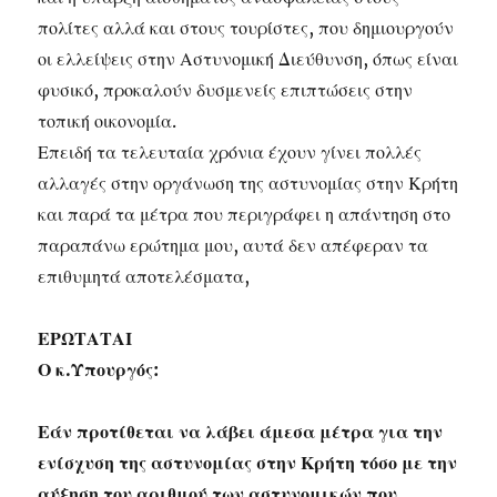
πολίτες αλλά και στους τουρίστες, που δημιουργούν
οι ελλείψεις στην Αστυνομική Διεύθυνση, όπως είναι
φυσικό, προκαλούν δυσμενείς επιπτώσεις στην
τοπική οικονομία.
Επειδή τα τελευταία χρόνια έχουν γίνει πολλές
αλλαγές στην οργάνωση της αστυνομίας στην Κρήτη
και παρά τα μέτρα που περιγράφει η απάντηση στο
παραπάνω ερώτημα μου, αυτά δεν απέφεραν τα
επιθυμητά αποτελέσματα,
ΕΡΩΤΑΤΑΙ
Ο κ.Υπουργός:
Εάν προτίθεται να λάβει άμεσα μέτρα για την
ενίσχυση της αστυνομίας στην Κρήτη τόσο με την
αύξηση του αριθμού των αστυνομικών που