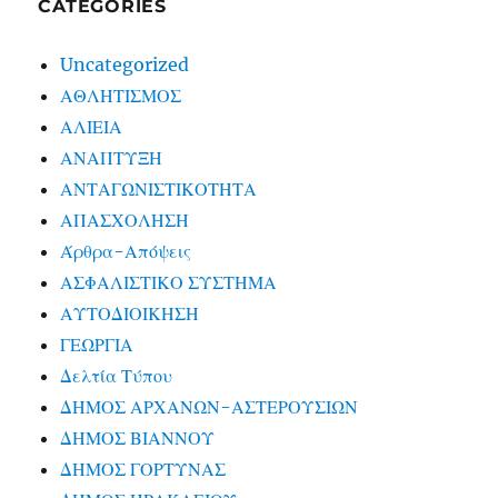
CATEGORIES
Uncategorized
ΑΘΛΗΤΙΣΜΟΣ
ΑΛΙΕΙΑ
ΑΝΑΠΤΥΞΗ
ΑΝΤΑΓΩΝΙΣΤΙΚΟΤΗΤΑ
ΑΠΑΣΧΟΛΗΣΗ
Άρθρα-Απόψεις
ΑΣΦΑΛΙΣΤΙΚΟ ΣΥΣΤΗΜΑ
ΑΥΤΟΔΙΟΙΚΗΣΗ
ΓΕΩΡΓΙΑ
Δελτία Τύπου
ΔΗΜΟΣ ΑΡΧΑΝΩΝ-ΑΣΤΕΡΟΥΣΙΩΝ
ΔΗΜΟΣ ΒΙΑΝΝΟΥ
ΔΗΜΟΣ ΓΟΡΤΥΝΑΣ