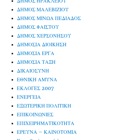
ΔΗΜΟΣ ΗΡΑΚΛΕΙΟΥ
ΔΗΜΟΣ ΜΑΛΕΒΙΖΙΟΥ
ΔΗΜΟΣ ΜΙΝΩΑ ΠΕΔΙΑΔΟΣ
ΔΗΜΟΣ ΦΑΙΣΤΟΥ
ΔΗΜΟΣ ΧΕΡΣΟΝΗΣΟΥ
ΔΗΜΟΣΙΑ ΔΙΟΙΚΗΣΗ
ΔΗΜΟΣΙΑ ΕΡΓΑ
ΔΗΜΟΣΙΑ ΤΑΞΗ
ΔΙΚΑΙΟΣΥΝΗ
ΕΘΝΙΚΗ ΑΜΥΝΑ
ΕΚΛΟΓΕΣ 2007
ΕΝΕΡΓΕΙΑ
ΕΞΩΤΕΡΙΚΗ ΠΟΛΙΤΙΚΗ
ΕΠΙΚΟΙΝΩΝΙΕΣ
ΕΠΙΧΕΙΡΗΜΑΤΙΚΟΤΗΤΑ
ΕΡΕΥΝΑ – ΚΑΙΝΟΤΟΜΙΑ