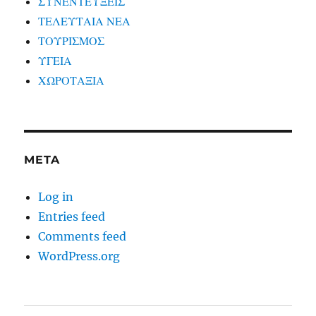
ΣΥΝΕΝΤΕΥΞΕΙΣ
ΤΕΛΕΥΤΑΙΑ ΝΕΑ
ΤΟΥΡΙΣΜΟΣ
ΥΓΕΙΑ
ΧΩΡΟΤΑΞΙΑ
META
Log in
Entries feed
Comments feed
WordPress.org