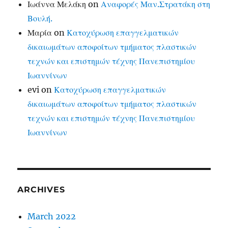
Ιωάννα Μελάκη
on
Αναφορές Μαν.Στρατάκη στη
Βουλή.
Μαρία
on
Κατοχύρωση επαγγελματικών
δικαιωμάτων αποφοίτων τμήματος πλαστικών
τεχνών και επιστημών τέχνης Πανεπιστημίου
Ιωαννίνων
evi
on
Κατοχύρωση επαγγελματικών
δικαιωμάτων αποφοίτων τμήματος πλαστικών
τεχνών και επιστημών τέχνης Πανεπιστημίου
Ιωαννίνων
ARCHIVES
March 2022