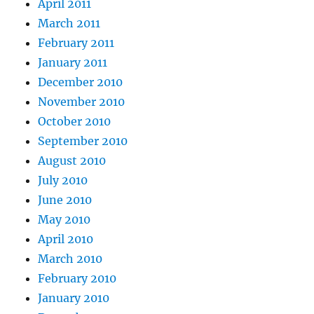
April 2011
March 2011
February 2011
January 2011
December 2010
November 2010
October 2010
September 2010
August 2010
July 2010
June 2010
May 2010
April 2010
March 2010
February 2010
January 2010