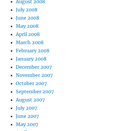
August 2008
July 2008
June 2008
May 2008
April 2008
March 2008
February 2008
January 2008
December 2007
November 2007
October 2007
September 2007
August 2007
July 2007
June 2007
May 2007