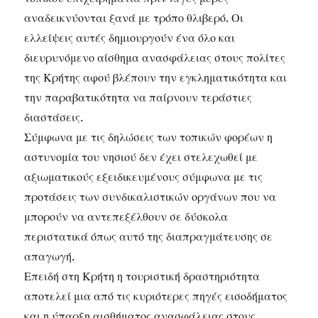
αναδεικνύονται ξανά με τρόπο θλιβερό. Οι
ελλείψεις αυτές δημιουργούν ένα όλο και
διευρυνόμενο αίσθημα ανασφάλειας στους πολίτες
της Κρήτης αφού βλέπουν την εγκληματικότητα και
την παραβατικότητα να παίρνουν τεράστιες
διαστάσεις.
Σύμφωνα με τις δηλώσεις των τοπικών φορέων η
αστυνομία του νησιού δεν έχει στελεχωθεί με
αξιωματικούς εξειδικευμένους σύμφωνα με τις
προτάσεις των συνδικαλιστικών οργάνων που να
μπορούν να αντεπεξέλθουν σε δύσκολα
περιστατικά όπως αυτό της διαπραγμάτευσης σε
απαγωγή.
Επειδή στη Κρήτη η τουριστική δραστηριότητα
αποτελεί μια από τις κυριότερες πηγές εισοδήματος
και η ύπαρξη αισθήματος ανασφάλειας στους