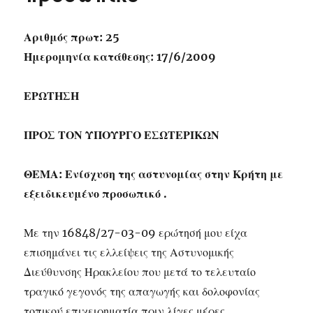
Αριθμός πρωτ: 25
Ημερομηνία κατάθεσης: 17/6/2009
ΕΡΩΤΗΣΗ
ΠΡΟΣ ΤΟΝ ΥΠΟΥΡΓΟ ΕΣΩΤΕΡΙΚΩΝ
ΘΕΜΑ: Ενίσχυση της αστυνομίας στην Κρήτη με
εξειδικευμένο προσωπικό .
Με την 16848/27-03-09 ερώτησή μου είχα
επισημάνει τις ελλείψεις της Αστυνομικής
Διεύθυνσης Ηρακλείου που μετά το τελευταίο
τραγικό γεγονός της απαγωγής και δολοφονίας
τοπικού επιχειρηματία πριν λίγες μέρες