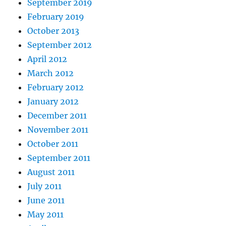
September 2019
February 2019
October 2013
September 2012
April 2012
March 2012
February 2012
January 2012
December 2011
November 2011
October 2011
September 2011
August 2011
July 2011
June 2011
May 2011