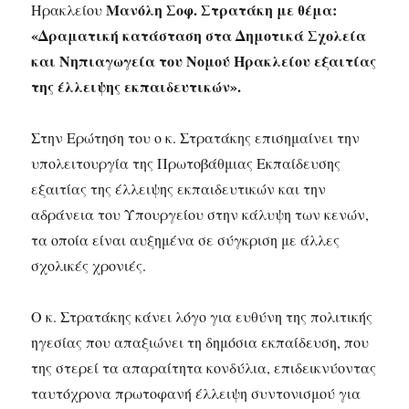
Μανόλη Σοφ. Στρατάκη με θέμα:
Ηρακλείου
«Δραματική κατάσταση στα Δημοτικά Σχολεία
και Νηπιαγωγεία του Νομού Ηρακλείου εξαιτίας
της έλλειψης εκπαιδευτικών».
Στην Ερώτηση του ο κ. Στρατάκης επισημαίνει την
υπολειτουργία της Πρωτοβάθμιας Εκπαίδευσης
εξαιτίας της έλλειψης εκπαιδευτικών και την
αδράνεια του Υπουργείου στην κάλυψη των κενών,
τα οποία είναι αυξημένα σε σύγκριση με άλλες
σχολικές χρονιές.
Ο κ. Στρατάκης κάνει λόγο για ευθύνη της πολιτικής
ηγεσίας που απαξιώνει τη δημόσια εκπαίδευση, που
της στερεί τα απαραίτητα κονδύλια, επιδεικνύοντας
ταυτόχρονα πρωτοφανή έλλειψη συντονισμού για