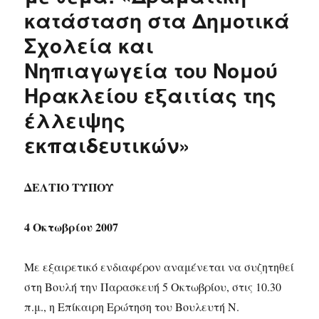
κατάσταση στα Δημοτικά
Σχολεία και
Νηπιαγωγεία του Νομού
Ηρακλείου εξαιτίας της
έλλειψης
εκπαιδευτικών»
ΔΕΛΤΙΟ ΤΥΠΟΥ
4 Οκτωβρίου 2007
Με εξαιρετικό ενδιαφέρον αναμένεται να συζητηθεί
στη Βουλή την Παρασκευή 5 Οκτωβρίου, στις 10.30
π.μ., η Επίκαιρη Ερώτηση του Βουλευτή Ν.