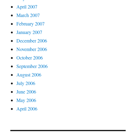
April 2007
March 2007
February 2007
January 2007
December 2006
November 2006
October 2006
September 2006
August 2006
July 2006
June 2006
May 2006
April 2006