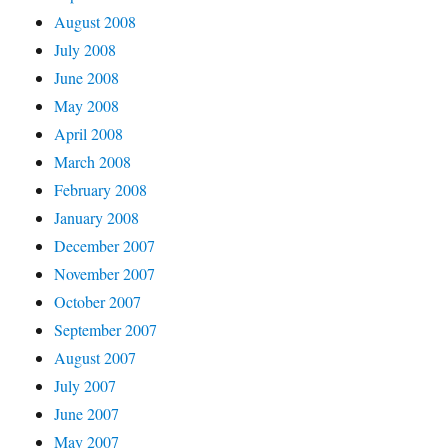
August 2008
July 2008
June 2008
May 2008
April 2008
March 2008
February 2008
January 2008
December 2007
November 2007
October 2007
September 2007
August 2007
July 2007
June 2007
May 2007