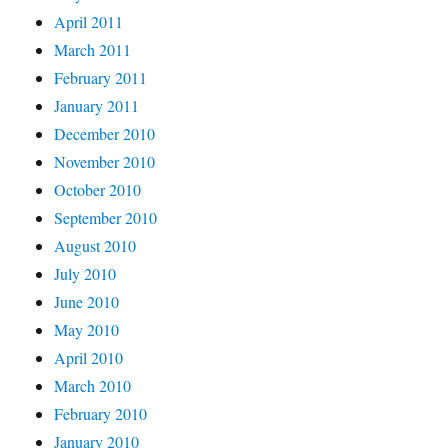
April 2011
March 2011
February 2011
January 2011
December 2010
November 2010
October 2010
September 2010
August 2010
July 2010
June 2010
May 2010
April 2010
March 2010
February 2010
January 2010