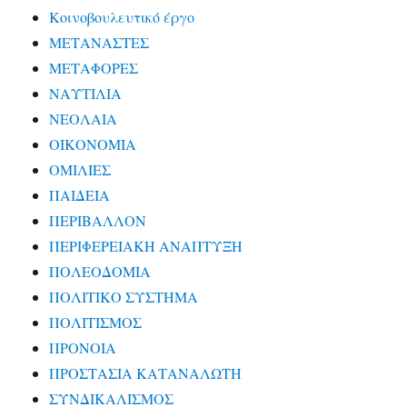
Κοινοβουλευτικό έργο
ΜΕΤΑΝΑΣΤΕΣ
ΜΕΤΑΦΟΡΕΣ
ΝΑΥΤΙΛΙΑ
ΝΕΟΛΑΙΑ
ΟΙΚΟΝΟΜΙΑ
ΟΜΙΛΙΕΣ
ΠΑΙΔΕΙΑ
ΠΕΡΙΒΑΛΛΟΝ
ΠΕΡΙΦΕΡΕΙΑΚΗ ΑΝΑΠΤΥΞΗ
ΠΟΛΕΟΔΟΜΙΑ
ΠΟΛΙΤΙΚΟ ΣΥΣΤΗΜΑ
ΠΟΛΙΤΙΣΜΟΣ
ΠΡΟΝΟΙΑ
ΠΡΟΣΤΑΣΙΑ ΚΑΤΑΝΑΛΩΤΗ
ΣΥΝΔΙΚΑΛΙΣΜΟΣ