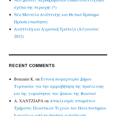
σχέδιο της περιοχής (*)
Νέο Μοντέλο Ανάπτυξης και Θετικό Πρόσημο
Προοδευτικότητας
Ανάπτυξη και Αγροτική Τράπεζα (Αύγουστος
2012)
RECENT COMMENTS
Bouzanis K.
on
Έντονη διαμαρτυρία Δήμου
Τυμπακίου για την αμφισβήτηση της προέλευσης
και της γνησιότητας του Δίσκου της Φαιστού
Α. ΧΑΝΤΖΙΑΡΑ
on
Αποκλεισμός αποφοίτων
Τμήματος Πλαστικών Τεχνών του Πανεπιστημίου
Ιωαννίνων από τη δημόσια εκπαίδευση