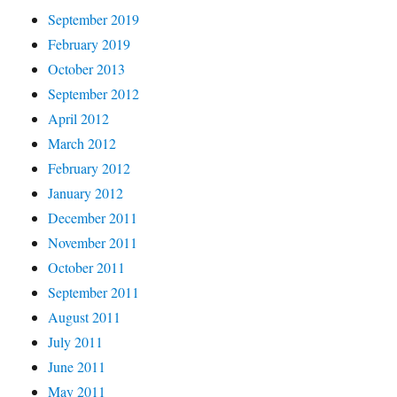
September 2019
February 2019
October 2013
September 2012
April 2012
March 2012
February 2012
January 2012
December 2011
November 2011
October 2011
September 2011
August 2011
July 2011
June 2011
May 2011