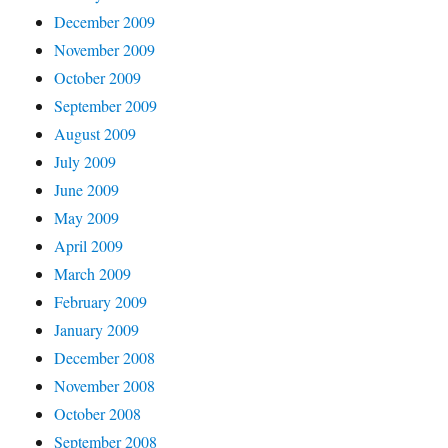
December 2009
November 2009
October 2009
September 2009
August 2009
July 2009
June 2009
May 2009
April 2009
March 2009
February 2009
January 2009
December 2008
November 2008
October 2008
September 2008