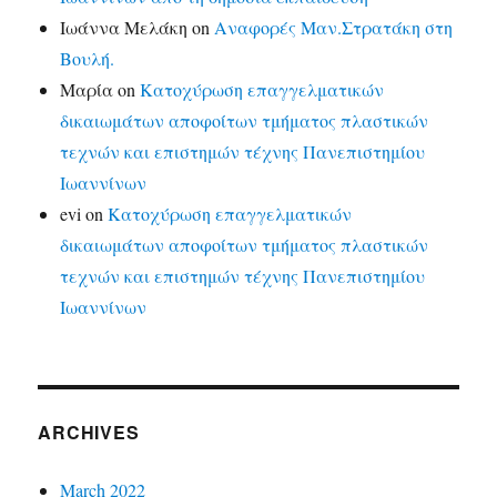
Ιωάννα Μελάκη
on
Αναφορές Μαν.Στρατάκη στη
Βουλή.
Μαρία
on
Κατοχύρωση επαγγελματικών
δικαιωμάτων αποφοίτων τμήματος πλαστικών
τεχνών και επιστημών τέχνης Πανεπιστημίου
Ιωαννίνων
evi
on
Κατοχύρωση επαγγελματικών
δικαιωμάτων αποφοίτων τμήματος πλαστικών
τεχνών και επιστημών τέχνης Πανεπιστημίου
Ιωαννίνων
ARCHIVES
March 2022