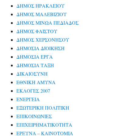
ΔΗΜΟΣ ΗΡΑΚΛΕΙΟΥ
ΔΗΜΟΣ ΜΑΛΕΒΙΖΙΟΥ
ΔΗΜΟΣ ΜΙΝΩΑ ΠΕΔΙΑΔΟΣ
ΔΗΜΟΣ ΦΑΙΣΤΟΥ
ΔΗΜΟΣ ΧΕΡΣΟΝΗΣΟΥ
ΔΗΜΟΣΙΑ ΔΙΟΙΚΗΣΗ
ΔΗΜΟΣΙΑ ΕΡΓΑ
ΔΗΜΟΣΙΑ ΤΑΞΗ
ΔΙΚΑΙΟΣΥΝΗ
ΕΘΝΙΚΗ ΑΜΥΝΑ
ΕΚΛΟΓΕΣ 2007
ΕΝΕΡΓΕΙΑ
ΕΞΩΤΕΡΙΚΗ ΠΟΛΙΤΙΚΗ
ΕΠΙΚΟΙΝΩΝΙΕΣ
ΕΠΙΧΕΙΡΗΜΑΤΙΚΟΤΗΤΑ
ΕΡΕΥΝΑ – ΚΑΙΝΟΤΟΜΙΑ