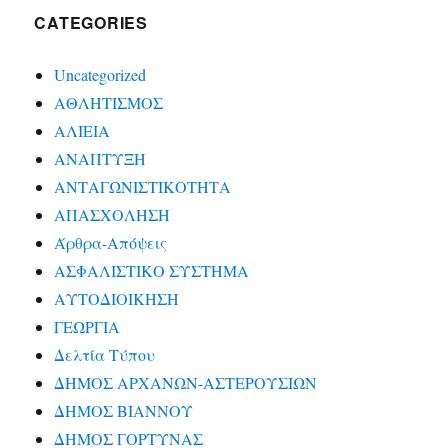
CATEGORIES
Uncategorized
ΑΘΛΗΤΙΣΜΟΣ
ΑΛΙΕΙΑ
ΑΝΑΠΤΥΞΗ
ΑΝΤΑΓΩΝΙΣΤΙΚΟΤΗΤΑ
ΑΠΑΣΧΟΛΗΣΗ
Άρθρα-Απόψεις
ΑΣΦΑΛΙΣΤΙΚΟ ΣΥΣΤΗΜΑ
ΑΥΤΟΔΙΟΙΚΗΣΗ
ΓΕΩΡΓΙΑ
Δελτία Τύπου
ΔΗΜΟΣ ΑΡΧΑΝΩΝ-ΑΣΤΕΡΟΥΣΙΩΝ
ΔΗΜΟΣ ΒΙΑΝΝΟΥ
ΔΗΜΟΣ ΓΟΡΤΥΝΑΣ