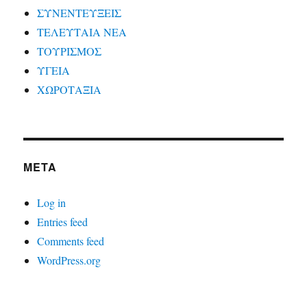
ΣΥΝΕΝΤΕΥΞΕΙΣ
ΤΕΛΕΥΤΑΙΑ ΝΕΑ
ΤΟΥΡΙΣΜΟΣ
ΥΓΕΙΑ
ΧΩΡΟΤΑΞΙΑ
META
Log in
Entries feed
Comments feed
WordPress.org