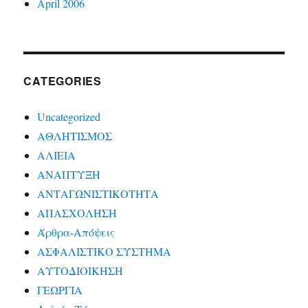
April 2006
CATEGORIES
Uncategorized
ΑΘΛΗΤΙΣΜΟΣ
ΑΛΙΕΙΑ
ΑΝΑΠΤΥΞΗ
ΑΝΤΑΓΩΝΙΣΤΙΚΟΤΗΤΑ
ΑΠΑΣΧΟΛΗΣΗ
Άρθρα-Απόψεις
ΑΣΦΑΛΙΣΤΙΚΟ ΣΥΣΤΗΜΑ
ΑΥΤΟΔΙΟΙΚΗΣΗ
ΓΕΩΡΓΙΑ