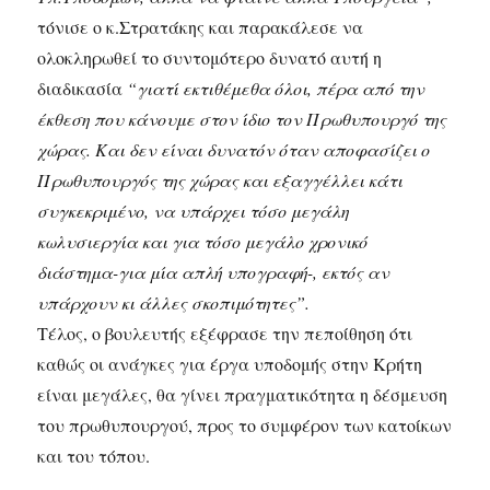
τόνισε ο κ.Στρατάκης και παρακάλεσε να
ολοκληρωθεί το συντομότερο δυνατό αυτή η
διαδικασία
“γιατί εκτιθέμεθα όλοι, πέρα από την
έκθεση που κάνουμε στον ίδιο τον Πρωθυπουργό της
χώρας. Και δεν είναι δυνατόν όταν αποφασίζει ο
Πρωθυπουργός της χώρας και εξαγγέλλει κάτι
συγκεκριμένο, να υπάρχει τόσο μεγάλη
κωλυσιεργία και για τόσο μεγάλο χρονικό
διάστημα-για μία απλή υπογραφή-, εκτός αν
υπάρχουν κι άλλες σκοπιμότητες”.
Τέλος, ο βουλευτής εξέφρασε την πεποίθηση ότι
καθώς οι ανάγκες για έργα υποδομής στην Κρήτη
είναι μεγάλες, θα γίνει πραγματικότητα η δέσμευση
του πρωθυπουργού, προς το συμφέρον των κατοίκων
και του τόπου.