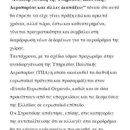
Αεροπορίας και άλλες διατάξεις”
τόνισε ότι αυτό
θα έπρεπε να είχε γίνει πράξη εδώ και αρκετά
χρόνια, αλλά τώρα, έστω και καθυστερημένα,
γίνεται πραγματικότητα και συμβάλει στη
διαμόρφωση νέων δεδομένων για τα αεροδρόμια της
χώρας.
Ταυτόχρονα, με το σχέδιο νόμου προχωράμε στην
αναδιοργάνωση της Υπηρεσίας Πολιτικής
Αεροπορίας (ΥΠΑ) η οποία ακολουθεί τα διεθνή και
ευρωπαϊκά πρότυπα και προσαρμόζεται στον
«Ενιαίο Ευρωπαϊκό Ουρανό», καθώς και σε όσα
προκύπτουν από τις υποχρεώσεις και τις δεσμεύσεις
της Ελλάδας σε ευρωπαϊκό επίπεδο.
Ο κ.Στρατάκης απάντησε, επίσης, στις κατηγορίες
της αντιπολίτευσης ότι οι αλλαγές στα αεροδρόμια
θα τα κάνουν ενδεχομένως πιο ακριβά, με το