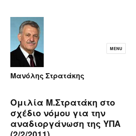
MENU
Μανόλης Στρατάκης
Ομιλία Μ.Στρατάκη στο
σχέδιο νόμου για την
αναδιοργάνωση της ΥΠΑ
(2/2/2011)