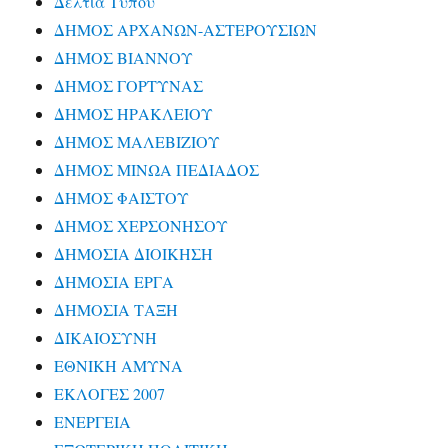
Δελτία Τύπου
ΔΗΜΟΣ ΑΡΧΑΝΩΝ-ΑΣΤΕΡΟΥΣΙΩΝ
ΔΗΜΟΣ ΒΙΑΝΝΟΥ
ΔΗΜΟΣ ΓΟΡΤΥΝΑΣ
ΔΗΜΟΣ ΗΡΑΚΛΕΙΟΥ
ΔΗΜΟΣ ΜΑΛΕΒΙΖΙΟΥ
ΔΗΜΟΣ ΜΙΝΩΑ ΠΕΔΙΑΔΟΣ
ΔΗΜΟΣ ΦΑΙΣΤΟΥ
ΔΗΜΟΣ ΧΕΡΣΟΝΗΣΟΥ
ΔΗΜΟΣΙΑ ΔΙΟΙΚΗΣΗ
ΔΗΜΟΣΙΑ ΕΡΓΑ
ΔΗΜΟΣΙΑ ΤΑΞΗ
ΔΙΚΑΙΟΣΥΝΗ
ΕΘΝΙΚΗ ΑΜΥΝΑ
ΕΚΛΟΓΕΣ 2007
ΕΝΕΡΓΕΙΑ