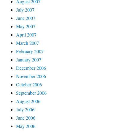
August 2007
July 2007
June 2007
May 2007
April 2007
March 2007
February 2007
January 2007
December 2006
November 2006
October 2006
September 2006
August 2006
July 2006
June 2006
May 2006