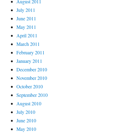
August 2011
July 2011
June 2011
May 2011
April 2011
March 2011
February 2011
January 2011
December 2010
November 2010
October 2010
September 2010
August 2010
July 2010
June 2010
May 2010