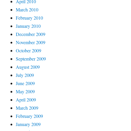
April 2010
March 2010
February 2010
January 2010
December 2009
November 2009
October 2009
September 2009
August 2009
July 2009
June 2009
May 2009
April 2009
March 2009
February 2009
January 2009