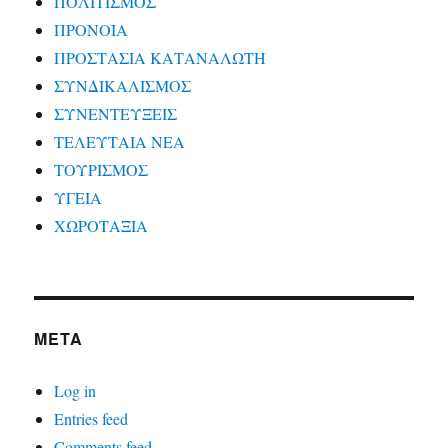
ΠΟΛΙΤΙΣΜΟΣ
ΠΡΟΝΟΙΑ
ΠΡΟΣΤΑΣΙΑ ΚΑΤΑΝΑΛΩΤΗ
ΣΥΝΔΙΚΑΛΙΣΜΟΣ
ΣΥΝΕΝΤΕΥΞΕΙΣ
ΤΕΛΕΥΤΑΙΑ ΝΕΑ
ΤΟΥΡΙΣΜΟΣ
ΥΓΕΙΑ
ΧΩΡΟΤΑΞΙΑ
META
Log in
Entries feed
Comments feed