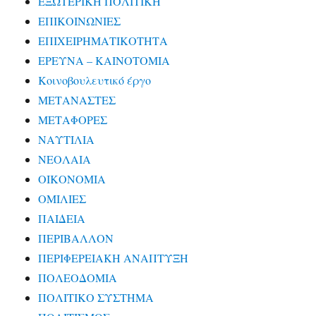
ΕΞΩΤΕΡΙΚΗ ΠΟΛΙΤΙΚΗ
ΕΠΙΚΟΙΝΩΝΙΕΣ
ΕΠΙΧΕΙΡΗΜΑΤΙΚΟΤΗΤΑ
ΕΡΕΥΝΑ – ΚΑΙΝΟΤΟΜΙΑ
Κοινοβουλευτικό έργο
ΜΕΤΑΝΑΣΤΕΣ
ΜΕΤΑΦΟΡΕΣ
ΝΑΥΤΙΛΙΑ
ΝΕΟΛΑΙΑ
ΟΙΚΟΝΟΜΙΑ
ΟΜΙΛΙΕΣ
ΠΑΙΔΕΙΑ
ΠΕΡΙΒΑΛΛΟΝ
ΠΕΡΙΦΕΡΕΙΑΚΗ ΑΝΑΠΤΥΞΗ
ΠΟΛΕΟΔΟΜΙΑ
ΠΟΛΙΤΙΚΟ ΣΥΣΤΗΜΑ