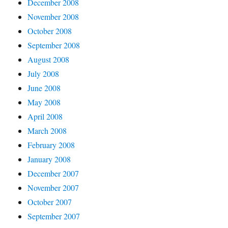
December 2008
November 2008
October 2008
September 2008
August 2008
July 2008
June 2008
May 2008
April 2008
March 2008
February 2008
January 2008
December 2007
November 2007
October 2007
September 2007