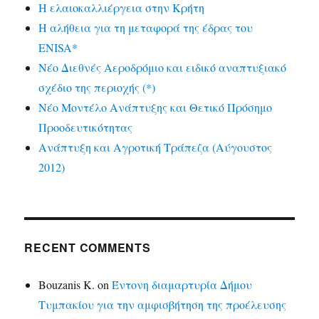
Η ελαιοκαλλιέργεια στην Κρήτη
Η αλήθεια για τη μεταφορά της έδρας του
ENISA*
Νέο Διεθνές Αεροδρόμιο και ειδικό αναπτυξιακό
σχέδιο της περιοχής (*)
Νέο Μοντέλο Ανάπτυξης και Θετικό Πρόσημο
Προοδευτικότητας
Ανάπτυξη και Αγροτική Τράπεζα (Αύγουστος
2012)
RECENT COMMENTS
Bouzanis K.
on
Έντονη διαμαρτυρία Δήμου
Τυμπακίου για την αμφισβήτηση της προέλευσης