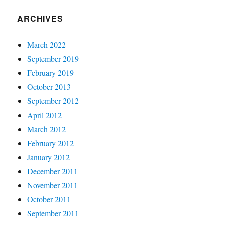
ARCHIVES
March 2022
September 2019
February 2019
October 2013
September 2012
April 2012
March 2012
February 2012
January 2012
December 2011
November 2011
October 2011
September 2011