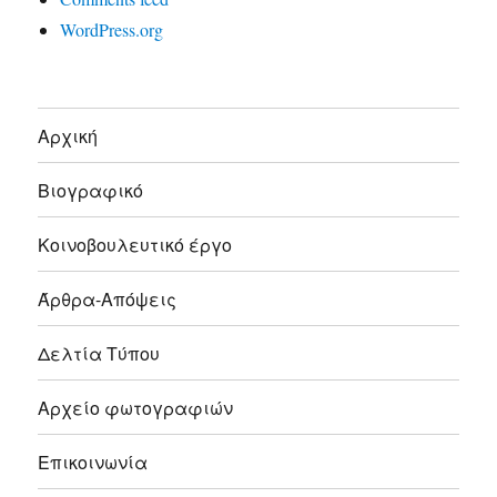
WordPress.org
Αρχική
Βιογραφικό
Κοινοβουλευτικό έργο
Άρθρα-Απόψεις
Δελτία Τύπου
Αρχείο φωτογραφιών
Επικοινωνία