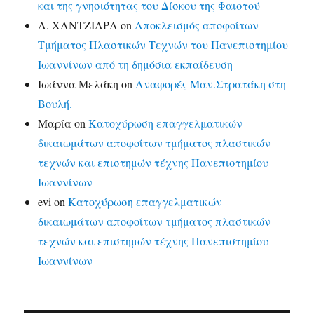
και της γνησιότητας του Δίσκου της Φαιστού
Α. ΧΑΝΤΖΙΑΡΑ
on
Αποκλεισμός αποφοίτων
Τμήματος Πλαστικών Τεχνών του Πανεπιστημίου
Ιωαννίνων από τη δημόσια εκπαίδευση
Ιωάννα Μελάκη
on
Αναφορές Μαν.Στρατάκη στη
Βουλή.
Μαρία
on
Κατοχύρωση επαγγελματικών
δικαιωμάτων αποφοίτων τμήματος πλαστικών
τεχνών και επιστημών τέχνης Πανεπιστημίου
Ιωαννίνων
evi
on
Κατοχύρωση επαγγελματικών
δικαιωμάτων αποφοίτων τμήματος πλαστικών
τεχνών και επιστημών τέχνης Πανεπιστημίου
Ιωαννίνων