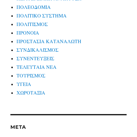
ΠΟΛΕΟΔΟΜΙΑ
ΠΟΛΙΤΙΚΟ ΣΥΣΤΗΜΑ
ΠΟΛΙΤΙΣΜΟΣ
ΠΡΟΝΟΙΑ
ΠΡΟΣΤΑΣΙΑ ΚΑΤΑΝΑΛΩΤΗ
ΣΥΝΔΙΚΑΛΙΣΜΟΣ
ΣΥΝΕΝΤΕΥΞΕΙΣ
ΤΕΛΕΥΤΑΙΑ ΝΕΑ
ΤΟΥΡΙΣΜΟΣ
ΥΓΕΙΑ
ΧΩΡΟΤΑΞΙΑ
META