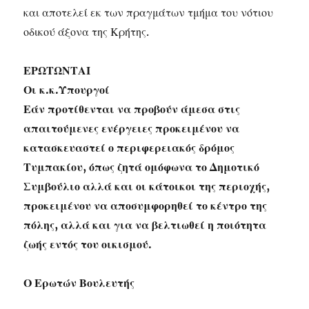
και αποτελεί εκ των πραγμάτων τμήμα του νότιου
οδικού άξονα της Κρήτης.
ΕΡΩΤΩΝΤΑΙ
Οι κ.κ.Υπουργοί
Εάν προτίθενται να προβούν άμεσα στις
απαιτούμενες ενέργειες προκειμένου να
κατασκευαστεί ο περιφερειακός δρόμος
Τυμπακίου, όπως ζητά ομόφωνα το Δημοτικό
Συμβούλιο αλλά και οι κάτοικοι της περιοχής,
προκειμένου να αποσυμφορηθεί το κέντρο της
πόλης, αλλά και για να βελτιωθεί η ποιότητα
ζωής εντός του οικισμού.
Ο Ερωτών Βουλευτής