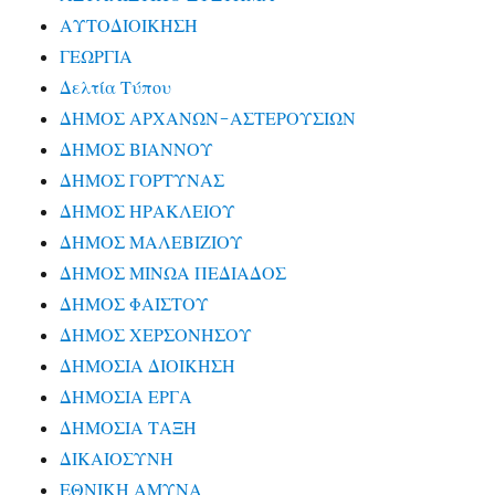
ΑΥΤΟΔΙΟΙΚΗΣΗ
ΓΕΩΡΓΙΑ
Δελτία Τύπου
ΔΗΜΟΣ ΑΡΧΑΝΩΝ-ΑΣΤΕΡΟΥΣΙΩΝ
ΔΗΜΟΣ ΒΙΑΝΝΟΥ
ΔΗΜΟΣ ΓΟΡΤΥΝΑΣ
ΔΗΜΟΣ ΗΡΑΚΛΕΙΟΥ
ΔΗΜΟΣ ΜΑΛΕΒΙΖΙΟΥ
ΔΗΜΟΣ ΜΙΝΩΑ ΠΕΔΙΑΔΟΣ
ΔΗΜΟΣ ΦΑΙΣΤΟΥ
ΔΗΜΟΣ ΧΕΡΣΟΝΗΣΟΥ
ΔΗΜΟΣΙΑ ΔΙΟΙΚΗΣΗ
ΔΗΜΟΣΙΑ ΕΡΓΑ
ΔΗΜΟΣΙΑ ΤΑΞΗ
ΔΙΚΑΙΟΣΥΝΗ
ΕΘΝΙΚΗ ΑΜΥΝΑ