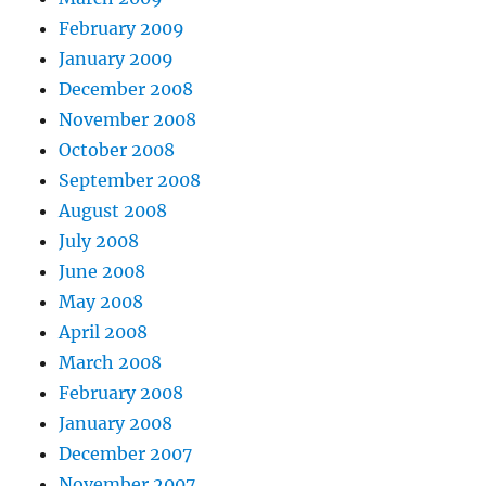
February 2009
January 2009
December 2008
November 2008
October 2008
September 2008
August 2008
July 2008
June 2008
May 2008
April 2008
March 2008
February 2008
January 2008
December 2007
November 2007