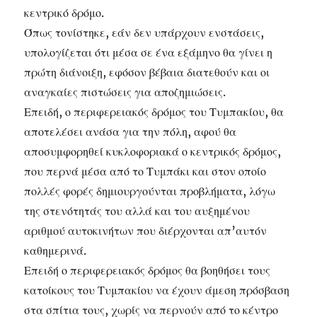
κεντρικό δρόμο.
Όπως τονίστηκε, εάν δεν υπάρχουν ενστάσεις,
υπολογίζεται ότι μέσα σε ένα εξάμηνο θα γίνει η
πρώτη διάνοιξη, εφόσον βέβαια διατεθούν και οι
αναγκαίες πιστώσεις για αποζημιώσεις.
Επειδή, ο περιφερειακός δρόμος του Τυμπακίου, θα
αποτελέσει ανάσα για την πόλη, αφού θα
αποσυμφορηθεί κυκλοφοριακά ο κεντρικός δρόμος,
που περνά μέσα από το Τυμπάκι και στον οποίο
πολλές φορές δημιουργούνται προβλήματα, λόγω
της στενότητάς του αλλά και του αυξημένου
αριθμού αυτοκινήτων που διέρχονται απ’αυτόν
καθημερινά.
Επειδή ο περιφερειακός δρόμος θα βοηθήσει τους
κατοίκους του Τυμπακίου να έχουν άμεση πρόσβαση
στα σπίτια τους, χωρίς να περνούν από το κέντρο