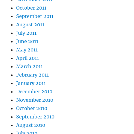
October 2011
September 2011
August 2011
July 2011
June 2011
May 2011
April 2011
March 2011
February 2011
January 2011
December 2010
November 2010
October 2010
September 2010
August 2010
July 2010