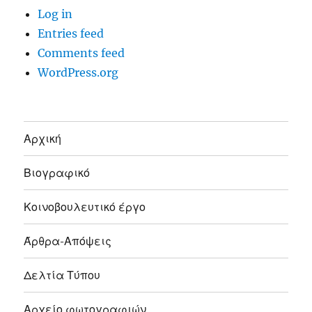
Log in
Entries feed
Comments feed
WordPress.org
Αρχική
Βιογραφικό
Κοινοβουλευτικό έργο
Άρθρα-Απόψεις
Δελτία Τύπου
Αρχείο φωτογραφιών