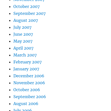
October 2007
September 2007
August 2007
July 2007
June 2007
May 2007
April 2007
March 2007
February 2007
January 2007
December 2006
November 2006
October 2006
September 2006
August 2006
July 2006