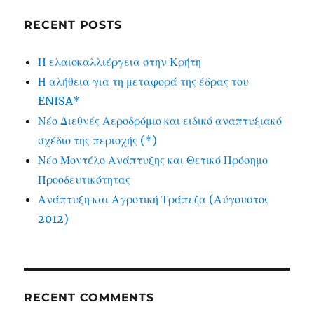
RECENT POSTS
Η ελαιοκαλλιέργεια στην Κρήτη
Η αλήθεια για τη μεταφορά της έδρας του
ENISA*
Νέο Διεθνές Αεροδρόμιο και ειδικό αναπτυξιακό
σχέδιο της περιοχής (*)
Νέο Μοντέλο Ανάπτυξης και Θετικό Πρόσημο
Προοδευτικότητας
Ανάπτυξη και Αγροτική Τράπεζα (Αύγουστος
2012)
RECENT COMMENTS