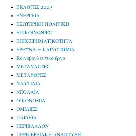
ΕΚΛΟΓΕΣ 2007
ΕΝΕΡΓΕΙΑ
ΕΞΩΤΕΡΙΚΗ ΠΟΛΙΤΙΚΗ
ΕΠΙΚΟΙΝΩΝΙΕΣ
ΕΠΙΧΕΙΡΗΜΑΤΙΚΟΤΗΤΑ
ΕΡΕΥΝΑ – ΚΑΙΝΟΤΟΜΙΑ
Κοινοβουλευτικό έργο
ΜΕΤΑΝΑΣΤΕΣ
ΜΕΤΑΦΟΡΕΣ
ΝΑΥΤΙΛΙΑ
ΝΕΟΛΑΙΑ
ΟΙΚΟΝΟΜΙΑ
ΟΜΙΛΙΕΣ
ΠΑΙΔΕΙΑ
ΠΕΡΙΒΑΛΛΟΝ
ΠΕΡΙΦΕΡΕΙΑΚΗ ΑΝΑΠΤΥΞΗ