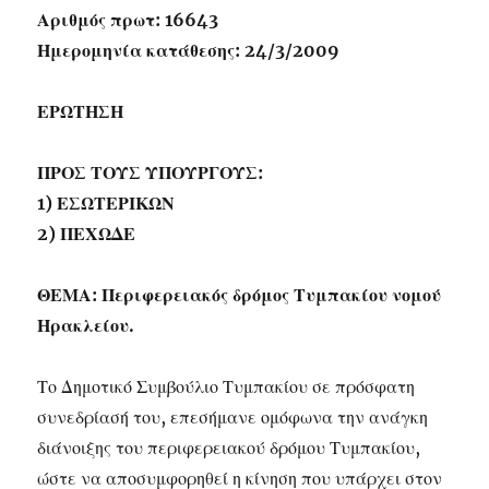
Αριθμός πρωτ: 16643
Ημερομηνία κατάθεσης: 24/3/2009
ΕΡΩΤΗΣΗ
ΠΡΟΣ ΤΟΥΣ ΥΠΟΥΡΓΟΥΣ:
1) ΕΣΩΤΕΡΙΚΩΝ
2) ΠΕΧΩΔΕ
ΘΕΜΑ: Περιφερειακός δρόμος Τυμπακίου νομού
Ηρακλείου.
Το Δημοτικό Συμβούλιο Τυμπακίου σε πρόσφατη
συνεδρίασή του, επεσήμανε ομόφωνα την ανάγκη
διάνοιξης του περιφερειακού δρόμου Τυμπακίου,
ώστε να αποσυμφορηθεί η κίνηση που υπάρχει στον