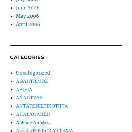
June 2006
May 2006
April 2006
CATEGORIES
Uncategorized
ΑΘΛΗΤΙΣΜΟΣ
ΑΛΙΕΙΑ
ΑΝΑΠΤΥΞΗ
ΑΝΤΑΓΩΝΙΣΤΙΚΟΤΗΤΑ
ΑΠΑΣΧΟΛΗΣΗ
Άρθρα-Απόψεις
ΑΣΦΑΛΙΣΤΙΚΟ ΣΥΣΤΗΜΑ