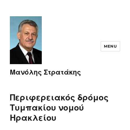
MENU
Μανόλης Στρατάκης
Περιφερειακός δρόμος
Τυμπακίου νομού
Ηρακλείου