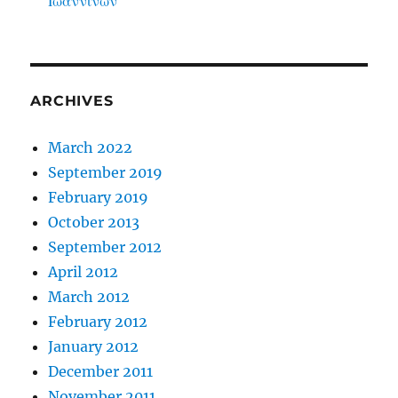
Ιωαννίνων
ARCHIVES
March 2022
September 2019
February 2019
October 2013
September 2012
April 2012
March 2012
February 2012
January 2012
December 2011
November 2011