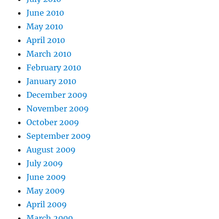
June 2010
May 2010
April 2010
March 2010
February 2010
January 2010
December 2009
November 2009
October 2009
September 2009
August 2009
July 2009
June 2009
May 2009
April 2009
March 2009