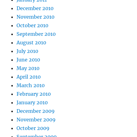
December 2010
November 2010
October 2010
September 2010
August 2010
July 2010
June 2010
May 2010
April 2010
March 2010
February 2010
January 2010
December 2009
November 2009
October 2009
September 2009