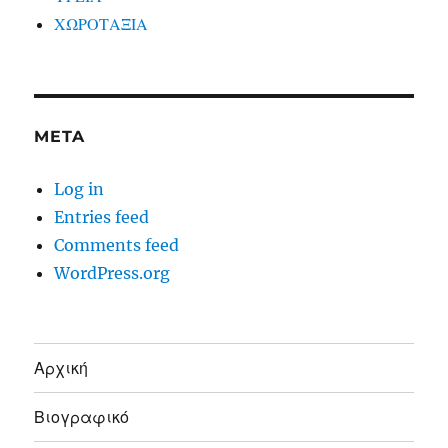
ΧΩΡΟΤΑΞΙΑ
META
Log in
Entries feed
Comments feed
WordPress.org
Αρχική
Βιογραφικό