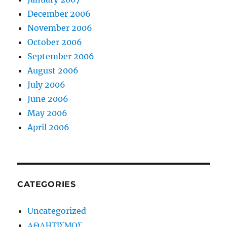
December 2006
November 2006
October 2006
September 2006
August 2006
July 2006
June 2006
May 2006
April 2006
CATEGORIES
Uncategorized
ΑΘΛΗΤΙΣΜΟΣ