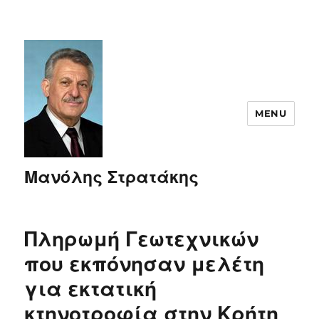
MENU
Μανόλης Στρατάκης
Πληρωμή Γεωτεχνικών
που εκπόνησαν μελέτη
για εκτατική
κτηνοτροφία στην Κρήτη