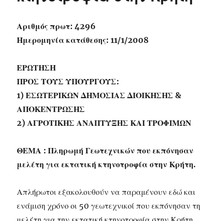
Αριθμός πρωτ: 4296
Ημερομηνία κατάθεσης: 11/1/2008
ΕΡΩΤΗΣΗ
ΠΡΟΣ ΤΟΥΣ ΥΠΟΥΡΓΟΥΣ:
1) ΕΣΩΤΕΡΙΚΩΝ ΔΗΜΟΣΙΑΣ ΔΙΟΙΚΗΣΗΣ &
ΑΠΟΚΕΝΤΡΩΣΗΣ
2) ΑΓΡΟΤΙΚΗΣ ΑΝΑΠΤΥΞΗΣ ΚΑΙ ΤΡΟΦΙΜΩΝ
ΘΕΜΑ : Πληρωμή Γεωτεχνικών που εκπόνησαν
μελέτη για εκτατική κτηνοτροφία στην Κρήτη.
Απλήρωτοι εξακολουθούν να παραμένουν εδώ και
ενάμιση χρόνο οι 50 γεωτεχνικοί που εκπόνησαν τη
μελέτη για την εκτατική κτηνοτροφία στην Κρήτη,