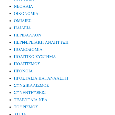
ΝΕΟΛΑΙΑ
ΟΙΚΟΝΟΜΙΑ
ΟΜΙΛΙΕΣ
ΠΑΙΔΕΙΑ
ΠΕΡΙΒΑΛΛΟΝ
ΠΕΡΙΦΕΡΕΙΑΚΗ ΑΝΑΠΤΥΞΗ
ΠΟΛΕΟΔΟΜΙΑ
ΠΟΛΙΤΙΚΟ ΣΥΣΤΗΜΑ
ΠΟΛΙΤΙΣΜΟΣ
ΠΡΟΝΟΙΑ
ΠΡΟΣΤΑΣΙΑ ΚΑΤΑΝΑΛΩΤΗ
ΣΥΝΔΙΚΑΛΙΣΜΟΣ
ΣΥΝΕΝΤΕΥΞΕΙΣ
ΤΕΛΕΥΤΑΙΑ ΝΕΑ
ΤΟΥΡΙΣΜΟΣ
ΥΓΕΙΑ