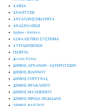
ΑΛΙΕΙΑ
ΑΝΑΠΤΥΞΗ
ΑΝΤΑΓΩΝΙΣΤΙΚΟΤΗΤΑ
ΑΠΑΣΧΟΛΗΣΗ
Άρθρα-Απόψεις
ΑΣΦΑΛΙΣΤΙΚΟ ΣΥΣΤΗΜΑ
ΑΥΤΟΔΙΟΙΚΗΣΗ
ΓΕΩΡΓΙΑ
Δελτία Τύπου
ΔΗΜΟΣ ΑΡΧΑΝΩΝ-ΑΣΤΕΡΟΥΣΙΩΝ
ΔΗΜΟΣ ΒΙΑΝΝΟΥ
ΔΗΜΟΣ ΓΟΡΤΥΝΑΣ
ΔΗΜΟΣ ΗΡΑΚΛΕΙΟΥ
ΔΗΜΟΣ ΜΑΛΕΒΙΖΙΟΥ
ΔΗΜΟΣ ΜΙΝΩΑ ΠΕΔΙΑΔΟΣ
ΔΗΜΟΣ ΦΑΙΣΤΟΥ