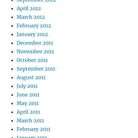
April 2012
March 2012
February 2012
January 2012
December 2011
November 2011
October 2011
September 2011
August 2011
July 2011
June 2011
May 2011
April 2011
March 2011
February 2011
January 2011