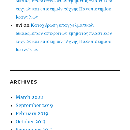
δικαιωμάτων αποφοίτων τμήματος πλαστικών
τεχνών και επιστημών τέχνης Πανεπιστημίου
Ιωαννίνων
evi
on
Κατοχύρωση επαγγελματικών
δικαιωμάτων αποφοίτων τμήματος πλαστικών
τεχνών και επιστημών τέχνης Πανεπιστημίου
Ιωαννίνων
ARCHIVES
March 2022
September 2019
February 2019
October 2013
September 2012