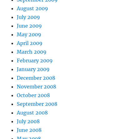
August 2009
July 2009
June 2009
May 2009
April 2009
March 2009
February 2009
January 2009
December 2008
November 2008
October 2008
September 2008
August 2008
July 2008
June 2008
May 2008