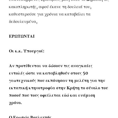
κακοπληρωτής, αφού έκανε τη δουλειά του,
καθυστερούσε για χρόνια να καταβάλει τα
δεδουλευμένα,
ΕΡΩΤΩΝΤΑΙ
Οι κ.κ. Υπουργοί:
Αν προτίθενται να δώσουν τις αναγκαίες
εντολές ώστε να καταβληθούν στους 50
γεωτεχνικούς που εκπόνησαν τη μελέτη για την
εκτατική κτηνοτροφία στην Κρήτη το σύνολο του
ποσού που τους οφείλεται εδώ και ενάμιση
χρόνο.
Ο Ερωτών Βουλευτής