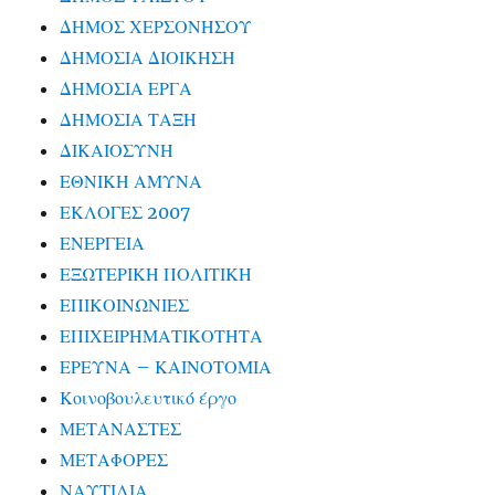
ΔΗΜΟΣ ΧΕΡΣΟΝΗΣΟΥ
ΔΗΜΟΣΙΑ ΔΙΟΙΚΗΣΗ
ΔΗΜΟΣΙΑ ΕΡΓΑ
ΔΗΜΟΣΙΑ ΤΑΞΗ
ΔΙΚΑΙΟΣΥΝΗ
ΕΘΝΙΚΗ ΑΜΥΝΑ
ΕΚΛΟΓΕΣ 2007
ΕΝΕΡΓΕΙΑ
ΕΞΩΤΕΡΙΚΗ ΠΟΛΙΤΙΚΗ
ΕΠΙΚΟΙΝΩΝΙΕΣ
ΕΠΙΧΕΙΡΗΜΑΤΙΚΟΤΗΤΑ
ΕΡΕΥΝΑ – ΚΑΙΝΟΤΟΜΙΑ
Κοινοβουλευτικό έργο
ΜΕΤΑΝΑΣΤΕΣ
ΜΕΤΑΦΟΡΕΣ
ΝΑΥΤΙΛΙΑ