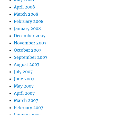
April 2008
March 2008
February 2008
January 2008
December 2007
November 2007
October 2007
September 2007
August 2007
July 2007
June 2007
May 2007
April 2007
March 2007
February 2007
January 2007