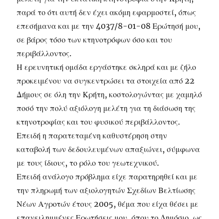
παρά το ότι αυτή δεν έχει ακόμη εφαρμοστεί, όπως
επεσήμανα και με την 4037/8-01-08 Ερώτησή μου,
σε βάρος τόσο των κτηνοτρόφων όσο και του
περιβάλλοντος.
Η ερευνητική ομάδα εργάστηκε σκληρά και με ζήλο
προκειμένου να συγκεντρώσει τα στοιχεία από 22
Δήμους σε όλη την Κρήτη, κοστολογώντας με χαμηλό
ποσό την πολύ αξιόλογη μελέτη για τη διάσωση της
κτηνοτροφίας και του φυσικού περιβάλλοντος.
Επειδή η παρατεταμένη καθυστέρηση στην
καταβολή των δεδουλευμένων απαξιώνει, σύμφωνα
με τους ίδιους, το ρόλο του γεωτεχνικού.
Επειδή ανάλογο πρόβλημα είχε παρατηρηθεί και με
την πληρωμή των αξιολογητών Σχεδίων Βελτίωσης
Νέων Αγροτών έτους 2005, θέμα που είχα θέσει με
επανειλημμένες Ερωτήσεις μου, όπου το Δημόσιο, ως